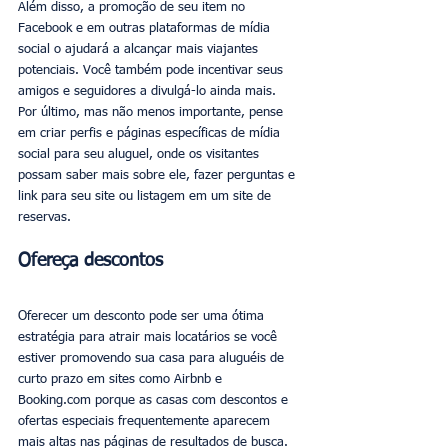
Além disso, a promoção de seu item no 
Facebook e em outras plataformas de mídia 
social o ajudará a alcançar mais viajantes 
potenciais. Você também pode incentivar seus 
amigos e seguidores a divulgá-lo ainda mais. 
Por último, mas não menos importante, pense 
em criar perfis e páginas específicas de mídia 
social para seu aluguel, onde os visitantes 
possam saber mais sobre ele, fazer perguntas e 
link para seu site ou listagem em um site de 
reservas.
Ofereça descontos
Oferecer um desconto pode ser uma ótima 
estratégia para atrair mais locatários se você 
estiver promovendo sua casa para aluguéis de 
curto prazo em sites como Airbnb e 
Booking.com porque as casas com descontos e 
ofertas especiais frequentemente aparecem 
mais altas nas páginas de resultados de busca. 