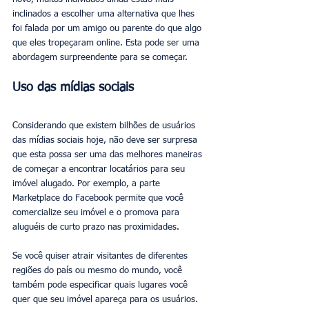
inclinados a escolher uma alternativa que lhes 
foi falada por um amigo ou parente do que algo 
que eles tropeçaram online. Esta pode ser uma 
abordagem surpreendente para se começar.
Uso das mídias sociais
Considerando que existem bilhões de usuários 
das mídias sociais hoje, não deve ser surpresa 
que esta possa ser uma das melhores maneiras 
de começar a encontrar locatários para seu 
imóvel alugado. Por exemplo, a parte 
Marketplace do Facebook permite que você 
comercialize seu imóvel e o promova para 
aluguéis de curto prazo nas proximidades.
Se você quiser atrair visitantes de diferentes 
regiões do país ou mesmo do mundo, você 
também pode especificar quais lugares você 
quer que seu imóvel apareça para os usuários. 