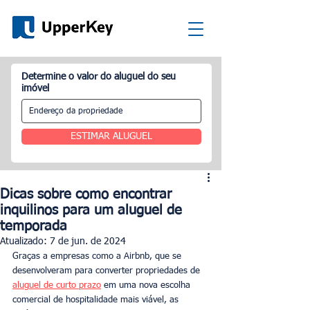
Determine o valor do aluguel do seu
imóvel
ESTIMAR ALUGUEL
Dicas sobre como encontrar
inquilinos para um aluguel de
temporada
Atualizado:
7 de jun. de 2024
Graças a empresas como a Airbnb, que se 
desenvolveram para converter propriedades de 
aluguel de curto prazo
 em uma nova escolha 
comercial de hospitalidade mais viável, as 