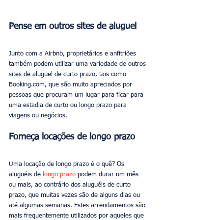
Pense em outros sites de aluguel
Junto com a Airbnb, proprietários e anfitriões 
também podem utilizar uma variedade de outros 
sites de aluguel de curto prazo, tais como 
Booking.com, que são muito apreciados por 
pessoas que procuram um lugar para ficar para 
uma estadia de curto ou longo prazo para 
viagens ou negócios.
Forneça locações de longo prazo
Uma locação de longo prazo é o quê? Os 
aluguéis de 
longo prazo
 podem durar um mês 
ou mais, ao contrário dos aluguéis de curto 
prazo, que muitas vezes são de alguns dias ou 
até algumas semanas. Estes arrendamentos são 
mais frequentemente utilizados por aqueles que 