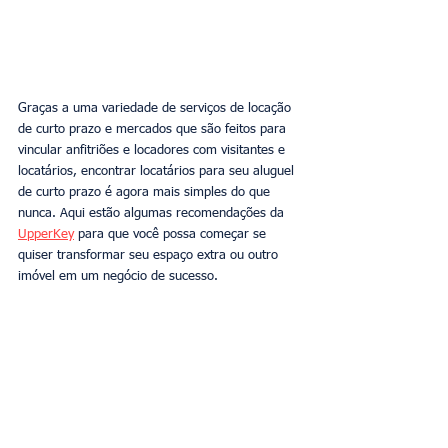
Graças a uma variedade de serviços de locação 
de curto prazo e mercados que são feitos para 
vincular anfitriões e locadores com visitantes e 
locatários, encontrar locatários para seu aluguel 
de curto prazo é agora mais simples do que 
nunca. Aqui estão algumas recomendações da 
UpperKey
 para que você possa começar se 
quiser transformar seu espaço extra ou outro 
imóvel em um negócio de sucesso.