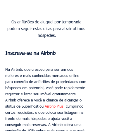
Os anfitriões de aluguel por temporada 
podem seguir estas dicas para atrair ótimos 
hóspedes.
Inscreva-se na Airbnb
Na Airbnb, que cresceu para ser um dos 
maiores e mais conhecidos mercados online 
para conexão de anfitriões de propriedades com 
hóspedes em potencial, você pode rapidamente 
registrar e listar seu imóvel gratuitamente. 
Airbnb oferece a você a chance de alcançar o 
status de Superhost ou 
Airbnb Plus
, cumprindo 
certos requisitos, o que coloca sua listagem na 
frente de mais hóspedes e ajuda você a 
conseguir mais reservas. A Airbnb cobra uma 