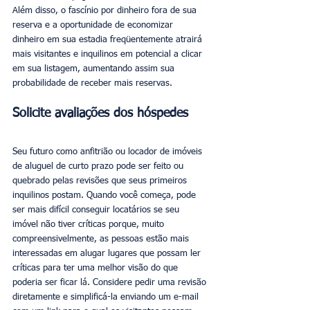
Além disso, o fascínio por dinheiro fora de sua 
reserva e a oportunidade de economizar 
dinheiro em sua estadia freqüentemente atrairá 
mais visitantes e inquilinos em potencial a clicar 
em sua listagem, aumentando assim sua 
probabilidade de receber mais reservas.
Solicite avaliações dos hóspedes
Seu futuro como anfitrião ou locador de imóveis 
de aluguel de curto prazo pode ser feito ou 
quebrado pelas revisões que seus primeiros 
inquilinos postam. Quando você começa, pode 
ser mais difícil conseguir locatários se seu 
imóvel não tiver críticas porque, muito 
compreensivelmente, as pessoas estão mais 
interessadas em alugar lugares que possam ler 
críticas para ter uma melhor visão do que 
poderia ser ficar lá. Considere pedir uma revisão 
diretamente e simplificá-la enviando um e-mail 