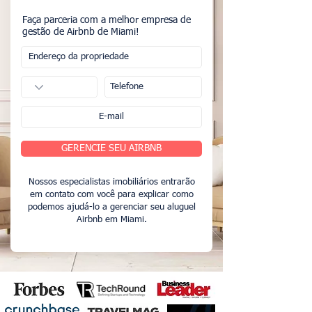
Faça parceria com a melhor empresa de
gestão de Airbnb de Miami!
GERENCIE SEU AIRBNB
Nossos especialistas imobiliários entrarão
em contato com você para explicar como
podemos ajudá-lo a gerenciar seu aluguel
Airbnb em Miami.