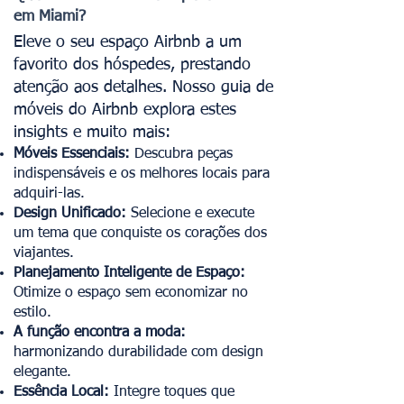
em Miami?
Eleve o seu espaço Airbnb a um
favorito dos hóspedes, prestando
atenção aos detalhes. Nosso guia de
móveis do Airbnb explora estes
insights e muito mais:
Móveis Essenciais:
Descubra peças
indispensáveis e os melhores locais para
adquiri-las.
Design Unificado:
Selecione e execute
um tema que conquiste os corações dos
viajantes.
Planejamento Inteligente de Espaço:
Otimize o espaço sem economizar no
estilo.
A função encontra a moda:
harmonizando durabilidade com design
elegante.
Essência Local:
Integre toques que