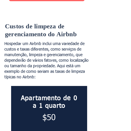
Custos de limpeza de
gerenciamento do Airbnb
Hospedar um Airbnb inclui uma variedade de
custos e taxas diferentes, como serviços de
manutenção, limpeza e gerenciamento, que
dependerão de vários fatores, como localização
ou tamanho da propriedade. Aqui está um
exemplo de como seriam as taxas de limpeza
típicas no Airbnb:
Apartamento de 0
a 1 quarto
​$50