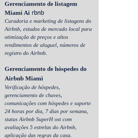
Gerenciamento de listagem
Miami Ai
rbnb
Curadoria e marketing de listagens do
Airbnb, estudos de mercado local para
otimização de preços e altos
rendimentos de aluguel, números de
registro do Airbnb.
Gerenciamento de hóspedes do
Airbnb Miami
Verificação de hóspedes,
gerenciamento de chaves,
comunicações com hóspedes e suporte
24 horas por dia, 7 dias por semana,
status Airbnb SuperH ost com
avaliações 5 estrelas do Airbnb,
aplicação das regras da casa.