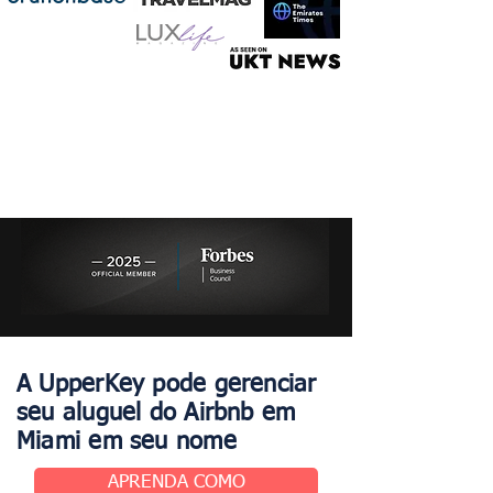
A UpperKey pode gerenciar
seu aluguel do Airbnb em
Miami em seu nome
APRENDA COMO