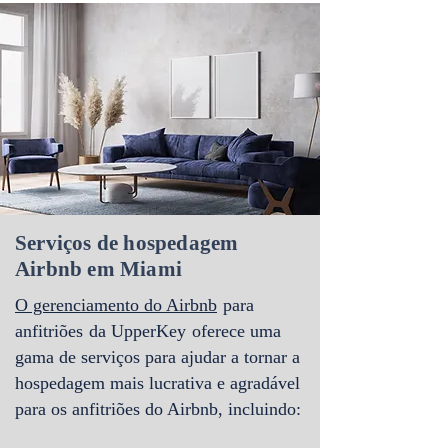
Serviços de hospedagem
Airbnb em Miami
O gerenciamento do Airbnb
para
anfitriões
da UpperKey
oferece uma
gama de serviços para ajudar a tornar a
hospedagem mais lucrativa e agradável
para os anfitriões do Airbnb, incluindo: