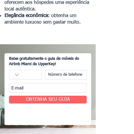
oferecem aos hóspedes uma experiência
local autêntica.
Elegância econômica:
obtenha um
ambiente luxuoso sem gastar muito.
Baixe gratuitamente o guia de móveis do
Airbnb Miami da UpperKey!
OBTENHA SEU GUIA