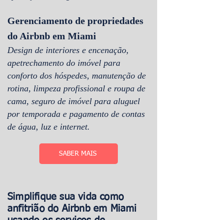
Gerenciamento de propriedades
do Airbnb em Miami
Design de interiores e encenação,
apetrechamento do imóvel para
conforto dos hóspedes, manutenção de
rotina, limpeza profissional e roupa de
cama, seguro de imóvel para aluguel
por temporada e pagamento de contas
de água, luz e internet.
SABER MAIS
Simplifique sua vida como
anfitrião do Airbnb em Miami