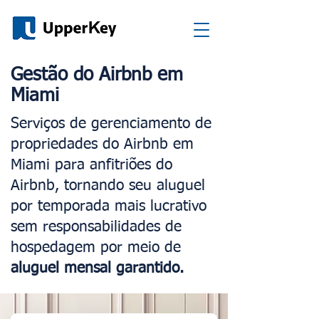
Gestão do Airbnb em
Miami
Serviços de gerenciamento de
propriedades do Airbnb em
Miami para anfitriões do
Airbnb, tornando seu aluguel
por temporada mais lucrativo
sem responsabilidades de
hospedagem por meio de
aluguel mensal garantido.