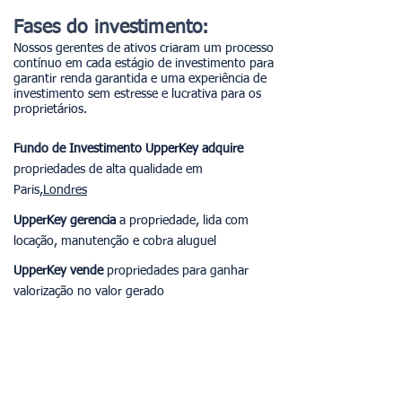
Fases do investimento:
Nossos gerentes de ativos criaram um processo
contínuo em cada estágio de investimento para
garantir renda garantida e uma experiência de
investimento sem estresse e lucrativa para os
proprietários.
Fundo de Investimento UpperKey
adquire
propriedades de alta qualidade em
Paris,
Londres
UpperKey gerencia
a propriedade, lida com
locação, manutenção e cobra aluguel
UpperKey vende
propriedades para ganhar
valorização no valor gerado
Investimento e
Aquisição de
Ativos