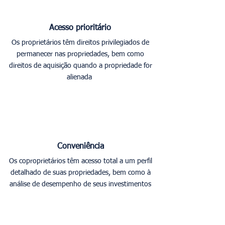
Acesso prioritário
Os proprietários têm direitos privilegiados de
permanecer nas propriedades, bem como
direitos de aquisição quando a propriedade for
alienada
Conveniência
Os coproprietários têm acesso total a um perfil
detalhado de suas propriedades, bem como à
análise de desempenho de seus investimentos