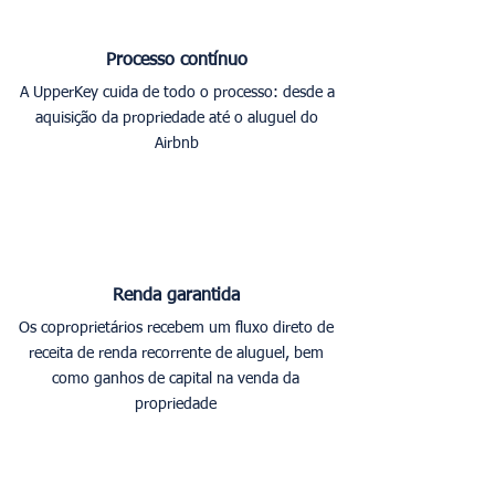
Processo contínuo
A UpperKey cuida de todo o processo: desde a
aquisição da propriedade até o aluguel do
Airbnb
Renda garantida
Os coproprietários recebem um fluxo direto de
receita de renda recorrente de aluguel, bem
como ganhos de capital na venda da
propriedade