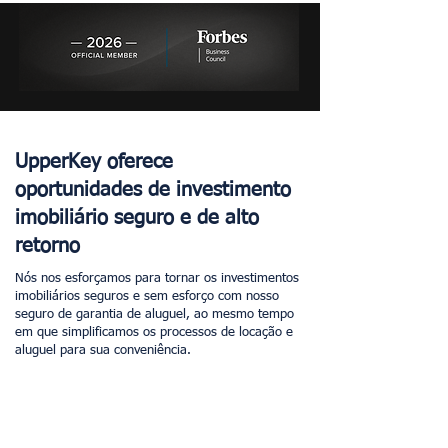
UpperKey oferece
oportunidades de investimento
imobiliário seguro e de alto
retorno
Nós nos esforçamos para tornar os investimentos
imobiliários seguros e sem esforço com nosso
seguro de garantia de aluguel, ao mesmo tempo
em que simplificamos os processos de locação e
aluguel para sua conveniência.