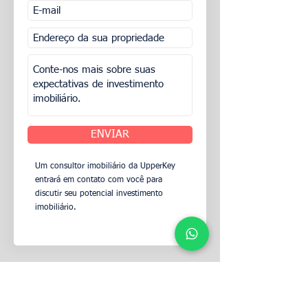
ENVIAR
Um consultor imobiliário da UpperKey
entrará em contato com você para
discutir seu potencial investimento
imobiliário.