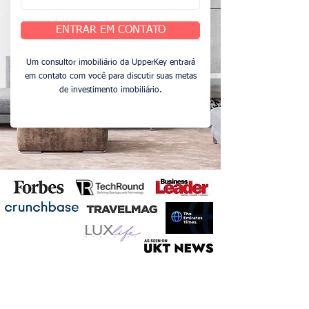
ENTRAR EM CONTATO
Um consultor imobiliário da UpperKey entrará
em contato com você para discutir suas metas
de investimento imobiliário.