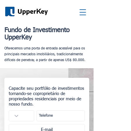
Fundo de Investimento
UpperKey
Oferecemos uma porta de entrada acessível para os
principais mercados imobiliários, tradicionalmente
difíceis de penetrar, a partir de apenas US$ 80.000.
Capacite seu portfólio de investimentos
tornando-se coproprietário de
propriedades residenciais por meio de
nosso fundo.