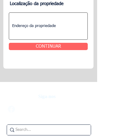
Localização da propriedade
CONTINUAR
Siga-nos