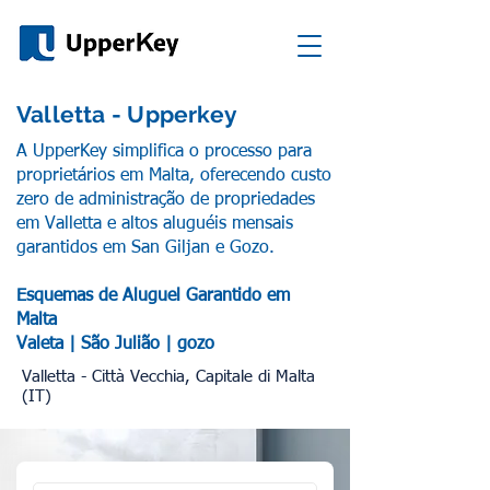
Valletta - Upperkey
A UpperKey simplifica o processo para
proprietários em Malta, oferecendo custo
zero de administração de propriedades
em Valletta e altos aluguéis mensais
garantidos em San Giljan e Gozo.
Esquemas de Aluguel Garantido em
Malta
Valeta | São Julião | gozo
Valletta - Città Vecchia, Capitale di Malta
(IT)