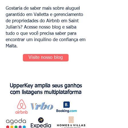
Gostaria de saber mais sobre aluguel
garantido em Valletta e gerenciamento
de propriedades do Airbnb em Saint
Julian's? Acesse nosso blog e saiba
tudo o que você precisa saber para
encontrar um inquilino de confiança em
Malta.
Visite nosso blog
UpperKey amplia seus ganhos
com listagens multiplataforma