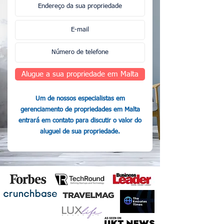
Alugue a sua propriedade em Malta
Um de nossos especialistas em
gerenciamento de propriedades em Malta
entrará em contato para discutir o valor do
aluguel de sua propriedade.