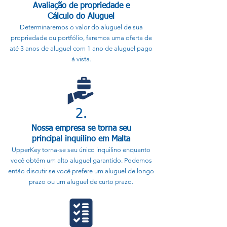
Avaliação de propriedade e
Cálculo do Aluguel
Determinaremos o valor do aluguel de sua
propriedade ou portfólio, faremos uma oferta de
até 3 anos de aluguel com 1 ano de aluguel pago
à vista.
2.
Nossa empresa se torna seu
principal inquilino em Malta
UpperKey torna-se seu único inquilino enquanto
você obtém um alto aluguel garantido. Podemos
então discutir se você prefere um aluguel de longo
prazo ou um aluguel de curto prazo.