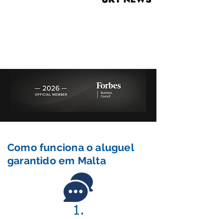
Como funciona o aluguel
garantido em Malta
1.