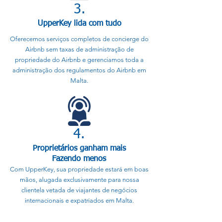
3.
UpperKey lida com tudo
Oferecemos serviços completos de concierge do
Airbnb sem taxas de administração de
propriedade do Airbnb e gerenciamos toda a
administração dos regulamentos do Airbnb em
Malta.
4.
Proprietários ganham mais
Fazendo menos
Com UpperKey, sua propriedade estará em boas
mãos, alugada exclusivamente para nossa
clientela vetada de viajantes de negócios
internacionais e expatriados em Malta.