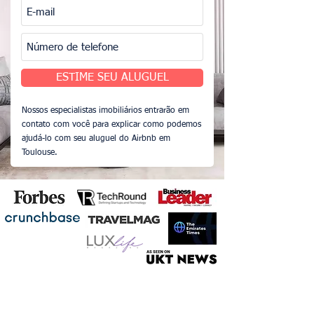
ESTIME SEU ALUGUEL
Nossos especialistas imobiliários entrarão em
contato com você para explicar como podemos
ajudá-lo com seu aluguel do Airbnb em
Toulouse.