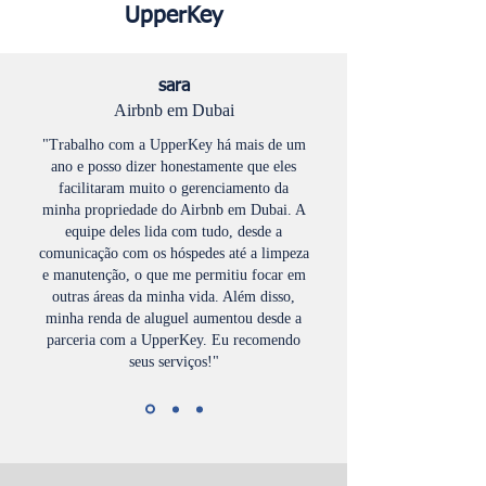
UpperKey
sara
Airbnb em Dubai
"Trabalho com a UpperKey há mais de um
ano e posso dizer honestamente que eles
facilitaram muito o gerenciamento da
minha propriedade do Airbnb em Dubai. A
equipe deles lida com tudo, desde a
comunicação com os hóspedes até a limpeza
e manutenção, o que me permitiu focar em
outras áreas da minha vida. Além disso,
minha renda de aluguel aumentou desde a
parceria com a UpperKey. Eu recomendo
seus serviços!"