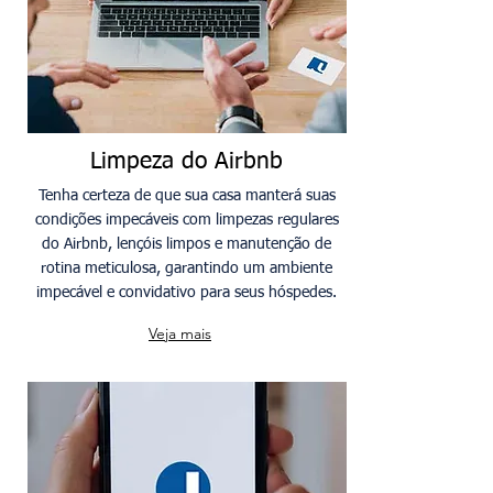
Limpeza do Airbnb
Tenha certeza de que sua casa manterá suas
condições impecáveis com limpezas regulares
do Airbnb, lençóis limpos e manutenção de
rotina meticulosa, garantindo um ambiente
impecável e convidativo para seus hóspedes.
Veja mais