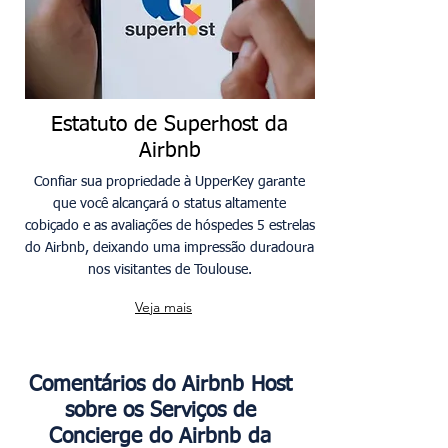
Estatuto de Superhost da
Airbnb
Confiar sua propriedade à UpperKey garante
que você alcançará o status altamente
cobiçado e as avaliações de hóspedes 5 estrelas
do Airbnb, deixando uma impressão duradoura
nos visitantes de Toulouse.
Veja mais
Comentários do Airbnb Host
sobre os Serviços de
Concierge do Airbnb da