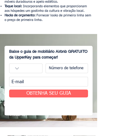
móveis duradouros e apelo estético.
Toque local:
Incorporando elementos que proporcionam
aos hóspedes um gostinho da cultura e vibração local.
Hacks de orçamento:
Fornecer looks de primeira linha sem
o preço de primeira linha.
Baixe o guia de mobiliário Airbnb GRATUITO
da UpperKey para começar!
OBTENHA SEU GUIA