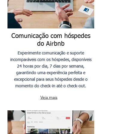
Comunicação com hóspedes
do Airbnb
Experimente comunicação e suporte
incomparáveis com os hóspedes, disponíveis
24 horas por dia, 7 dias por semana,
garantindo uma experiência perfeita e
excepcional para seus hóspedes desde o
momento do check-in até o check-out.
Veja mais