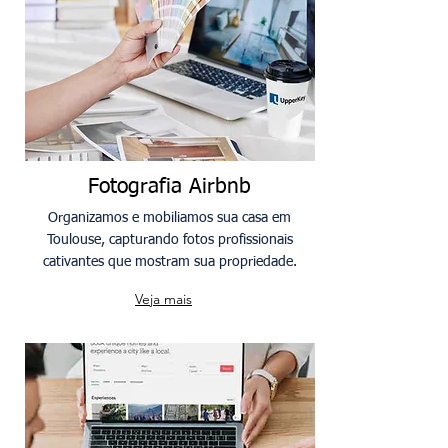
Fotografia Airbnb
Organizamos e mobiliamos sua casa em
Toulouse, capturando fotos profissionais
cativantes que mostram sua propriedade.
Veja mais