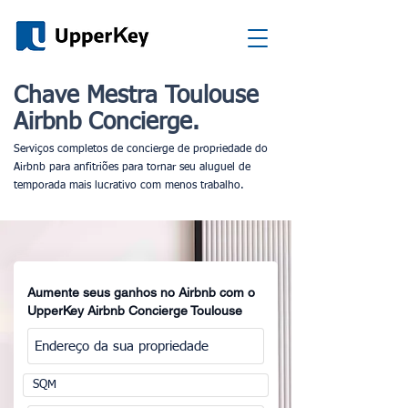
Chave Mestra Toulouse
Airbnb Concierge.
Serviços completos de concierge de propriedade do
Airbnb para anfitriões para tornar seu aluguel de
temporada mais lucrativo com menos trabalho.
Aumente seus ganhos no Airbnb com o
UpperKey Airbnb Concierge Toulouse