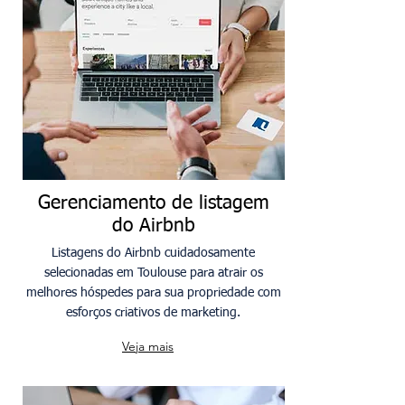
Gerenciamento de listagem
do Airbnb
Listagens do Airbnb cuidadosamente
selecionadas em Toulouse para atrair os
melhores hóspedes para sua propriedade com
esforços criativos de marketing.
Veja mais