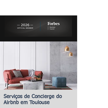
Serviços de Concierge do
Airbnb em Toulouse