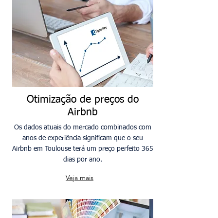
Otimização de preços do
Airbnb
Os dados atuais do mercado combinados com
anos de experiência significam que o seu
Airbnb em Toulouse terá um preço perfeito 365
dias por ano.
Veja mais