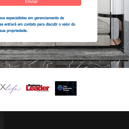
Enviar
os especialistas em gerenciamento de
s entrará em contato para discutir o valor do
 sua propriedade.