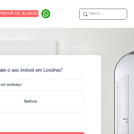
IMADOR DE ALUGUEL
ale o seu imóvel em Londres?