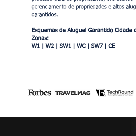
gerenciamento de propriedades e altos alu
garantidos.
Esquemas de Aluguel Garantido Cidade 
Zonas:
W1 | W2 | SW1 | WC | SW7 | CE