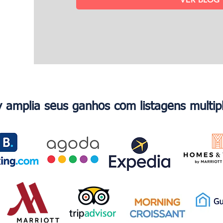
 amplia seus ganhos com listagens multip