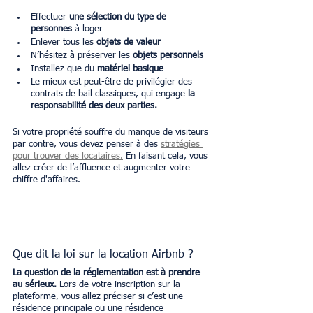
Effectuer 
une sélection du type de 
personnes
 à loger
Enlever tous les 
objets de valeur
N’hésitez à préserver les 
objets personnels 
Installez que du 
matériel basique
Le mieux est peut-être de privilégier des 
contrats de bail classiques, qui engage 
la 
responsabilité des deux parties.
Si votre propriété souffre du manque de visiteurs 
par contre, vous devez penser à des 
stratégies 
pour trouver des locataires.
 En faisant cela, vous 
allez créer de l’affluence et augmenter votre 
chiffre d'affaires. 
Que dit la loi sur la location Airbnb ?
La question de la réglementation est à prendre 
au sérieux.
 Lors de votre inscription sur la 
plateforme, vous allez préciser si c’est une 
résidence principale ou une résidence 