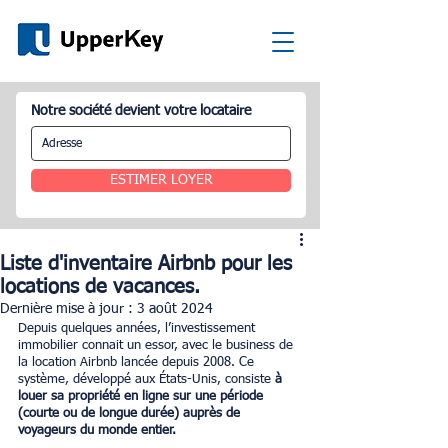
Notre société devient votre locataire
ESTIMER LOYER
Liste d'inventaire Airbnb pour les
locations de vacances.
Dernière mise à jour :
3 août 2024
Depuis quelques années, l’investissement 
immobilier connait un essor, avec le business de 
la location Airbnb lancée depuis 2008. Ce 
système, développé aux États-Unis, consiste
 à 
louer sa propriété en ligne sur une période 
(courte ou de longue durée) auprès de 
voyageurs du monde entier. 