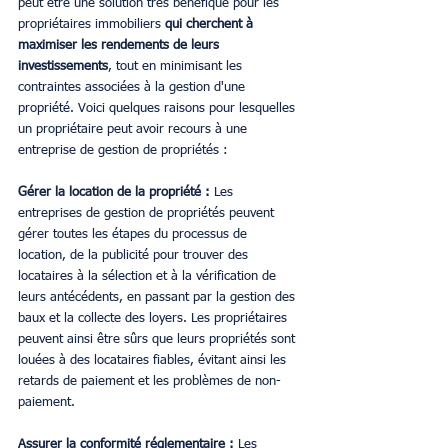
peut être une solution très bénéfique pour les 
propriétaires immobiliers 
qui cherchent à 
maximiser les rendements de leurs 
investissements
, tout en minimisant les 
contraintes associées à la gestion d'une 
propriété. Voici quelques raisons pour lesquelles 
un propriétaire peut avoir recours à une 
entreprise de gestion de propriétés :
Gérer la location de la propriété :
 Les 
entreprises de gestion de propriétés peuvent 
gérer toutes les étapes du processus de 
location, de la publicité pour trouver des 
locataires à la sélection et à la vérification de 
leurs antécédents, en passant par la gestion des 
baux et la collecte des loyers. Les propriétaires 
peuvent ainsi être sûrs que leurs propriétés sont 
louées à des locataires fiables, évitant ainsi les 
retards de paiement et les problèmes de non-
paiement.
Assurer la conformité réglementaire :
 Les 