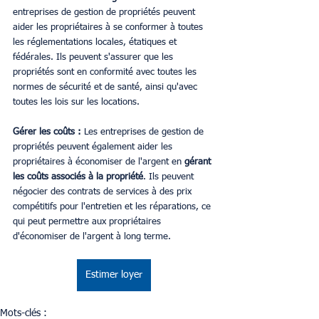
entreprises de gestion de propriétés peuvent 
aider les propriétaires à se conformer à toutes 
les réglementations locales, étatiques et 
fédérales. Ils peuvent s'assurer que les 
propriétés sont en conformité avec toutes les 
normes de sécurité et de santé, ainsi qu'avec 
toutes les lois sur les locations.
Gérer les coûts :
 Les entreprises de gestion de 
propriétés peuvent également aider les 
propriétaires à économiser de l'argent en 
gérant 
les coûts associés à la propriété
. Ils peuvent 
négocier des contrats de services à des prix 
compétitifs pour l'entretien et les réparations, ce 
qui peut permettre aux propriétaires 
d'économiser de l'argent à long terme.
Estimer loyer
Mots-clés :