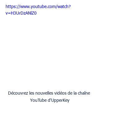
https://www.youtube.com/watch?
v=H3UrDzANlZ0
Découvrez les nouvelles vidéos de la chaîne 
YouTube d'UpperKey