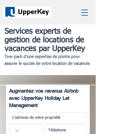
Services experts de
gestion de locations de
vacances par UpperKey
Tirer parti d’une expertise de pointe pour
assurer le succès de votre location de vacances
Augmentez vos revenus Airbnb
avec UpperKey Holiday Let
Management