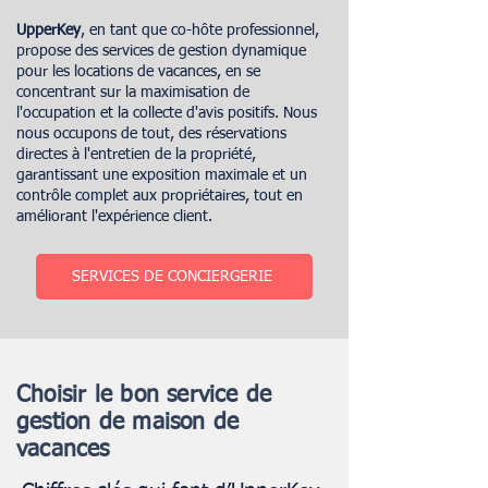
UpperKey
, en tant que co-hôte professionnel,
propose des services de gestion dynamique
pour les locations de vacances, en se
concentrant sur la maximisation de
l'occupation et la collecte d'avis positifs. Nous
nous occupons de tout, des réservations
directes à l'entretien de la propriété,
garantissant une exposition maximale et un
contrôle complet aux propriétaires, tout en
améliorant l'expérience client.
SERVICES DE CONCIERGERIE
Choisir le bon service de
gestion de maison de
vacances