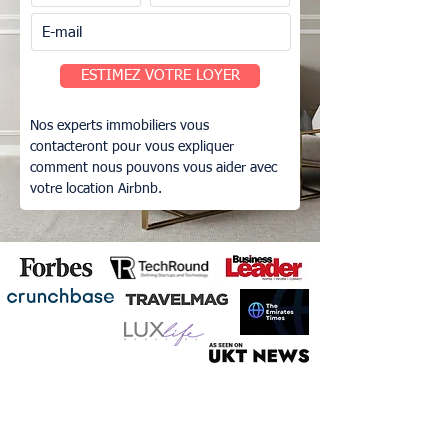
ESTIMEZ VOTRE LOYER
Nos experts immobiliers vous
contacteront pour vous expliquer
comment nous pouvons vous aider avec
votre location Airbnb.