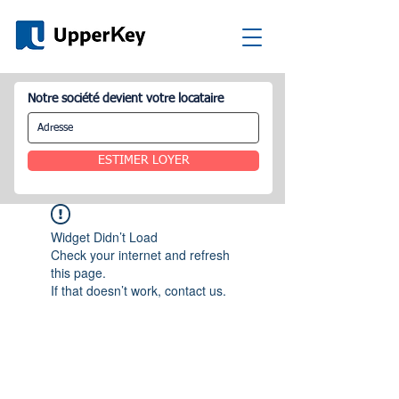
Notre société devient votre locataire
ESTIMER LOYER
Widget Didn’t Load
Check your internet and refresh
this page.
If that doesn’t work, contact us.