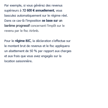
Par exemple, si vous générez des revenus 
supérieurs à 
72 600 € annuellement
, vous 
basculez automatiquement sur le régime réel. 
Dans ce cas-là l’imposition 
se base sur 
un 
barème progressif 
concernant l’impôt sur le 
revenu par le fisc Airbnb.
Pour le 
régime BIC
, la déclaration s’effectue sur 
le montant brut de revenus et le fisc appliquera 
un abattement de 50 % par rapport aux charges 
et aux frais que vous avez engagés sur la 
location saisonnière.