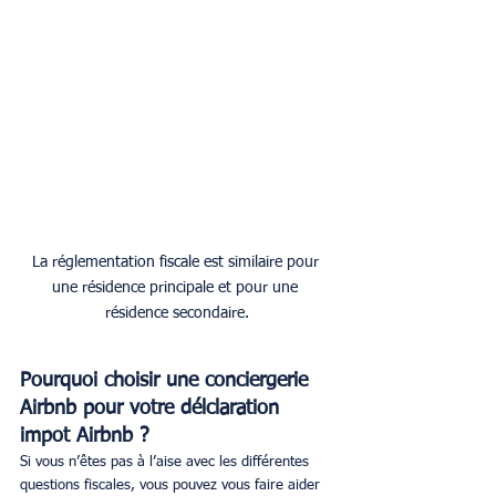
La réglementation fiscale est similaire pour 
une résidence principale et pour une 
résidence secondaire.
Pourquoi choisir une conciergerie 
Airbnb pour votre délclaration 
impot Airbnb ?
Si vous n’êtes pas à l’aise avec les différentes 
questions fiscales, vous pouvez vous faire aider 