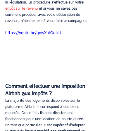
la législation. La procedure s’effectue sur votre 
impôt sur le revenu
 et si vous ne savez pas 
comment procéder avec votre déclaration de 
revenus, n’hésitez pas à vous faire accompagner.
https://youtu.be/gnwXutQoixU
Comment effectuer une imposition 
Airbnb aux impôts ?
La majorité des logements disponibles sur la 
plateforme Airbnb.fr correspond à des biens 
meublés. De ce fait, ils sont directement 
fonctionnels pour une location de courte durée. 
En tant que particulier, il est impératif d’adopter 