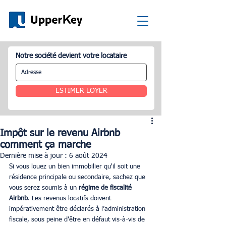
Notre société devient votre locataire
ESTIMER LOYER
Impôt sur le revenu Airbnb
comment ça marche
Dernière mise à jour :
6 août 2024
Si vous louez un bien immobilier qu'il soit une 
résidence principale ou secondaire, sachez que 
vous serez soumis à un 
régime de fiscalité 
Airbnb
. Les revenus locatifs doivent 
impérativement être déclarés à l’administration 
fiscale, sous peine d’être en défaut vis-à-vis de 