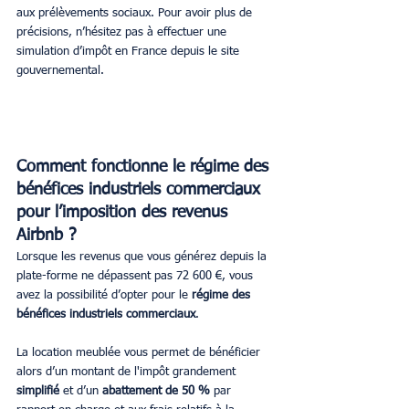
aux prélèvements sociaux. Pour avoir plus de 
précisions, n’hésitez pas à effectuer une 
simulation d’impôt en France depuis le site 
gouvernemental.
Comment fonctionne le régime des 
bénéfices industriels commerciaux 
pour l’imposition des revenus 
Airbnb ?
Lorsque les revenus que vous générez depuis la 
plate-forme ne dépassent pas 72 600 €, vous 
avez la possibilité d’opter pour le 
régime des 
bénéfices industriels commerciaux
. 
La location meublée vous permet de bénéficier 
alors d’un montant de l'impôt grandement 
simplifié
 et d’un 
abattement de 50 % 
par 