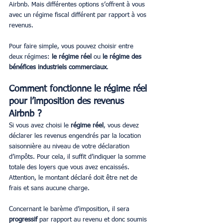
Airbnb. Mais différentes options s’offrent à vous 
avec un régime fiscal différent par rapport à vos 
revenus.
Pour faire simple, vous pouvez choisir entre 
deux régimes: 
le régime réel
 ou 
le régime des 
bénéfices industriels commerciaux
.
Comment fonctionne le régime réel 
pour l’imposition des revenus 
Airbnb ?
Si vous avez choisi le 
régime réel
, vous devez 
déclarer les revenus engendrés par la location 
saisonnière au niveau de votre déclaration 
d’impôts. Pour cela, il suffit d’indiquer la somme 
totale des loyers que vous avez encaissés. 
Attention, le montant déclaré doit être net de 
frais et sans aucune charge.
Concernant le barème d’imposition, il sera 
progressif 
par rapport au revenu et donc soumis 