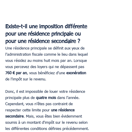
Existe-t-il une imposition différente 
pour une résidence principale ou 
pour une résidence secondaire ?
Une résidence principale se définit aux yeux de 
l’administration fiscale comme le lieu dans lequel 
vous résidez au moins huit mois par an. Lorsque 
vous percevez des loyers qui ne dépassent pas 
760 € par an
, vous bénéficiez d’une 
exonération
de l’impôt sur le revenu.
Donc, il est impossible de louer votre résidence 
principale plus de 
quatre mois
 dans l’année. 
Cependant, vous n’êtes pas contraint de 
respecter cette limite pour 
une résidence 
secondaire
. Mais, vous êtes bien évidemment 
soumis à un montant d'impôt sur le revenu selon 
les différentes conditions définies précédemment.