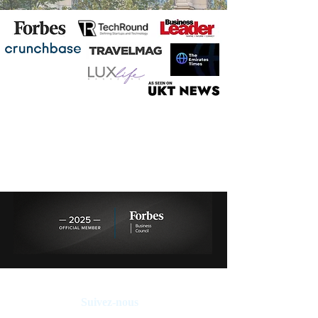
Suivez-nous