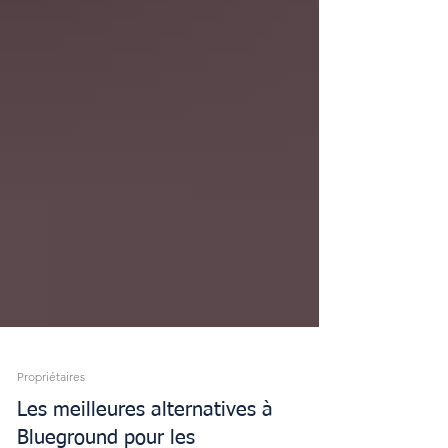
Propriétaires