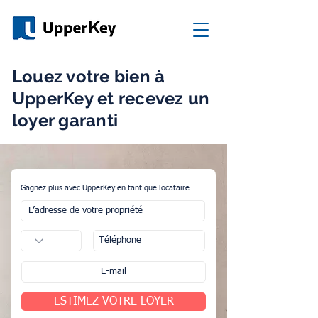
Louez votre bien à
UpperKey et recevez un
loyer garanti
Gagnez plus avec UpperKey en tant que locataire
ESTIMEZ VOTRE LOYER