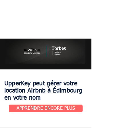
UpperKey peut gérer votre
location Airbnb à Édimbourg
en votre nom
APPRENDRE ENCORE PLUS