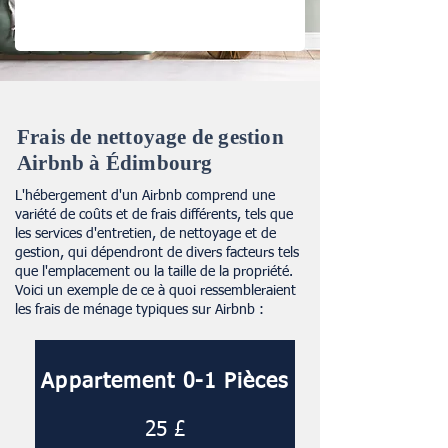
Frais de nettoyage de gestion
Airbnb à Édimbourg
L'hébergement d'un Airbnb comprend une
variété de coûts et de frais différents, tels que
les services d'entretien, de nettoyage et de
gestion, qui dépendront de divers facteurs tels
que l'emplacement ou la taille de la propriété.
Voici un exemple de ce à quoi ressembleraient
les frais de ménage typiques sur Airbnb :
Appartement 0-1 Pièces
25 £