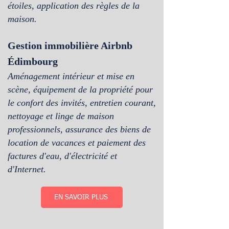
étoiles, application des règles de la
maison.
Gestion immobilière Airbnb
Édimbourg
Aménagement intérieur et mise en
scène, équipement de la propriété pour
le confort des invités, entretien courant,
nettoyage et linge de maison
professionnels, assurance des biens de
location de vacances et paiement des
factures d'eau, d'électricité et
d'Internet.
EN SAVOIR PLUS