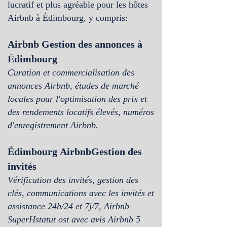
lucratif et plus agréable pour les hôtes
Airbnb
à Édimbourg
, y compris:
Airbn
b Gestion des annonces à
Édimbourg
Curation et commercialisation des
annonces Airbnb, études de marché
locales pour l'optimisation des prix et
des rendements locatifs élevés, numéros
d'enregistrement Airbnb.
Édimbourg
Airbnb
Gestion des
invités
Vérification des invités, gestion des
clés, communications avec les invités et
assistance 24h/24 et 7j/7, Airbnb
SuperH
statut ost avec avis Airbnb 5