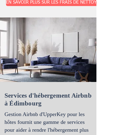
EN SAVOIR PLUS SUR LES FRAIS DE NETTOYAGE
Services d'hébergement Airbnb
à Édimbourg
Gestion Airbnb d'UpperKey pour les
hôtes
fournit une gamme de services
pour aider à rendre l'hébergement plus