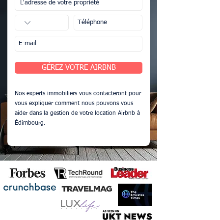
GÉREZ VOTRE AIRBNB
Nos experts immobiliers vous contacteront pour
vous expliquer comment nous pouvons vous
aider dans la gestion de votre location Airbnb à
Édimbourg.