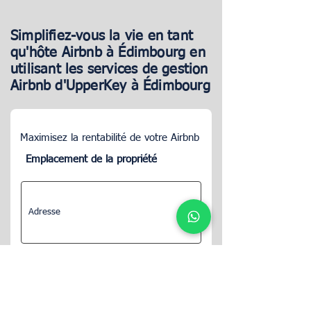
Simplifiez-vous la vie en tant
qu'hôte Airbnb à Édimbourg en
utilisant les services de gestion
Airbnb d'UpperKey à Édimbourg
Maximisez la rentabilité de votre Airbnb
Emplacement de la propriété
CONTINUER
L'un de nos experts immobiliers vous contactera