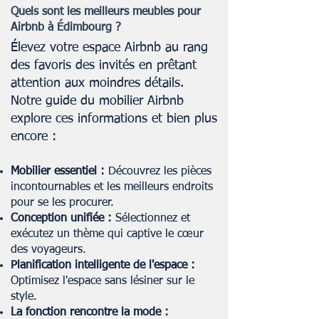
Quels sont les meilleurs meubles pour
Airbnb à Édimbourg ?
Élevez votre espace Airbnb au rang
des favoris des invités en prêtant
attention aux moindres détails.
Notre guide du mobilier Airbnb
explore ces informations et bien plus
encore :
Mobilier essentiel :
Découvrez les pièces
incontournables et les meilleurs endroits
pour se les procurer.
Conception unifiée :
Sélectionnez et
exécutez un thème qui captive le cœur
des voyageurs.
Planification intelligente de l'espace :
Optimisez l'espace sans lésiner sur le
style.
La fonction rencontre la mode :