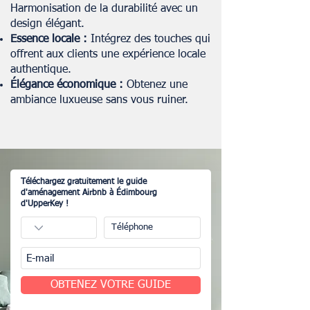
Harmonisation de la durabilité avec un
design élégant.
Essence locale :
Intégrez des touches qui
offrent aux clients une expérience locale
authentique.
Élégance économique :
Obtenez une
ambiance luxueuse sans vous ruiner.
Téléchargez gratuitement le guide
d'aménagement Airbnb à Édimbourg
d'UpperKey !
OBTENEZ VOTRE GUIDE