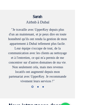
Sarah
Airbnb à Dubaï
"Je travaille avec UpperKey depuis plus
d'un an maintenant, et je peux dire en toute
honnêteté qu'ils ont rendu la gestion de mon
appartement à Dubaï tellement plus facile.
Leur équipe s'occupe de tout, de la
communication avec les clients au nettoyage
et à l'entretien, ce qui m'a permis de me
concentrer sur d'autres domaines de ma vie.
Non seulement cela, mais mes revenus
locatifs ont augmenté depuis mon
partenariat avec UpperKey. Je recommande
vivement leurs services !"