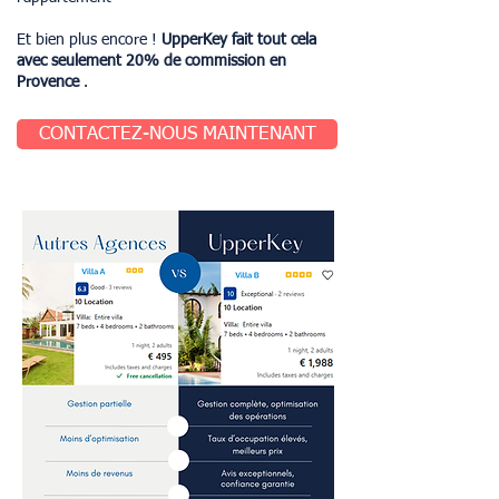
Et bien plus encore !
UpperKey fait tout cela
avec seulement 20% de commission en
Provence
.
CONTACTEZ-NOUS MAINTENANT