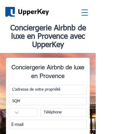
Conciergerie Airbnb de
luxe en Provence avec
UpperKey
Conciergerie Airbnb de luxe
en Provence