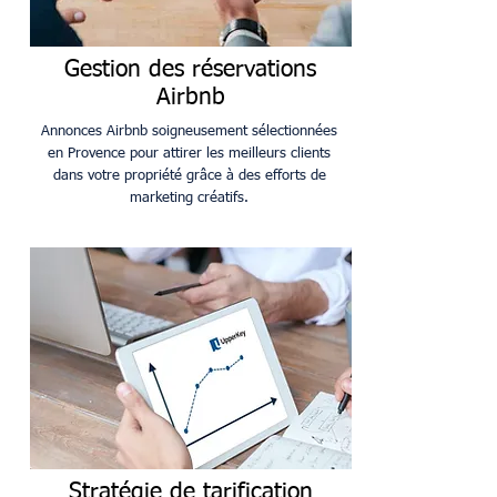
Gestion des réservations
Airbnb
Annonces Airbnb soigneusement sélectionnées
en Provence pour attirer les meilleurs clients
dans votre propriété grâce à des efforts de
marketing créatifs.
Stratégie de tarification