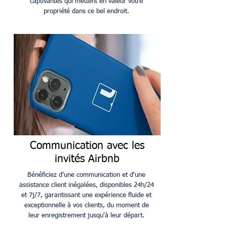
captivantes qui mettent en valeur votre
propriété dans ce bel endroit.
Communication avec les
invités Airbnb
Bénéficiez d'une communication et d'une
assistance client inégalées, disponibles 24h/24
et 7j/7, garantissant une expérience fluide et
exceptionnelle à vos clients, du moment de
leur enregistrement jusqu'à leur départ.