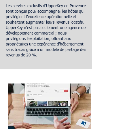
Les services exclusifs d'UpperKey en Provence
sont conçus pour accompagner les hôtes qui
privilégient l'excellence opérationnelle et
souhaitent augmenter leurs revenus locatifs.
UpperKey n'est pas seulement une agence de
développement commercial ; nous
privilégions l'exploitation, offrant aux
propriétaires une expérience d'hébergement
sans tracas grâce à un modèle de partage des
revenus de 20 %.