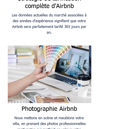
complète d'Airbnb
Les données actuelles du marché associées à
des années d'expérience signifient que votre
Airbnb sera parfaitement tarifé 365 jours par
an.
Photographie Airbnb
Nous mettons en scène et meublons votre
villa, en prenant des photos professionnelles