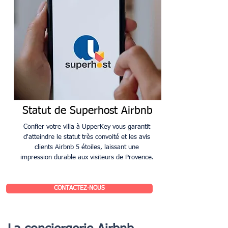
Statut de Superhost Airbnb
Confier votre villa à UpperKey vous garantit
d'atteindre le statut très convoité et les avis
clients Airbnb 5 étoiles, laissant une
impression durable aux visiteurs de Provence.
CONTACTEZ-NOUS