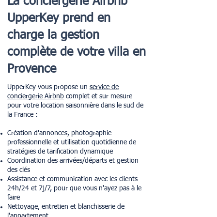
La conciergerie Airbnb
UpperKey prend en
charge la gestion
complète de votre villa en
Provence
UpperKey vous propose un
service de
conciergerie Airbnb
complet et sur mesure
pour votre location saisonnière dans le sud de
la France :
Création d'annonces, photographie
professionnelle et utilisation quotidienne de
stratégies de tarification dynamique
Coordination des arrivées/départs et gestion
des clés
Assistance et communication avec les clients
24h/24 et 7j/7, pour que vous n'ayez pas à le
faire
Nettoyage, entretien et blanchisserie de
l'appartement