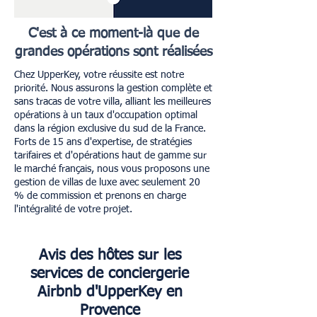
C'est à ce moment-là que de
grandes opérations sont réalisées
Chez UpperKey, votre réussite est notre
priorité. Nous assurons la gestion complète et
sans tracas de votre villa, alliant les meilleures
opérations à un taux d'occupation optimal
dans la région exclusive du sud de la France.
Forts de 15 ans d'expertise, de stratégies
tarifaires et d'opérations haut de gamme sur
le marché français, nous vous proposons une
gestion de villas de luxe avec seulement 20
% de commission et prenons en charge
l'intégralité de votre projet.
Avis des hôtes sur les
services de conciergerie
Airbnb d'UpperKey en
Provence