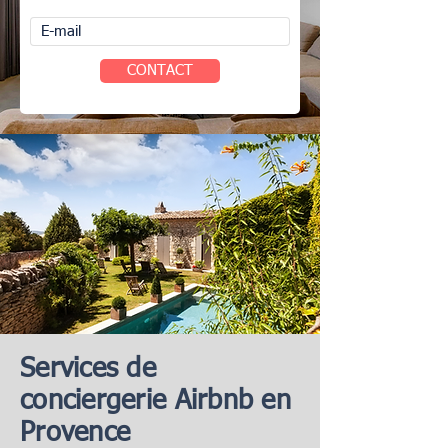
CONTACT
Services de
conciergerie Airbnb en
Provence