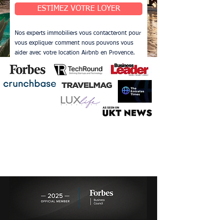
ESTIMEZ VOTRE LOYER
Nos experts immobiliers vous contacteront pour
vous expliquer comment nous pouvons vous
aider avec votre location Airbnb en Provence.