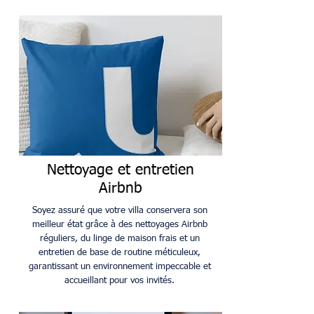
Nettoyage et entretien
Airbnb
Soyez assuré que votre villa conservera son
meilleur état grâce à des nettoyages Airbnb
réguliers, du linge de maison frais et un
entretien de base de routine méticuleux,
garantissant un environnement impeccable et
accueillant pour vos invités.