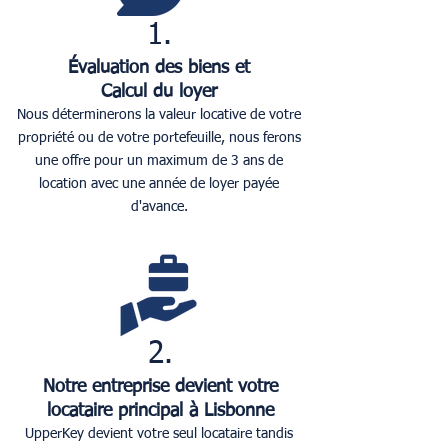
1.
Évaluation des biens et
Calcul du loyer
Nous déterminerons la valeur locative de votre
propriété ou de votre portefeuille, nous ferons
une offre pour un maximum de 3 ans de
location avec une année de loyer payée
d'avance.
2.
Notre entreprise devient votre
locataire principal à Lisbonne
UpperKey devient votre seul locataire tandis