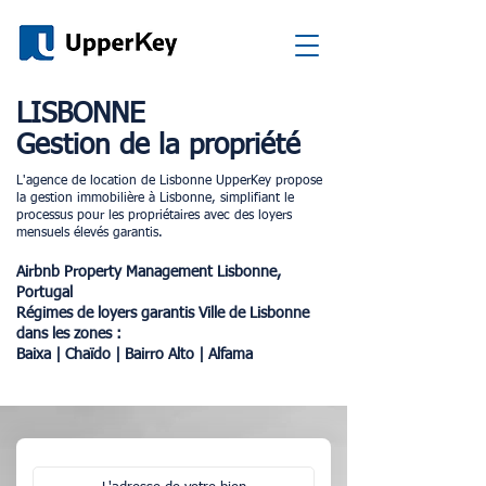
LISBONNE
Gestion de la propriété
L'agence de location de Lisbonne UpperKey propose
la gestion immobilière à Lisbonne, simplifiant le
processus pour les propriétaires avec des loyers
mensuels élevés garantis.
Airbnb Property Management Lisbonne,
Portugal
Régimes de loyers garantis Ville de Lisbonne
dans les zones :
Baixa | Chaïdo | Bairro Alto | Alfama