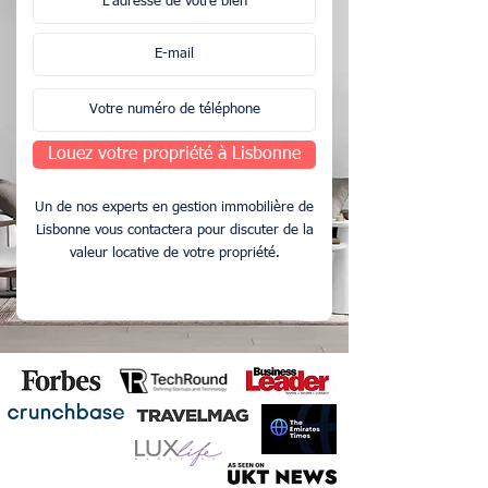
Louez votre propriété à Lisbonne
Un de nos experts en gestion immobilière de
Lisbonne vous contactera pour discuter de la
valeur locative de votre propriété.