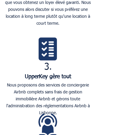
que vous obtenez un loyer élevé garanti. Nous
pouvons alors discuter si vous préférez une
location à long terme plutôt qu'une location à
court terme.
3.
UpperKey gère tout
Nous proposons des services de conciergerie
Airbnb complets sans frais de gestion
immobilière Airbnb et gérons toute
l'administration des réglementations Airbnb à
Lisbonne.