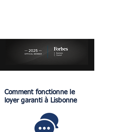
Comment fonctionne le
loyer garanti à Lisbonne