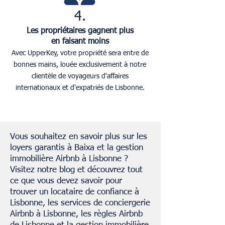
4.
Les propriétaires gagnent plus
en faisant moins
Avec UpperKey, votre propriété sera entre de
bonnes mains, louée exclusivement à notre
clientèle de voyageurs d'affaires
internationaux et d'expatriés de Lisbonne.
Vous souhaitez en savoir plus sur les
loyers garantis à Baixa et la gestion
immobilière Airbnb à Lisbonne ?
Visitez notre blog et découvrez tout
ce que vous devez savoir pour
trouver un locataire de confiance à
Lisbonne, les services de conciergerie
Airbnb à Lisbonne, les règles Airbnb