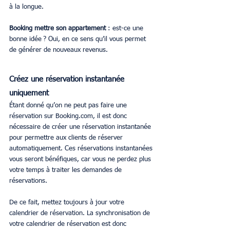
à la longue. 
Booking mettre son appartement
 : est-ce une 
bonne idée ? Oui, en ce sens qu’il vous permet 
de générer de nouveaux revenus.
Créez une réservation instantanée 
uniquement
Étant donné qu’on ne peut pas faire une 
réservation sur Booking.com, il est donc 
nécessaire de créer une réservation instantanée 
pour permettre aux clients de réserver 
automatiquement. Ces réservations instantanées 
vous seront bénéfiques, car vous ne perdez plus 
votre temps à traiter les demandes de 
réservations. 
De ce fait, mettez toujours à jour votre 
calendrier de réservation. La synchronisation de 
votre calendrier de réservation est donc 