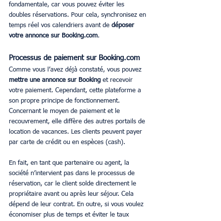
fondamentale, car vous pouvez éviter les 
doubles réservations. Pour cela, synchronisez en 
temps réel vos calendriers avant de 
déposer 
votre annonce sur Booking.com
.
Processus de paiement sur Booking.com
Comme vous l’avez déjà constaté, vous pouvez 
mettre une annonce sur Booking
 et recevoir 
votre paiement. Cependant, cette plateforme a 
son propre principe de fonctionnement. 
Concernant le moyen de paiement et le 
recouvrement, elle diffère des autres portails de 
location de vacances. Les clients peuvent payer 
par carte de crédit ou en espèces (cash). 
En fait, en tant que partenaire ou agent, la 
société n’intervient pas dans le processus de 
réservation, car le client solde directement le 
propriétaire avant ou après leur séjour. Cela 
dépend de leur contrat. En outre, si vous voulez 
économiser plus de temps et éviter le taux 