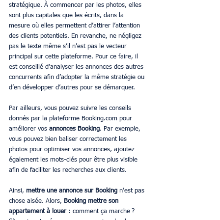
stratégique. À commencer par les photos, elles 
sont plus capitales que les écrits, dans la 
mesure où elles permettent d’attirer l’attention 
des clients potentiels. En revanche, ne négligez 
pas le texte même s’il n’est pas le vecteur 
principal sur cette plateforme. Pour ce faire, il 
est conseillé d’analyser les annonces des autres 
concurrents afin d’adopter la même stratégie ou 
d’en développer d’autres pour se démarquer. 
Par ailleurs, vous pouvez suivre les conseils 
donnés par la plateforme Booking.com pour 
améliorer vos 
annonces Booking
. Par exemple, 
vous pouvez bien baliser correctement les 
photos pour optimiser vos annonces, ajoutez 
également les mots-clés pour être plus visible 
afin de faciliter les recherches aux clients. 
Ainsi, 
mettre une annonce sur Booking
 n’est pas 
chose aisée. Alors, 
Booking mettre son 
appartement à louer
 : comment ça marche ? 