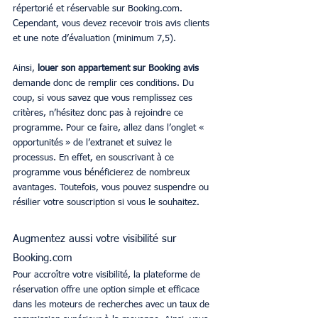
répertorié et réservable sur Booking.com. 
Cependant, vous devez recevoir trois avis clients 
et une note d’évaluation (minimum 7,5). 
Ainsi, 
louer son appartement sur Booking avis
demande donc de remplir ces conditions. Du 
coup, si vous savez que vous remplissez ces 
critères, n’hésitez donc pas à rejoindre ce 
programme. Pour ce faire, allez dans l’onglet « 
opportunités » de l’extranet et suivez le 
processus. En effet, en souscrivant à ce 
programme vous bénéficierez de nombreux 
avantages. Toutefois, vous pouvez suspendre ou 
résilier votre souscription si vous le souhaitez.
Augmentez aussi votre visibilité sur 
Booking.com
Pour accroître votre visibilité, la plateforme de 
réservation offre une option simple et efficace 
dans les moteurs de recherches avec un taux de 