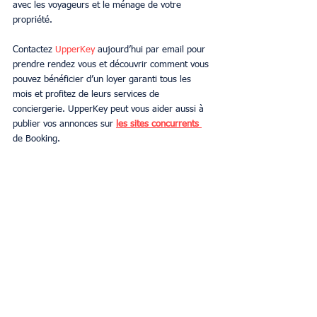
avec les voyageurs et le ménage de votre 
propriété.  
Contactez 
UpperKey
 aujourd’hui par email pour 
prendre rendez vous et découvrir comment vous 
pouvez bénéficier d’un loyer garanti tous les 
mois et profitez de leurs services de 
conciergerie. UpperKey peut vous aider aussi à 
publier vos annonces sur 
les sites concurrents 
de Booking.