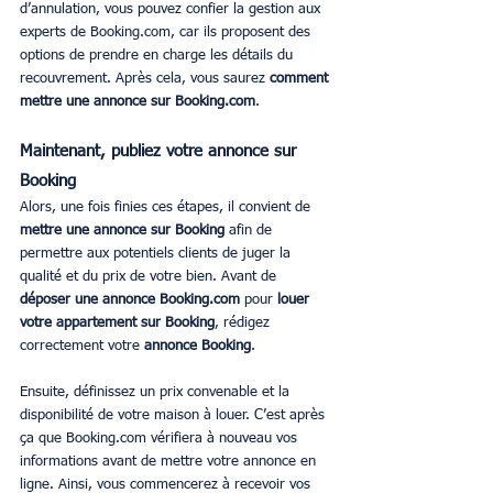
d’annulation, vous pouvez confier la gestion aux 
experts de Booking.com, car ils proposent des 
options de prendre en charge les détails du 
recouvrement. Après cela, vous saurez 
comment 
mettre une annonce sur Booking.com
.
Maintenant, publiez votre annonce sur 
Booking
Alors, une fois finies ces étapes, il convient de 
mettre une annonce sur Booking
 afin de 
permettre aux potentiels clients de juger la 
qualité et du prix de votre bien. Avant de 
déposer une annonce Booking.com
 pour 
louer 
votre appartement sur Booking
, rédigez 
correctement votre 
annonce Booking
. 
Ensuite, définissez un prix convenable et la 
disponibilité de votre maison à louer. C’est après 
ça que Booking.com vérifiera à nouveau vos 
informations avant de mettre votre annonce en 
ligne. Ainsi, vous commencerez à recevoir vos 