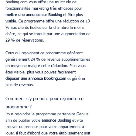
Booking.com vous offre une multitude de 
fonctionnalités marketing très efficaces pour 
mettre une annonce sur Booking
 et être plus 
visible. Ce programme offre une réduction de 10 
% aux clients fidèles sur la chambre la moins 
chère, ce qui se traduit par une augmentation de 
29 % de réservations. 
Ceux qui rejoignent ce programme génèrent 
généralement 24 % de revenus supplémentaires 
en moyenne malgré cette réduction. Plus vous 
êtes visible, plus vous pouvez facilement 
déposer une annonce Booking.com
 et générer 
plus de revenus.
Comment s’y prendre pour rejoindre ce 
programme ?
Pour rejoindre le programme partenaire Genius 
afin de publier votre 
annonce Booking
 et vite 
trouver un preneur pour votre appartement à 
louer, il faut d’abord que votre établissement soit 