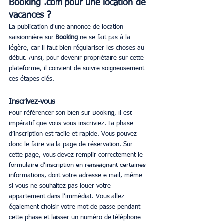
Booking .com pour une location de 
vacances ?
La publication d'une annonce de location 
saisionnière sur
 Booking
 ne se fait pas à la 
légère, car il faut bien régulariser les choses au 
début. Ainsi, pour devenir propriétaire sur cette 
plateforme, il convient de suivre soigneusement 
ces étapes clés.
Inscrivez-vous
Pour référencer son bien sur Booking, il est 
impératif que vous vous inscriviez. La phase 
d’inscription est facile et rapide. Vous pouvez 
donc le faire via la page de réservation. Sur 
cette page, vous devez remplir correctement le 
formulaire d’inscription en renseignant certaines 
informations, dont votre adresse e mail, même 
si vous ne souhaitez pas louer votre 
appartement dans l’immédiat. Vous allez 
également choisir votre mot de passe pendant 
cette phase et laisser un numéro de téléphone 