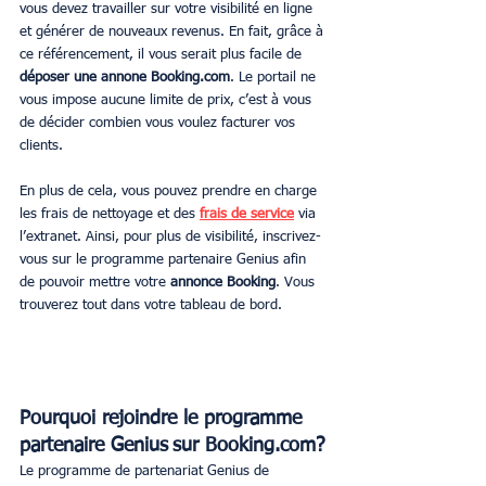
vous devez travailler sur votre visibilité en ligne 
et générer de nouveaux revenus. En fait, grâce à 
ce référencement, il vous serait plus facile de 
déposer une annone Booking.com
. Le portail ne 
vous impose aucune limite de prix, c’est à vous 
de décider combien vous voulez facturer vos 
clients. 
En plus de cela, vous pouvez prendre en charge 
les frais de nettoyage et des 
frais de service
 via 
l’extranet. Ainsi, pour plus de visibilité, inscrivez-
vous sur le programme partenaire Genius afin 
de pouvoir mettre votre 
annonce Booking
. Vous 
trouverez tout dans votre tableau de bord.
Pourquoi rejoindre le programme 
partenaire Genius sur Booking.com?
Le programme de partenariat Genius de 