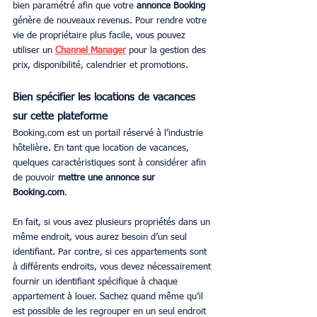
bien paramétré afin que votre 
annonce Booking
génère de nouveaux revenus. Pour rendre votre 
vie de propriétaire plus facile, vous pouvez 
utiliser un 
Channel Manager
 pour la gestion des 
prix, disponibilité, calendrier et promotions. 
Bien spécifier les locations de vacances 
sur cette plateforme
Booking.com est un portail réservé à l’industrie 
hôtelière. En tant que location de vacances, 
quelques caractéristiques sont à considérer afin 
de pouvoir 
mettre une annonce sur 
Booking.com
. 
En fait, si vous avez plusieurs propriétés dans un 
même endroit, vous aurez besoin d’un seul 
identifiant. Par contre, si ces appartements sont 
à différents endroits, vous devez nécessairement 
fournir un identifiant spécifique à chaque 
appartement à louer. Sachez quand même qu’il 
est possible de les regrouper en un seul endroit 