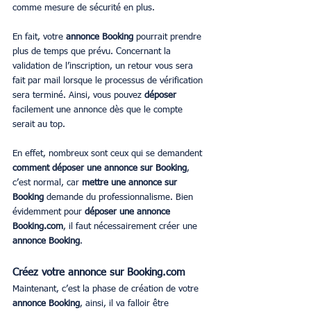
comme mesure de sécurité en plus.
En fait, votre 
annonce Booking
 pourrait prendre 
plus de temps que prévu. Concernant la 
validation de l’inscription, un retour vous sera 
fait par mail lorsque le processus de vérification 
sera terminé. Ainsi, vous pouvez 
déposer
facilement une annonce dès que le compte 
serait au top. 
En effet, nombreux sont ceux qui se demandent 
comment déposer une annonce sur Booking
, 
c’est normal, car 
mettre une annonce sur 
Booking
 demande du professionnalisme. Bien 
évidemment pour 
déposer une annonce 
Booking.com
, il faut nécessairement créer une 
annonce Booking
.
Créez votre annonce sur Booking.com
Maintenant, c’est la phase de création de votre 
annonce Booking
, ainsi, il va falloir être 