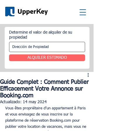
Determine el valor de alquiler de su
propiedad
ALQUILER ESTIMADO
Guide Complet : Comment Publier
Efficacement Votre Annonce sur
Booking.com
Actualizado:
14 may 2024
Vous êtes propriétaire d’un appartement à Paris 
et vous envisagez de vous inscrire sur la 
plateforme de réservation Booking.com pour 
publier votre location de vacances, mais vous ne 