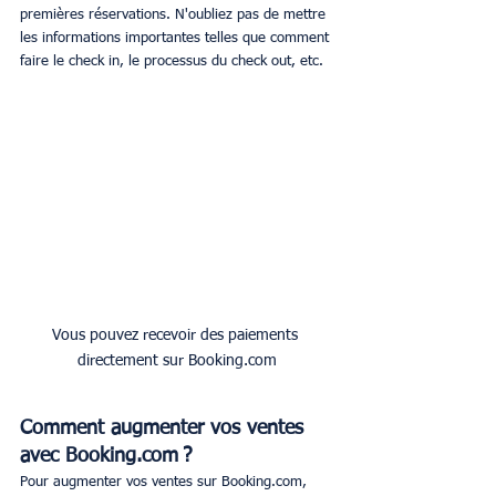
premières réservations. N'oubliez pas de mettre 
les informations importantes telles que comment 
faire le check in, le processus du check out, etc.
Vous pouvez recevoir des paiements 
directement sur Booking.com
Comment augmenter vos ventes 
avec Booking.com ?
Pour augmenter vos ventes sur Booking.com, 