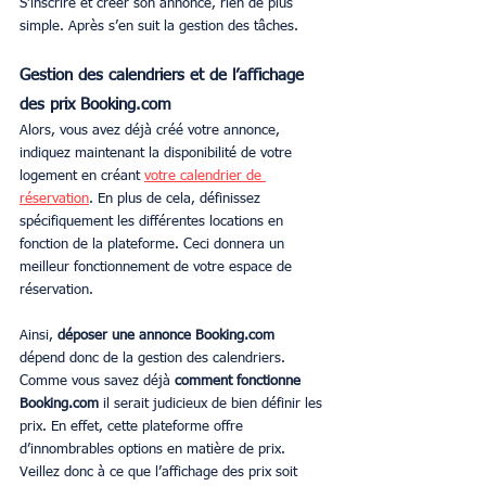
S’inscrire et créer son annonce, rien de plus 
simple. Après s’en suit la gestion des tâches.
Gestion des calendriers et de l’affichage 
des prix Booking.com
Alors, vous avez déjà créé votre annonce, 
indiquez maintenant la disponibilité de votre 
logement en créant 
votre calendrier de 
réservation
. En plus de cela, définissez 
spécifiquement les différentes locations en 
fonction de la plateforme. Ceci donnera un 
meilleur fonctionnement de votre espace de 
réservation. 
Ainsi, 
déposer une annonce Booking.com
dépend donc de la gestion des calendriers. 
Comme vous savez déjà 
comment fonctionne 
Booking.com
 il serait judicieux de bien définir les 
prix. En effet, cette plateforme offre 
d’innombrables options en matière de prix. 
Veillez donc à ce que l’affichage des prix soit 