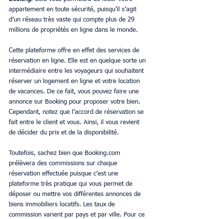
appartement en toute sécurité, puisqu’il s’agit 
d’un réseau très vaste qui compte plus de 29 
millions de propriétés en ligne dans le monde. 
Cette plateforme offre en effet des services de 
réservation en ligne. Elle est en quelque sorte un 
intermédiaire entre les voyageurs qui souhaitent 
réserver un logement en ligne et votre location 
de vacances. De ce fait, vous pouvez faire une 
annonce sur Booking pour proposer votre bien. 
Cependant, notez que l’accord de réservation se 
fait entre le client et vous. Ainsi, il vous revient 
de décider du prix et de la disponibilité. 
Toutefois, sachez bien que Booking.com 
prélèvera des commissions sur chaque 
réservation effectuée puisque c’est une 
plateforme très pratique qui vous permet de 
déposer ou mettre vos différentes annonces de 
biens immobiliers locatifs. Les taux de 
commission varient par pays et par ville. Pour ce 