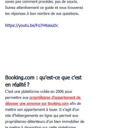
savez pas comment procéder, pas de soucis. 
Suivez attentivement ce guide et vous trouverez 
les réponses à bon nombre de vos questions.
https://youtu.be/Fci7H9zeuDc
Booking.com : qu’est-ce que c’est 
en réalité ?
C’est une plateforme créée en 2006 pour 
permettre aux 
propriétaires d’appartement de 
déposer une annonce sur Booking.com
 afin de 
mettre son appartement à louer. Il s’agit d’un 
site d’hébergements en ligne qui permet aux 
propriétaires-détenteurs d’un bien immobilier de 
le mettre à disposition sur cette plateforme. 