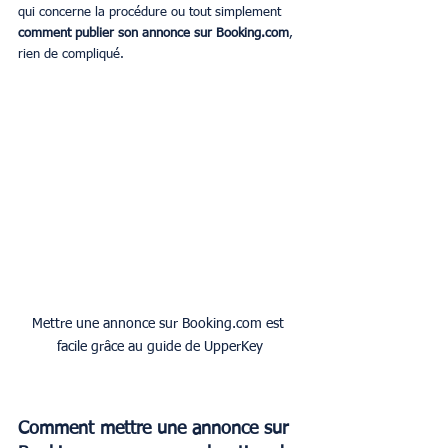
qui concerne la procédure ou tout simplement 
comment publier son annonce sur Booking.com
, 
rien de compliqué.
Mettre une annonce sur Booking.com est 
facile grâce au guide de UpperKey
Comment mettre une annonce sur 