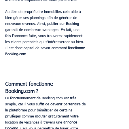
Au titre de propriétaire immobilier, cela aide à 
bien gérer ses plannings afin de générer de 
nouveaux revenus. Ainsi, 
publier sur Booking
garantit de nombreux avantages. En fait, une 
fois l’annonce faite, vous trouverez rapidement 
les clients potentiels qui s’intéresseront au bien. 
Il est donc capital de savoir 
comment fonctionne 
Booking.com
.
Comment fonctionne 
Booking.com ?
Le fonctionnement de Booking.com est très 
simple, car il vous suffit de devenir partenaire de 
la plateforme pour bénéficier de certains 
privilèges comme ajouter gratuitement votre 
location de vacances à travers une 
annonce 
Booking
. Cela vous permettra de louer votre 