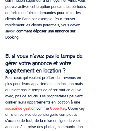
commission supérieur à la moyenne. Ainsi, vous 
pouvez activer cette option pendant les périodes 
de fortes ou faibles demandes pour cibler les 
clients de Paris par exemple. Pour trouver 
rapidement les clients potentiels, vous devez 
savoir 
comment déposer une annonce sur 
Booking
.
Et si vous n’avez pas le temps de 
gérer votre annonce et votre 
appartement en location ?
Pour ceux qui veulent profiter des revenus en 
plus pour leurs appartements en location mais 
qui n’ont pas le temps de gérer tout ce qui va 
avec, pas de soucis. Les propriétaires peuvent 
confier leurs appartements en location à une 
société de gestion
 comme 
UpperKey
. UpperKey 
offre un service de conciergerie complet et 
s’occupe de tout, de la mise en ligne de votre 
annonce à la prise des photos, communication 