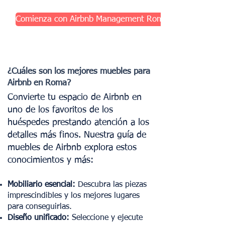
Comienza con Airbnb Management Roma
¿Cuáles son los mejores muebles para
Airbnb en Roma?
Convierte tu espacio de Airbnb en
uno de los favoritos de los
huéspedes prestando atención a los
detalles más finos. Nuestra guía de
muebles de Airbnb explora estos
conocimientos y más:
Mobiliario esencial:
Descubra las piezas
imprescindibles y los mejores lugares
para conseguirlas.
Diseño unificado:
Seleccione y ejecute