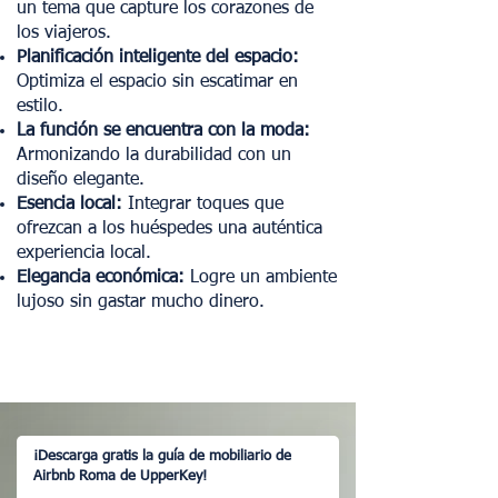
un tema que capture los corazones de
los viajeros.
Planificación inteligente del espacio:
Optimiza el espacio sin escatimar en
estilo.
La función se encuentra con la moda:
Armonizando la durabilidad con un
diseño elegante.
Esencia local:
Integrar toques que
ofrezcan a los huéspedes una auténtica
experiencia local.
Elegancia económica:
Logre un ambiente
lujoso sin gastar mucho dinero.
¡Descarga gratis la guía de mobiliario de
Airbnb Roma de UpperKey!