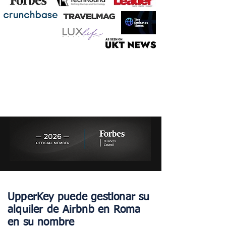
UpperKey puede gestionar su
alquiler de Airbnb en Roma
en su nombre