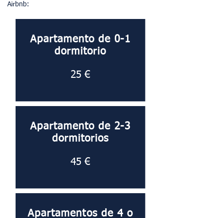
Airbnb:
Apartamento de 0-1
dormitorio
25 €
Apartamento de 2-3
dormitorios
45 €
Apartamentos de 4 o