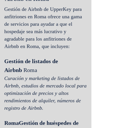
Gestión de Airbnb de UpperKey para
anfitriones en Roma
ofrece una gama
de servicios para ayudar a que el
hospedaje sea más lucrativo y
agradable para los anfitriones de
Airbnb en Roma, que incluyen:
Gestión de listados de
Airbnb
Roma
Curación y marketing de listados de
Airbnb, estudios de mercado local para
optimización de precios y altos
rendimientos de alquiler, números de
registro de Airbnb.
Roma
Gestión de huéspedes de