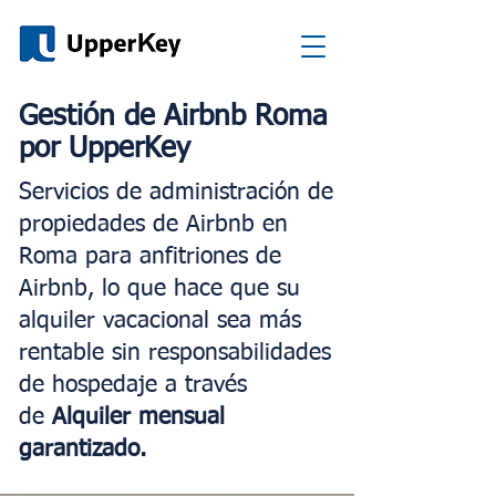
Gestión de Airbnb Roma
por UpperKey
Servicios de administración de
propiedades de Airbnb en
Roma para anfitriones de
Airbnb, lo que hace que su
alquiler vacacional sea más
rentable sin responsabilidades
de hospedaje a través
de
Alquiler mensual
garantizado.