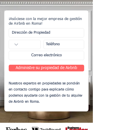
¡Asóciese con la mejor empresa de gestión
de Airbnb en Roma!
Administre su propiedad de Airbnb
Nuestros expertos en propiedades se pondrán
en contacto contigo para explicarte cómo
podemos ayudarte con la gestión de tu alquiler
de Airbnb en Roma.