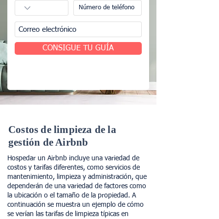
CONSIGUE TU GUÍA
Costos de limpieza de la
gestión de Airbnb
Hospedar un Airbnb incluye una variedad de
costos y tarifas diferentes, como servicios de
mantenimiento, limpieza y administración, que
dependerán de una variedad de factores como
la ubicación o el tamaño de la propiedad. A
continuación se muestra un ejemplo de cómo
se verían las tarifas de limpieza típicas en