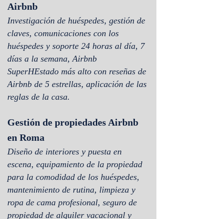
Airbnb
Investigación de huéspedes, gestión de
claves, comunicaciones con los
huéspedes y soporte 24 horas al día, 7
días a la semana, Airbnb
SuperH
Estado más alto con reseñas de
Airbnb de 5 estrellas, aplicación de las
reglas de la casa.
Gestión de propiedades Airbnb
en Roma
Diseño de interiores y puesta en
escena, equipamiento de la propiedad
para la comodidad de los huéspedes,
mantenimiento de rutina, limpieza y
ropa de cama profesional, seguro de
propiedad de alquiler vacacional y