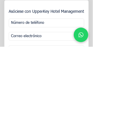
Asóciese con UpperKey Hotel Management
ENTREGAR