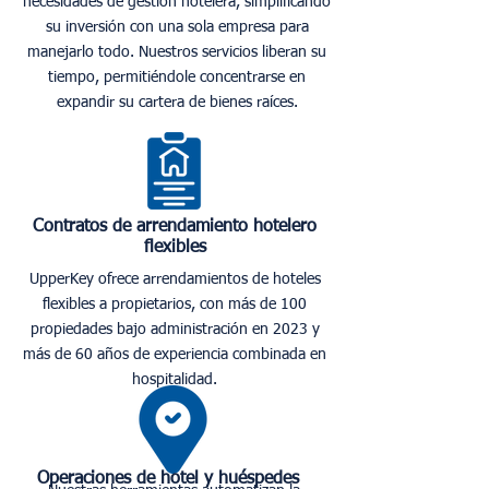
necesidades de gestión hotelera, simplificando
su inversión con una sola empresa para
manejarlo todo. Nuestros servicios liberan su
tiempo, permitiéndole concentrarse en
expandir su cartera de bienes raíces.
Contratos de arrendamiento hotelero
flexibles
UpperKey ofrece arrendamientos de hoteles
flexibles a propietarios, con más de 100
propiedades bajo administración en 2023 y
más de 60 años de experiencia combinada en
hospitalidad.
Operaciones de hotel y huéspedes