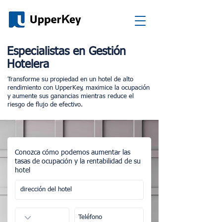
Especialistas en Gestión
Hotelera
Transforme su propiedad en un hotel de alto
rendimiento con UpperKey, maximice la ocupación
y aumente sus ganancias mientras reduce el
riesgo de flujo de efectivo.
Conozca cómo podemos aumentar las
tasas de ocupación y la rentabilidad de su
hotel