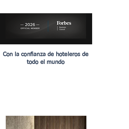
Con la confianza de hoteleros de
todo el mundo