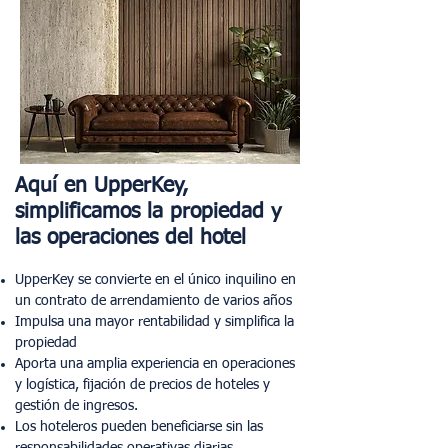
Aquí en UpperKey,
simplificamos la propiedad y
las operaciones del hotel
UpperKey se convierte en el único inquilino en
un contrato de arrendamiento de varios años
Impulsa una mayor rentabilidad y simplifica la
propiedad
Aporta una amplia experiencia en operaciones
y logística, fijación de precios de hoteles y
gestión de ingresos.
Los hoteleros pueden beneficiarse sin las