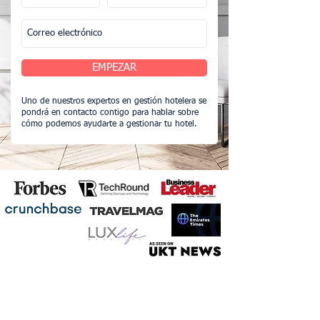
EMPEZAR
Uno de nuestros expertos en gestión hotelera se
pondrá en contacto contigo para hablar sobre
cómo podemos ayudarte a gestionar tu hotel.