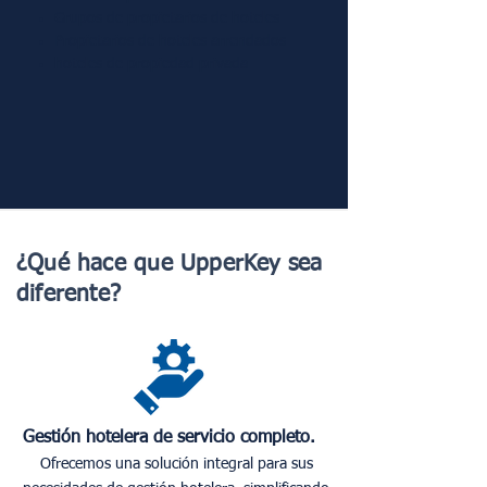
Grupos de propietarios de hoteles
Propietarios de hoteles arrendados
hoteles de propiedad privada
¿Qué hace que UpperKey sea
diferente?
Gestión hotelera de servicio completo.
Ofrecemos una solución integral para sus