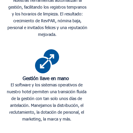
Nuestras herramientas automatizan la
gestión, facilitando los registros tempranos
y los horarios de limpieza. El resultado:
crecimiento de RevPAR, nómina baja,
personal e invitados felices y una reputación
mejorada.
Gestión llave en mano
El software y los sistemas operativos de
nuestro hotel permiten una transición fluida
de la gestión con tan solo unos días de
antelación. Manejamos la distribución, el
reclutamiento, la dotación de personal, el
marketing, la marca y más.