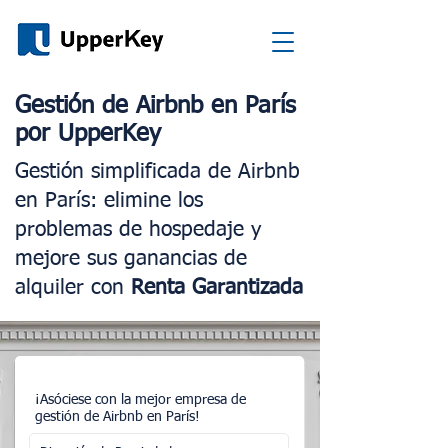
Gestión de Airbnb en París
por UpperKey
Gestión simplificada de Airbnb
en París: elimine los
problemas de hospedaje y
mejore sus ganancias de
alquiler con
Renta Garantizada
¡Asóciese con la mejor empresa de
gestión de Airbnb en París!