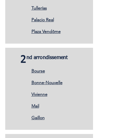
Tullerías
Palacio Real
Plaza Vendôme
2
nd arrondissement
Bourse
Bonne-Nouvelle
Vivienne
Mail
Gaillon