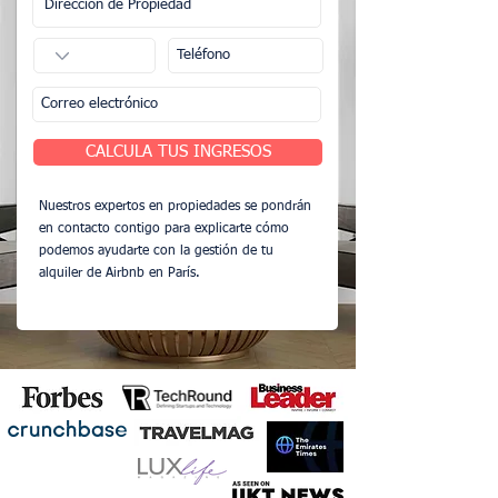
CALCULA TUS INGRESOS
Nuestros expertos en propiedades se pondrán
en contacto contigo para explicarte cómo
podemos ayudarte con la gestión de tu
alquiler de Airbnb en París.