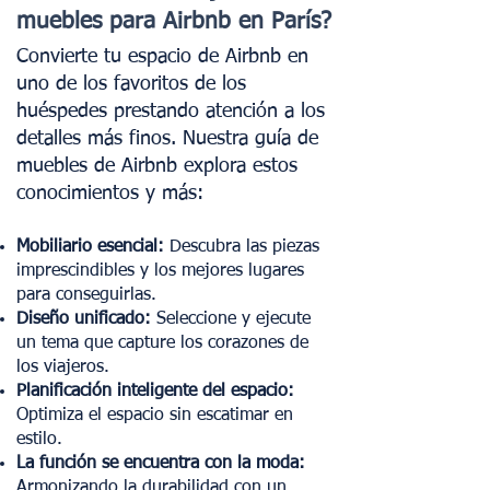
muebles para Airbnb en París?
Convierte tu espacio de Airbnb en
uno de los favoritos de los
huéspedes prestando atención a los
detalles más finos. Nuestra guía de
muebles de Airbnb explora estos
conocimientos y más:
Mobiliario esencial:
Descubra las piezas
imprescindibles y los mejores lugares
para conseguirlas.
Diseño unificado:
Seleccione y ejecute
un tema que capture los corazones de
los viajeros.
Planificación inteligente del espacio:
Optimiza el espacio sin escatimar en
estilo.
La función se encuentra con la moda:
Armonizando la durabilidad con un