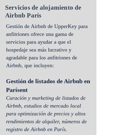
Servicios de alojamiento de
Airbnb París
Gestión de Airbnb de UpperKey para
anfitriones
ofrece una gama de
servicios para ayudar a que el
hospedaje sea más lucrativo y
agradable para los anfitriones de
Airbnb, que incluyen:
Gestión de listados de Airbnb en
París
ent
Curación y marketing de listados de
Airbnb, estudios de mercado local
para optimización de precios y altos
rendimientos de alquiler, números de
registro de Airbnb
en París
.