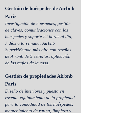
Gestión de huéspedes de Airbnb
París
Investigación de huéspedes, gestión
de claves, comunicaciones con los
huéspedes y soporte 24 horas al día,
7 días a la semana, Airbnb
SuperH
Estado más alto con reseñas
de Airbnb de 5 estrellas, aplicación
de las reglas de la casa.
Gestión de propiedades Airbnb
París
Diseño de interiores y puesta en
escena, equipamiento de la propiedad
para la comodidad de los huéspedes,
mantenimiento de rutina, limpieza y