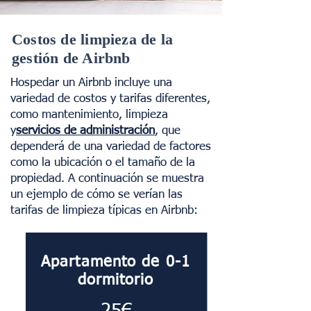
Costos de limpieza de la
gestión de Airbnb
Hospedar un Airbnb incluye una
variedad de costos y tarifas diferentes,
como mantenimiento, limpieza
y
servicios de administración
, que
dependerá de una variedad de factores
como la ubicación o el tamaño de la
propiedad. A continuación se muestra
un ejemplo de cómo se verían las
tarifas de limpieza típicas en Airbnb:
Apartamento de 0-1
dormitorio