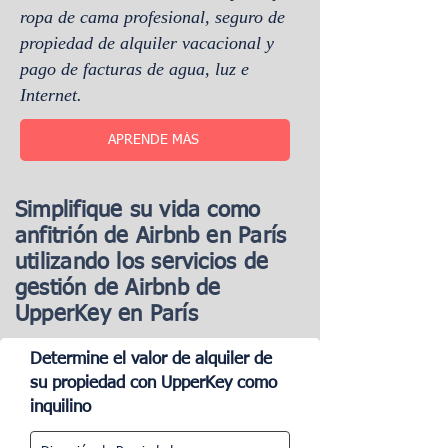
ropa de cama profesional, seguro de
propiedad de alquiler vacacional y
pago de facturas de agua, luz e
Internet.
APRENDE MÁS
Simplifique su vida como
anfitrión de Airbnb en París
utilizando los servicios de
gestión de Airbnb de
UpperKey en París
Determine el valor de alquiler de
su propiedad con UpperKey como
inquilino