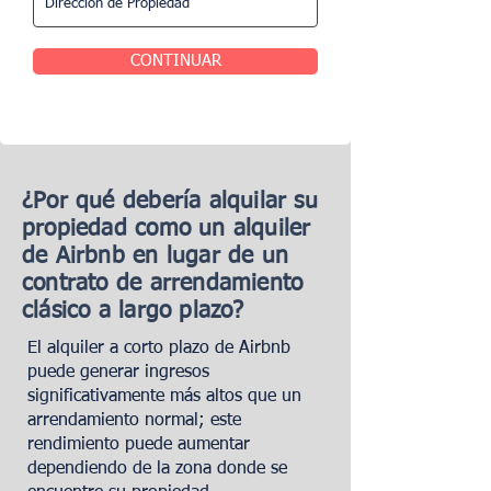
CONTINUAR
¿Por qué debería alquilar su
propiedad como un alquiler
de Airbnb en lugar de un
contrato de arrendamiento
clásico a largo plazo?
El alquiler a corto plazo de Airbnb
puede generar ingresos
significativamente más altos que un
arrendamiento normal; este
rendimiento puede aumentar
dependiendo de la zona donde se