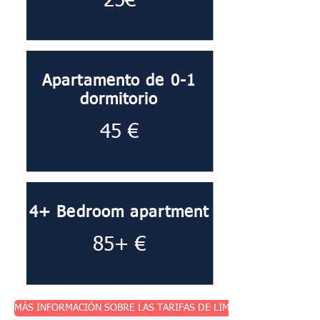
25€
Apartamento de 0-1
dormitorio
45 €
4+ Bedroom apartment
85+ €
MÁS INFORMACIÓN SOBRE LAS TARIFAS DE LIMPIEZA