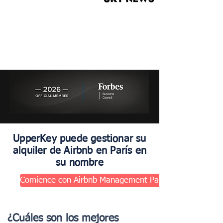
UpperKey puede gestionar su
alquiler de Airbnb en París en
su nombre
Comience con Airbnb Management París
¿Cuáles son los mejores