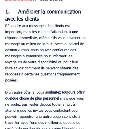
1.     Améliorer la communication 
avec les clients
Répondre aux messages des clients est 
important, mais les clients s
'attendent à une 
réponse immédiate
, même s'ils vous envoient un 
message au milieu de la nuit. Avec le logiciel de 
gestion Airbnb, vous pouvez configurer des 
messages automatisés pour informer les 
voyageurs de votre disponibilité ou pour leur 
faire savoir comment ils peuvent obtenir des 
réponses à certaines questions fréquemment 
posées.
D'un autre côté, si vous
 souhaitez toujours offrir 
quelque chose de plus personnel
 mais que vous 
ne voulez pas rester debout toute la nuit à 
attendre que les invités vous contactent pour 
pouvoir répondre, une autre option consiste à 
travailler avec l'une des meilleures options de 
société de gestion Airbnb. comme UpperKey ou 