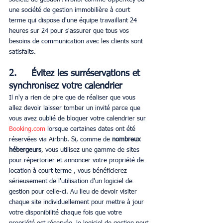
une société de gestion immobilière à court 
terme qui dispose d'une équipe travaillant 24 
heures sur 24 pour s'assurer que tous vos 
besoins de communication avec les clients sont 
satisfaits.
2.     Évitez les surréservations et 
synchronisez votre calendrier
Il n'y a rien de pire que de réaliser que vous 
allez devoir laisser tomber un invité parce que 
vous avez oublié de bloquer votre calendrier sur 
Booking.com 
lorsque certaines dates ont été 
réservées via Airbnb. Si, comme de 
nombreux 
hébergeurs
, vous utilisez une gamme de sites 
pour répertorier et annoncer votre propriété de 
location à court terme , vous bénéficierez 
sérieusement de l'utilisation d'un logiciel de 
gestion pour celle-ci. Au lieu de devoir visiter 
chaque site individuellement pour mettre à jour 
votre disponibilité chaque fois que votre 