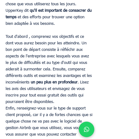
chose que vous utiliserez tous les jours. 
UpperKey dit 
qu'il est important de consacrer du 
temps
 et des efforts pour trouver une option 
bien adaptée à vos besoins.
Tout d'abord , comprenez vos objectifs et ce 
dont vous aurez besoin pour les atteindre. Un 
bon point de départ consiste à réfléchir aux 
aspects de l'entreprise avec lesquels vous avez 
le plus de difficultés et au type d'outil qui vous 
aiderait à surmonter cela. Ensuite, comparez 
différents outils et examinez les avantages et les 
inconvénients
 un peu plus en profondeur
. Lisez 
les avis des utilisateurs et envisagez de vous 
inscrire pour tout essai gratuit des outils qui 
pourraient être disponibles.
Enfin, renseignez-vous sur le type de support 
client proposé, car il y a de fortes chances que si 
quelque chose ne va pas avec le logiciel de 
gestion Airbnb que vous utilisez, vous voudrez 
vous assurer que vous pouvez contacter 