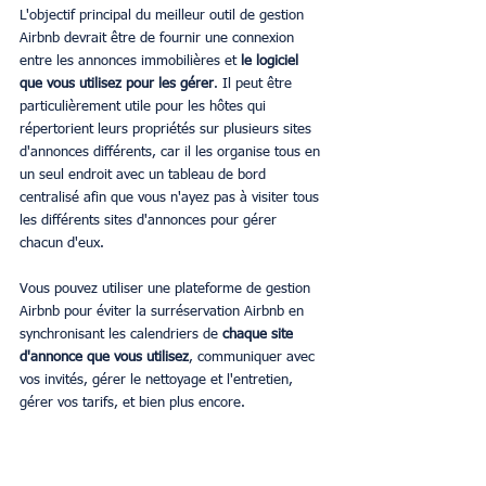
L'objectif principal du meilleur outil de gestion 
Airbnb devrait être de fournir une connexion 
entre les annonces immobilières et 
le logiciel 
que vous utilisez pour les gérer
. Il peut être 
particulièrement utile pour les hôtes qui 
répertorient leurs propriétés sur plusieurs sites 
d'annonces différents, car il les organise tous en 
un seul endroit avec un tableau de bord 
centralisé afin que vous n'ayez pas à visiter tous 
les différents sites d'annonces pour gérer 
chacun d'eux.
Vous pouvez utiliser une plateforme de gestion 
Airbnb pour éviter la surréservation Airbnb en 
synchronisant les calendriers de 
chaque site 
d'annonce que vous utilisez
, communiquer avec 
vos invités, gérer le nettoyage et l'entretien, 
gérer vos tarifs, et bien plus encore.