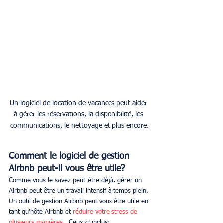
Un logiciel de location de vacances peut aider 
à gérer les réservations, la disponibilité, les 
communications, le nettoyage et plus encore.
Comment le logiciel de gestion 
Airbnb peut-il vous être utile?
Comme vous le savez peut-être déjà, gérer un 
Airbnb peut être un travail intensif à temps plein. 
Un outil de gestion Airbnb peut vous être utile en 
tant qu'hôte Airbnb et 
réduire votre stress de 
plusieurs manières 
. Ceux-ci inclus: