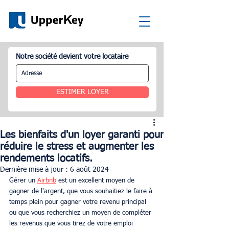
Notre société devient votre locataire
ESTIMER LOYER
Les bienfaits d'un loyer garanti pour
réduire le stress et augmenter les
rendements locatifs.
Dernière mise à jour :
6 août 2024
Gérer un 
Airbnb
 est un excellent moyen de 
gagner de l'argent, que vous souhaitiez le faire à 
temps plei­­n pour gagner votre revenu principal 
ou que vous recherchiez un moyen de compléter 
les revenus que vous tirez de votre emploi 