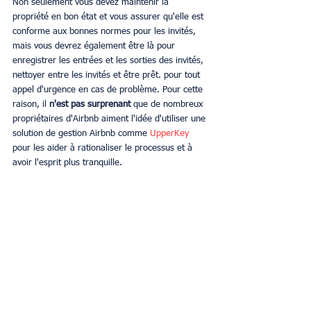
Non seulement vous devez maintenir la 
propriété en bon état et vous assurer qu'elle est 
conforme aux bonnes normes pour les invités, 
mais vous devrez également être là pour 
enregistrer les entrées et les sorties des invités, 
nettoyer entre les invités et être prêt. pour tout 
appel d'urgence en cas de problème. Pour cette 
raison, il 
n'est pas surprenant
 que de nombreux 
propriétaires d'Airbnb aiment l'idée d'utiliser une 
solution de gestion Airbnb comme 
UpperKey 
pour les aider à rationaliser le processus et à 
avoir l'esprit plus tranquille.