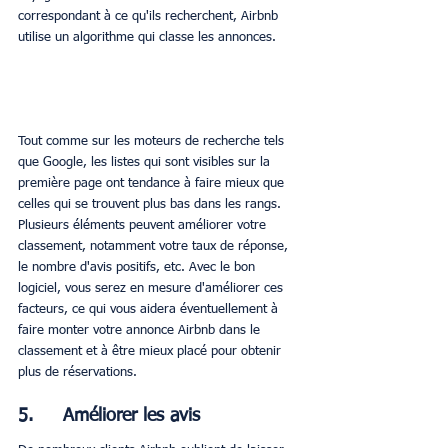
correspondant à ce qu'ils recherchent, Airbnb 
utilise un algorithme qui classe les annonces.
Tout comme sur les moteurs de recherche tels 
que Google, les listes qui sont visibles sur la 
première page ont tendance à faire mieux que 
celles qui se trouvent plus bas dans les rangs. 
Plusieurs éléments peuvent améliorer votre 
classement, notamment votre taux de réponse, 
le nombre d'avis positifs, etc. Avec le bon 
logiciel, vous serez en mesure d'améliorer ces 
facteurs, ce qui vous aidera éventuellement à 
faire monter votre annonce Airbnb dans le 
classement et à être mieux placé pour obtenir 
plus de réservations.
5.     Améliorer les avis