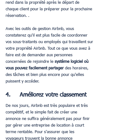
rend dans la propriété après le départ de 
chaque client pour la préparer pour la prochaine 
réservation. .
Avec les outils de gestion Airbnb, vous 
constaterez qu'il est plus facile de coordonner 
vos sous-traitants ou employés qui travaillent sur 
votre propriété Airbnb. Tout ce que vous avez à 
faire est de demander aux personnes 
concernées de rejoindre le 
système logiciel où 
vous pouvez facilement partager
 des horaires, 
des tâches et bien plus encore pour qu'elles 
puissent y accéder.
4.     Améliorez votre classement
De nos jours, Airbnb est très populaire et très 
compétitif, et le simple fait de créer une 
annonce ne suffira généralement pas pour finir 
par gérer une entreprise de location à court 
terme rentable. Pour s'assurer que les 
voyageurs trouvent la bonne annonce 