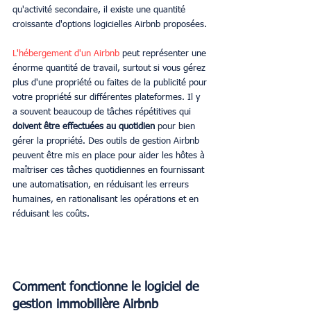
qu'activité secondaire, il existe une quantité 
croissante d'options logicielles Airbnb proposées.
L'hébergement d'un Airbnb 
peut représenter une 
énorme quantité de travail, surtout si vous gérez 
plus d'une propriété ou faites de la publicité pour 
votre propriété sur différentes plateformes. Il y 
a souvent beaucoup de tâches répétitives qui 
doivent être effectuées au quotidien
 pour bien 
gérer la propriété. Des outils de gestion Airbnb 
peuvent être mis en place pour aider les hôtes à 
maîtriser ces tâches quotidiennes en fournissant 
une automatisation, en réduisant les erreurs 
humaines, en rationalisant les opérations et en 
réduisant les coûts.
Comment fonctionne le logiciel de 
gestion immobilière Airbnb