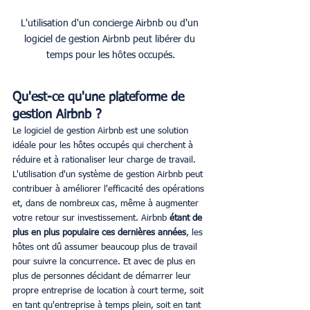
L'utilisation d'un concierge Airbnb ou d'un 
logiciel de gestion Airbnb peut libérer du 
temps pour les hôtes occupés.
Qu'est-ce qu'une plateforme de 
gestion Airbnb ?
Le logiciel de gestion Airbnb est une solution 
idéale pour les hôtes occupés qui cherchent à 
réduire et à rationaliser leur charge de travail. 
L'utilisation d'un système de gestion Airbnb peut 
contribuer à améliorer l'efficacité des opérations 
et, dans de nombreux cas, même à augmenter 
votre retour sur investissement. Airbnb 
étant de 
plus en plus populaire ces dernières années
, les 
hôtes ont dû assumer beaucoup plus de travail 
pour suivre la concurrence. Et avec de plus en 
plus de personnes décidant de démarrer leur 
propre entreprise de location à court terme, soit 
en tant qu'entreprise à temps plein, soit en tant 