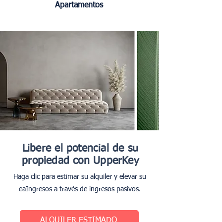
Apartamentos
Libere el potencial de su
propiedad con UpperKey
Haga clic para estimar su alquiler y elevar su
ea
Ingresos a través de ingresos pasivos.
ALQUILER ESTIMADO