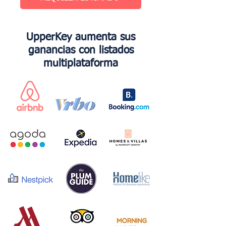
UpperKey aumenta sus
ganancias con listados
multiplataforma