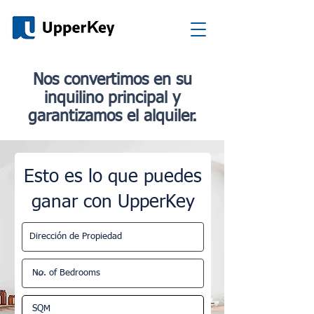
Nos convertimos en su
inquilino principal y
garantizamos el alquiler.
Esto es lo que puedes
ganar con UpperKey