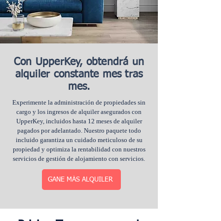
Con UpperKey, obtendrá un
alquiler constante mes tras
mes.
Experimente la administración de propiedades sin
cargo y los ingresos de alquiler asegurados con
UpperKey, incluidos hasta 12 meses de alquiler
pagados por adelantado. Nuestro paquete todo
incluido garantiza un cuidado meticuloso de su
propiedad y optimiza la rentabilidad con nuestros
servicios de gestión de alojamiento con servicios.
GANE MÁS ALQUILER