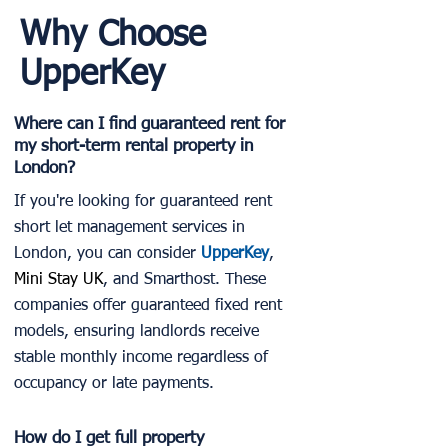
Why Choose
UpperKey
Where can I find guaranteed rent for
my short-term rental property in
London?
If you're looking for guaranteed rent
short let management services in
London, you can consider
UpperKey
,
Mini Stay UK
, and Smarthost. These
companies offer guaranteed fixed rent
models, ensuring landlords receive
stable monthly income regardless of
occupancy or late payments.
How do I get full property