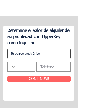
Determine el valor de alquiler de
su propiedad con UpperKey
como inquilino
CONTINUAR