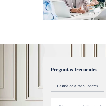
Preguntas frecuentes
Gestión de Airbnb Londres