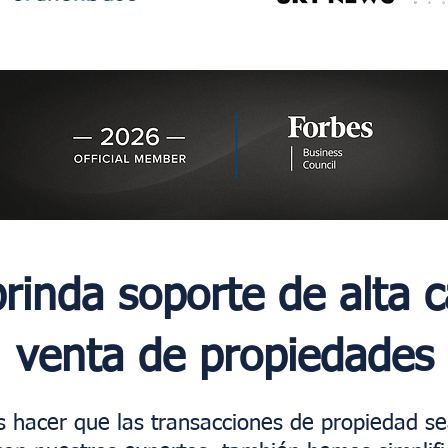
inda soporte de alta c
venta de propiedades
 hacer que las transacciones de propiedad s