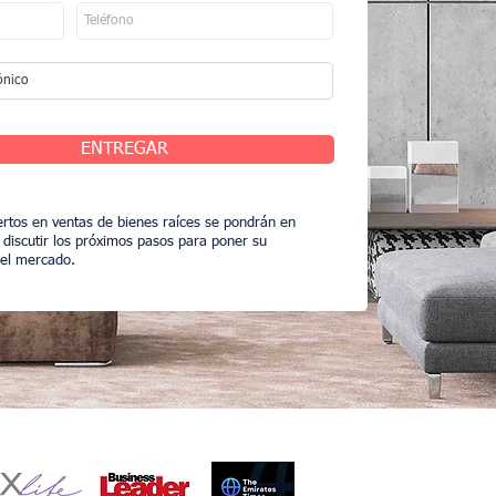
ENTREGAR
rtos en ventas de bienes raíces se pondrán en
 discutir los próximos pasos para poner su
 el mercado.