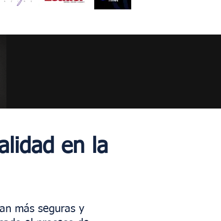
alidad en la
ean más seguras y