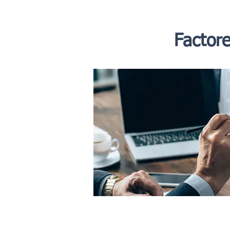
Factor