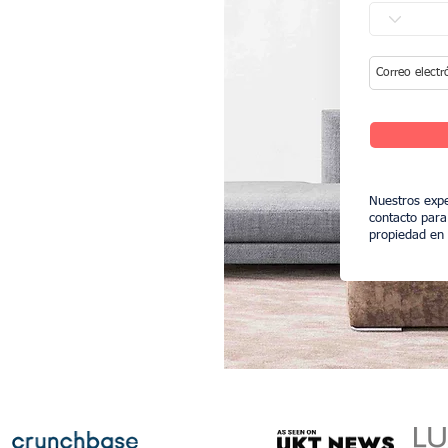
Nuestros expe
contacto para
propiedad en