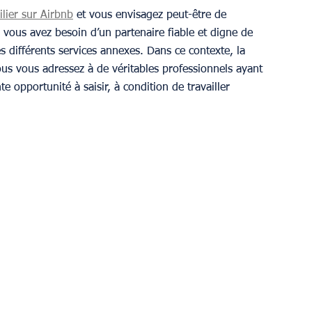
lier sur Airbnb
 et vous envisagez peut-être de 
 vous avez besoin d’un partenaire fiable et digne de 
s différents services annexes. Dans ce contexte, la 
us vous adressez à de véritables professionnels ayant 
e opportunité à saisir, à condition de travailler 