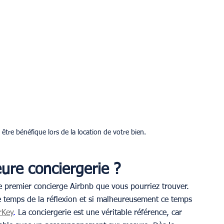
être bénéfique lors de la location de votre bien. 
ure conciergerie ?
e premier concierge Airbnb que vous pourriez trouver. 
 temps de la réflexion et si malheureusement ce temps 
rKey
.
 La conciergerie est une véritable référence, car 