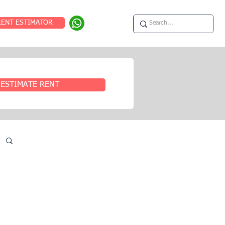
RENT ESTIMATOR
ESTIMATE RENT