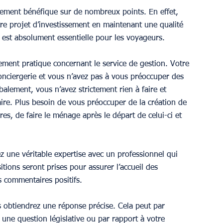
èrement bénéfique sur de nombreux points. En effet, 
tre projet d’investissement en maintenant une qualité 
 est absolument essentielle pour les voyageurs.
ement pratique concernant le service de gestion. Votre 
onciergerie et vous n’avez pas à vous préoccuper des 
balement, vous n’avez strictement rien à faire et 
ire. Plus besoin de vous préoccuper de la création de 
es, de faire le ménage après le départ de celui-ci et 
z une véritable expertise avec un professionnel qui 
itions seront prises pour assurer l’accueil des 
s commentaires positifs.
 obtiendrez une réponse précise. Cela peut par 
une question législative ou par rapport à votre 