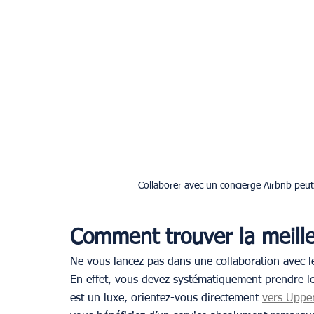
Collaborer avec un concierge Airbnb peut 
Comment trouver la meille
Ne vous lancez pas dans une collaboration avec l
En effet, vous devez systématiquement prendre le
est un luxe, orientez-vous directement 
vers Uppe