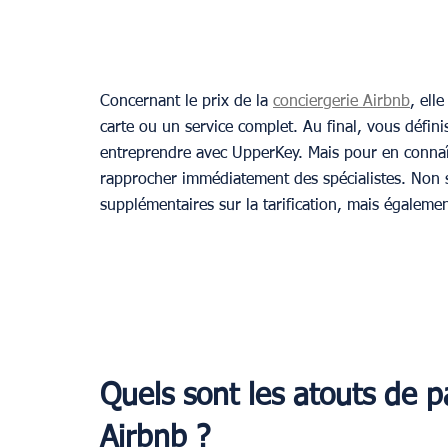
Concernant le prix de la 
conciergerie Airbnb
, ell
carte ou un service complet. Au final, vous défin
entreprendre avec UpperKey. Mais pour en connaît
rapprocher immédiatement des spécialistes. Non 
supplémentaires sur la tarification, mais également
Quels sont les atouts de p
Airbnb ?