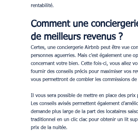
rentabilité.
Comment une conciergerie
de meilleurs revenus ?
Certes, une conciergerie Airbnb peut être vue co
personnes aguerries. Mais c’est également une opp
concernant votre bien. Cette fois-ci, vous allez v
fournir des conseils précis pour maximiser vos re
vous permettront de combler les commissions de 
Il vous sera possible de mettre en place des prix 
Les conseils avisés permettent également d’améli
demande plus large de la part des locataires sai
traditionnel en un clic clac pour obtenir un lit su
prix de la nuitée.