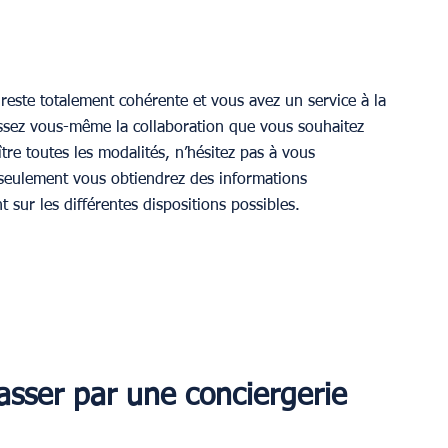
e reste totalement cohérente et vous avez un service à la 
issez vous-même la collaboration que vous souhaitez 
re toutes les modalités, n’hésitez pas à vous 
seulement vous obtiendrez des informations 
 sur les différentes dispositions possibles.
asser par une conciergerie 