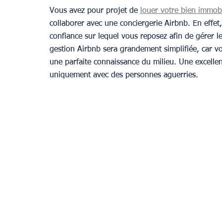
Vous avez pour projet de 
louer votre bien immobi
collaborer avec une conciergerie Airbnb. En effet,
confiance sur lequel vous reposez afin de gérer le
gestion Airbnb sera grandement simplifiée, car vo
une parfaite connaissance du milieu. Une excellent
uniquement avec des personnes aguerries.