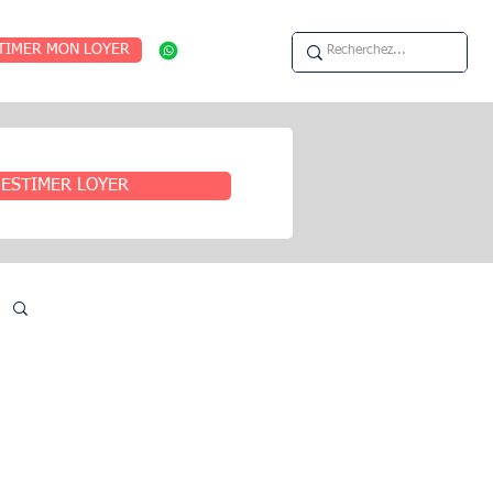
TIMER MON LOYER
ESTIMER LOYER