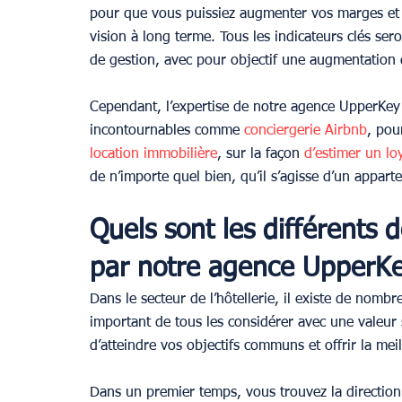
pour que vous puissiez augmenter vos marges et 
vision à long terme. Tous les indicateurs clés sero
de gestion, avec pour objectif une augmentation du
Cependant, l’expertise de notre agence UpperKey
incontournables comme 
conciergerie Airbnb
, pou
location immobilière
, sur la façon 
d’estimer un lo
de n’importe quel bien, qu’il s’agisse d’un appar
Quels sont les différents 
par notre agence UpperKe
Dans le secteur de l’hôtellerie, il existe de nomb
important de tous les considérer avec une valeur 
d’atteindre vos objectifs communs et offrir la meil
Dans un premier temps, vous trouvez la direction d