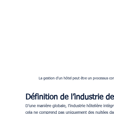
La gestion d'un hôtel peut être un processus co
Définition de l’industrie de
D’une manière globale, l’industrie hôtelière intè
cela ne comprend pas uniquement des nuitées dans