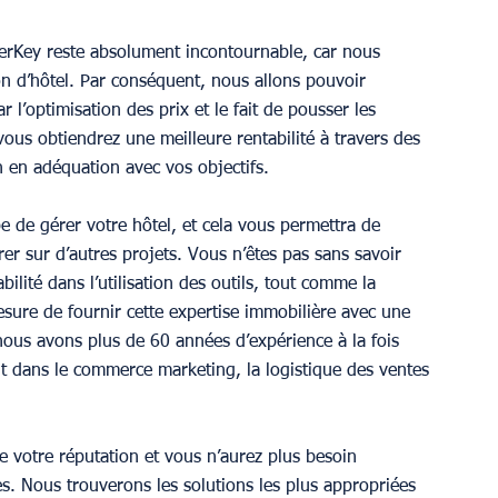
erKey reste absolument incontournable, car nous 
 d’hôtel. Par conséquent, nous allons pouvoir 
r l’optimisation des prix et le fait de pousser les 
us obtiendrez une meilleure rentabilité à travers des 
n en adéquation avec vos objectifs.
 de gérer votre hôtel, et cela vous permettra de 
er sur d’autres projets. Vous n’êtes pas sans savoir 
bilité dans l’utilisation des outils, tout comme la 
sure de fournir cette expertise immobilière avec une 
nous avons plus de 60 années d’expérience à la fois 
nt dans le commerce marketing, la logistique des ventes 
 votre réputation et vous n’aurez plus besoin 
es. Nous trouverons les solutions les plus appropriées 