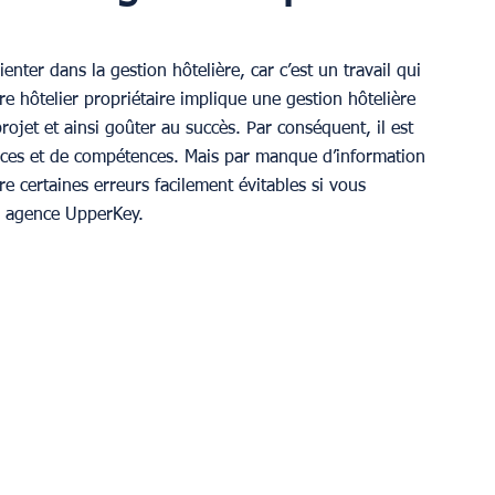
nter dans la gestion hôtelière, car c’est un travail qui 
 hôtelier propriétaire implique une gestion hôtelière 
rojet et ainsi goûter au succès. Par conséquent, il est 
nces et de compétences. Mais par manque d’information 
certaines erreurs facilement évitables si vous 
e agence UpperKey.