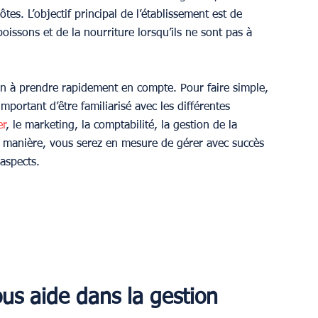
s. L’objectif principal de l’établissement est de 
oissons et de la nourriture lorsqu’ils ne sont pas à 
tion à prendre rapidement en compte. Pour faire simple, 
important d’être familiarisé avec les différentes 
er
, le marketing, la comptabilité, la gestion de la 
tte manière, vous serez en mesure de gérer avec succès 
 aspects.
s aide dans la gestion 