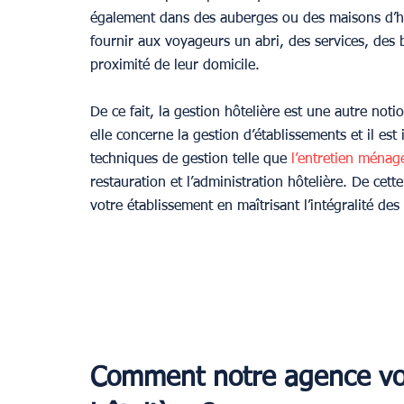
également dans des auberges ou des maisons d’hôte
fournir aux voyageurs un abri, des services, des b
proximité de leur domicile.
De ce fait, la gestion hôtelière est une autre no
elle concerne la gestion d’établissements et il est 
techniques de gestion telle que 
l’entretien ménag
restauration et l’administration hôtelière. De ce
votre établissement en maîtrisant l’intégralité des
Comment notre agence vou