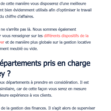
de cette manière vous disposerez d’une meilleure 
nt bien évidemment utilisés afin d’optimiser le travail 
 chiffre d’affaires.
 ne s’arrête pas là. Nous sommes également 
r vous renseigner sur les 
différents dispositifs de la 
yer
 et de manière plus globale sur la gestion locative 
tement meublé ou vide.
départements pris en charge 
y ?
reux départements à prendre en considération. Il est 
similaire, car de cette façon vous serez en mesure 
leure expérience à vos clients.
e la gestion des finances. Il s’agit alors de superviser 