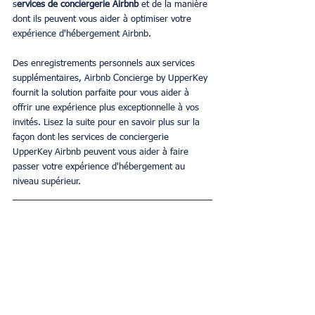
s
ervices de conciergerie Airbnb 
et de la manière 
dont ils peuvent vous aider à optimiser votre 
expérience d'hébergement Airbnb. 
Des enregistrements personnels aux services 
supplémentaires, Airbnb Concierge by UpperKey 
fournit la solution parfaite pour vous aider à 
offrir une expérience plus exceptionnelle à vos 
invités. Lisez la suite pour en savoir plus sur la 
façon dont les services de conciergerie 
UpperKey Airbnb peuvent vous aider à faire 
passer votre expérience d'hébergement au 
niveau supérieur.