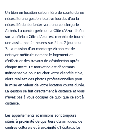
Un bien en location saisonnière de courte durée 
nécessite une gestion locative lourde, d'où la 
nécessité de s'orienter vers une conciergerie 
Airbnb. La conciergerie de la Côte d'Azur située 
sur la célèbre Côte d'Azur est capable de fournir 
une assistance 24 heures sur 24 et 7 jours sur 
7. La mission d'un concierge Airbnb est de 
nettoyer méticuleusement le logement et 
d'effectuer des travaux de désinfection après 
chaque invité. Le marketing est désormais 
indispensable pour toucher votre clientèle cible, 
alors réalisez des photos professionnelles pour 
la mise en valeur de votre location courte durée. 
La gestion se fait directement à distance et vous 
n'avez pas à vous occuper de quoi que ce soit à 
distance.
Les appartements et maisons sont toujours 
situés à proximité de quartiers dynamiques, de 
centres culturels et à proximité d'hôpitaux. Le 