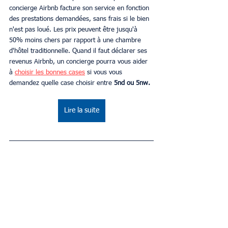
concierge Airbnb facture son service en fonction 
des prestations demandées, sans frais si le bien 
n'est pas loué. Les prix peuvent être jusqu'à 
50% moins chers par rapport à une chambre 
d'hôtel traditionnelle. Quand il faut déclarer ses 
revenus Airbnb, un concierge pourra vous aider 
à 
choisir les bonnes cases
 si vous vous 
demandez quelle case choisir entre 
5nd ou 5nw.
Lire la suite