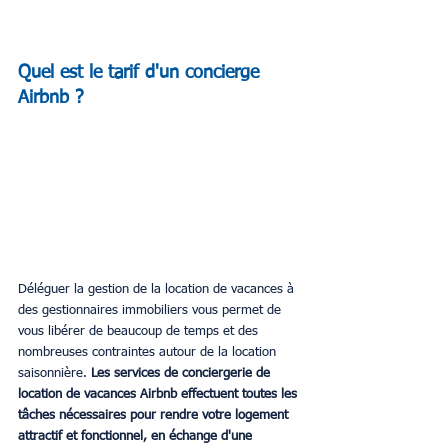
Quel est le tarif d'un concierge 
Airbnb ?
Déléguer la gestion de la location de vacances à 
des gestionnaires immobiliers vous permet de 
vous libérer de beaucoup de temps et des 
nombreuses contraintes autour de la location 
saisonnière.
 Les services de conciergerie de 
location de vacances Airbnb effectuent toutes les 
tâches nécessaires pour rendre votre logement 
attractif et fonctionnel, en échange d'une 