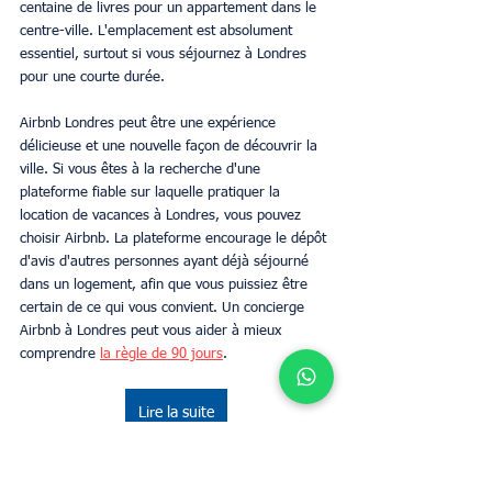
centaine de livres pour un appartement dans le 
centre-ville. L'emplacement est absolument 
essentiel, surtout si vous séjournez à Londres 
pour une courte durée.
Airbnb Londres peut être une expérience 
délicieuse et une nouvelle façon de découvrir la 
ville. Si vous êtes à la recherche d'une 
plateforme fiable sur laquelle pratiquer la 
location de vacances à Londres, vous pouvez 
choisir Airbnb. La plateforme encourage le dépôt 
d'avis d'autres personnes ayant déjà séjourné 
dans un logement, afin que vous puissiez être 
certain de ce qui vous convient. Un concierge 
Airbnb à Londres peut vous aider à mieux 
comprendre 
la règle de 90 jours
.
Lire la suite