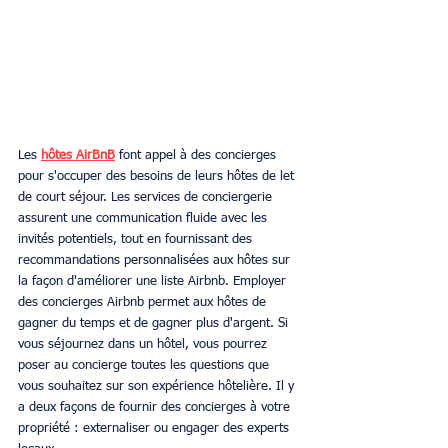
Les 
hôtes AirBnB
 font appel à des concierges 
pour s'occuper des besoins de leurs hôtes de let 
de court séjour. Les services de conciergerie 
assurent une communication fluide avec les 
invités potentiels, tout en fournissant des 
recommandations personnalisées aux hôtes sur 
la façon d'améliorer une liste Airbnb. Employer 
des concierges Airbnb permet aux hôtes de 
gagner du temps et de gagner plus d'argent. Si 
vous séjournez dans un hôtel, vous pourrez 
poser au concierge toutes les questions que 
vous souhaitez sur son expérience hôtelière. Il y 
a deux façons de fournir des concierges à votre 
propriété : externaliser ou engager des experts 