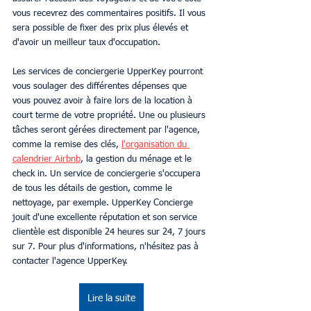
vous recevrez des commentaires positifs. Il vous 
sera possible de fixer des prix plus élevés et 
d'avoir un meilleur taux d'occupation.
Les services de conciergerie UpperKey pourront 
vous soulager des différentes dépenses que 
vous pouvez avoir à faire lors de la location à 
court terme de votre propriété. Une ou plusieurs 
tâches seront gérées directement par l'agence, 
comme la remise des clés, 
l'organisation du 
calendrier Airbnb
, la gestion du ménage et le 
check in. Un service de conciergerie s'occupera 
de tous les détails de gestion, comme le 
nettoyage, par exemple. UpperKey Concierge 
jouit d'une excellente réputation et son service 
clientèle est disponible 24 heures sur 24, 7 jours 
sur 7. Pour plus d'informations, n'hésitez pas à 
contacter l'agence UpperKey.
Lire la suite