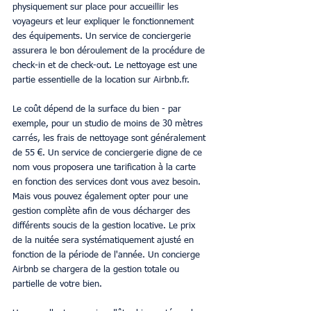
physiquement sur place pour accueillir les 
voyageurs et leur expliquer le fonctionnement 
des équipements. Un service de conciergerie 
assurera le bon déroulement de la procédure de 
check-in et de check-out. Le nettoyage est une 
partie essentielle de la location sur Airbnb.fr.
Le coût dépend de la surface du bien - par 
exemple, pour un studio de moins de 30 mètres 
carrés, les frais de nettoyage sont généralement 
de 55 €. Un service de conciergerie digne de ce 
nom vous proposera une tarification à la carte 
en fonction des services dont vous avez besoin. 
Mais vous pouvez également opter pour une 
gestion complète afin de vous décharger des 
différents soucis de la gestion locative. Le prix 
de la nuitée sera systématiquement ajusté en 
fonction de la période de l'année. Un concierge 
Airbnb se chargera de la gestion totale ou 
partielle de votre bien.