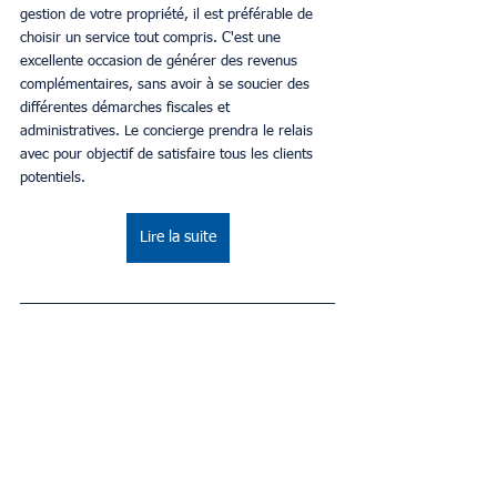
gestion de votre propriété, il est préférable de 
choisir un service tout compris. C'est une 
excellente occasion de générer des revenus 
complémentaires, sans avoir à se soucier des 
différentes démarches fiscales et 
administratives. Le concierge prendra le relais 
avec pour objectif de satisfaire tous les clients 
potentiels.
Lire la suite