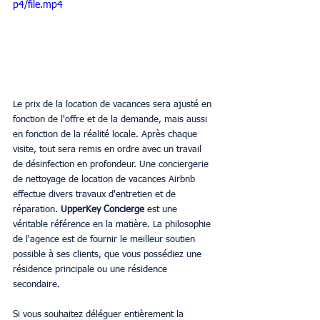
p4/file.mp4
Le prix de la location de vacances sera ajusté en 
fonction de l'offre et de la demande, mais aussi 
en fonction de la réalité locale. Après chaque 
visite, tout sera remis en ordre avec un travail 
de désinfection en profondeur. Une conciergerie 
de nettoyage de location de vacances Airbnb 
effectue divers travaux d'entretien et de 
réparation. 
UpperKey Concierge 
est une 
véritable référence en la matière. La philosophie 
de l'agence est de fournir le meilleur soutien 
possible à ses clients, que vous possédiez une 
résidence principale ou une résidence 
secondaire.
Si vous souhaitez déléguer entièrement la 