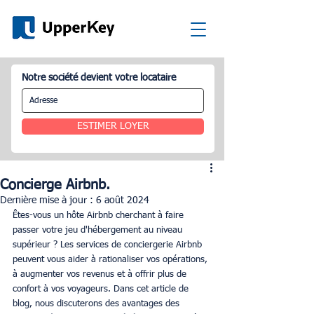
Notre société devient votre locataire
ESTIMER LOYER
Concierge Airbnb.
Dernière mise à jour :
6 août 2024
Êtes-vous un hôte Airbnb cherchant à faire 
passer votre jeu d'hébergement au niveau 
supérieur ? Les services de conciergerie Airbnb 
peuvent vous aider à rationaliser vos opérations, 
à augmenter vos revenus et à offrir plus de 
confort à vos voyageurs. Dans cet article de 
blog, nous discuterons des avantages des 