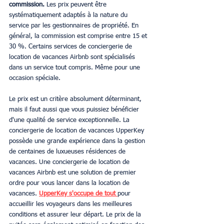
commission.
 Les prix peuvent être 
systématiquement adaptés à la nature du 
service par les gestionnaires de propriété. En 
général, la commission est comprise entre 15 et 
30 %. Certains services de conciergerie de 
location de vacances Airbnb sont spécialisés 
dans un service tout compris. Même pour une 
occasion spéciale.
Le prix est un critère absolument déterminant, 
mais il faut aussi que vous puissiez bénéficier 
d'une qualité de service exceptionnelle. La 
conciergerie de location de vacances UpperKey 
possède une grande expérience dans la gestion 
de centaines de luxueuses résidences de 
vacances. Une conciergerie de location de 
vacances Airbnb est une solution de premier 
ordre pour vous lancer dans la location de 
vacances. 
UpperKey s'occupe de tout 
pour 
accueillir les voyageurs dans les meilleures 
conditions et assurer leur départ. Le prix de la 