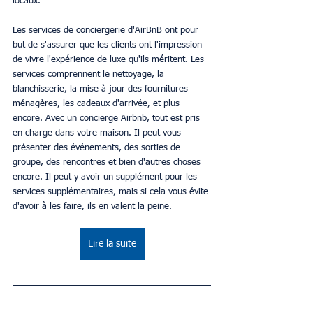
locaux.
Les services de conciergerie d'AirBnB ont pour 
but de s'assurer que les clients ont l'impression 
de vivre l'expérience de luxe qu'ils méritent. Les 
services comprennent le nettoyage, la 
blanchisserie, la mise à jour des fournitures 
ménagères, les cadeaux d'arrivée, et plus 
encore. Avec un concierge Airbnb, tout est pris 
en charge dans votre maison. Il peut vous 
présenter des événements, des sorties de 
groupe, des rencontres et bien d'autres choses 
encore. Il peut y avoir un supplément pour les 
services supplémentaires, mais si cela vous évite 
d'avoir à les faire, ils en valent la peine.
Lire la suite