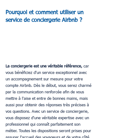
Pourquoi et comment utiliser un 
service de conciergerie Airbnb ?
La conciergerie est une véritable référence,
 car 
vous bénéficiez d'un service exceptionnel avec 
un accompagnement sur mesure pour votre 
compte Airbnb. Dès le début, vous serez charmé 
par la communication renforcée afin de vous 
mettre à l'aise et entre de bonnes mains, mais 
aussi pour obtenir des réponses très précises à 
vos questions. Avec un service de conciergerie, 
vous disposez d'une véritable expertise avec un 
professionnel qui connaît parfaitement son 
métier. Toutes les dispositions seront prises pour 
assurer l'accueil des voyageurs et de votre côté 