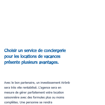
Choisir un service de conciergerie 
pour les locations de vacances 
présente plusieurs avantages.
Avec le bon partenaire, un investissement Airbnb 
sera très vite rentabilisé. L'agence sera en 
mesure de gérer parfaitement votre location 
saisonnière avec des formules plus ou moins 
complètes. Une personne se rendra 