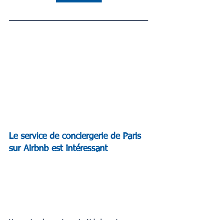
Le service de conciergerie de Paris 
sur Airbnb est intéressant