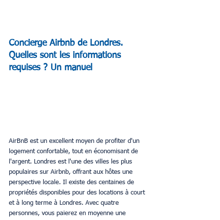
Concierge Airbnb de Londres. 
Quelles sont les informations 
requises ? Un manuel
AirBnB est un excellent moyen de profiter d'un 
logement confortable, tout en économisant de 
l'argent. Londres est l'une des villes les plus 
populaires sur Airbnb, offrant aux hôtes une 
perspective locale. Il existe des centaines de 
propriétés disponibles pour des locations à court 
et à long terme à Londres. Avec quatre 
personnes, vous paierez en moyenne une 