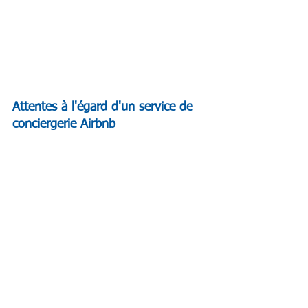
Attentes à l'égard d'un service de 
conciergerie Airbnb