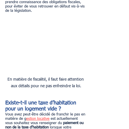
prendre connaissance des obligations fiscales, 
pour éviter de vous retrouver en défaut vis-à-vis 
de la législation.
En matière de fiscalité, il faut faire attention 
aux détails pour ne pas enfreindre la loi.
Existe-t-il une taxe d’habitation 
pour un logement vide ?
Vous avez peut-être décidé de franchir le pas en 
matière de g
estion locative
 est actuellement 
vous souhaitez vous renseigner du 
paiement ou 
non de la taxe d’habitation
 lorsque votre 