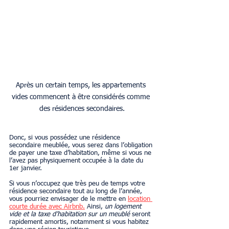
Après un certain temps, les appartements 
vides commencent à être considérés comme 
des résidences secondaires.
Donc, si vous possédez une résidence 
secondaire meublée, vous serez dans l’obligation 
de payer une taxe d’habitation, même si vous ne 
l’avez pas physiquement occupée à la date du 
1er janvier.
Si vous n’occupez que très peu de temps votre 
résidence secondaire tout au long de l’année, 
vous pourriez envisager de le mettre en 
location 
courte durée avec Airbnb.
 Ainsi, 
un logement 
vide et la taxe d’habitation sur un meublé
 seront 
rapidement amortis, notamment si vous habitez 