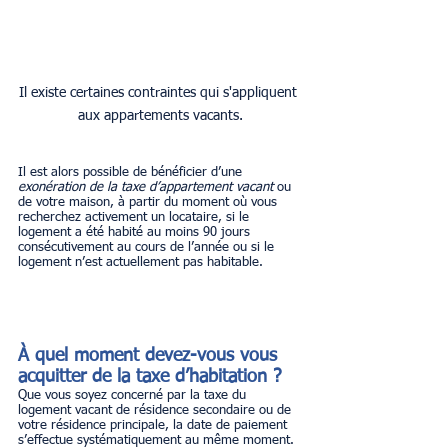
Il existe certaines contraintes qui s'appliquent 
aux appartements vacants.
Il est alors possible de bénéficier d’une 
exonération de la taxe d’appartement vacant
 ou 
de votre maison, à partir du moment où vous 
recherchez activement un locataire, si le 
logement a été habité au moins 90 jours 
consécutivement au cours de l’année ou si le 
logement n’est actuellement pas habitable.
À quel moment devez-vous vous 
acquitter de la taxe d’habitation ?
Que vous soyez concerné par la taxe du 
logement vacant de résidence secondaire ou de 
votre résidence principale, la date de paiement 
s’effectue systématiquement au même moment. 