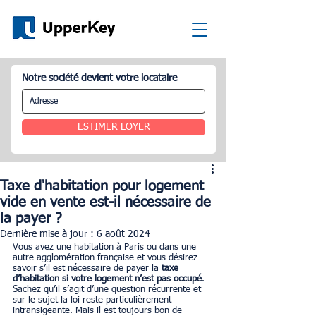
Notre société devient votre locataire
ESTIMER LOYER
Taxe d'habitation pour logement
vide en vente est-il nécessaire de
la payer ?
Dernière mise à jour :
6 août 2024
Vous avez une habitation à Paris ou dans une 
autre agglomération française et vous désirez 
savoir s’il est nécessaire de payer la 
taxe 
d’habitation si votre logement n’est pas occupé
. 
Sachez qu’il s’agit d’une question récurrente et 
sur le sujet la loi reste particulièrement 
intransigeante. Mais il est toujours bon de 