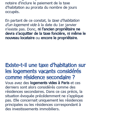
notaire d’inclure le paiement de la taxe 
d’habitation au prorata du nombre de jours 
occupés.
En partant de ce constat, la 
taxe d’habitation 
d’un logement vide
 à la date du 1er janvier 
n’existe pas. Donc, 
ni l’ancien propriétaire ne 
devra s’acquitter de la taxe foncière, ni même le 
nouveau locataire 
ou 
encore le propriétaire
.
Existe-t-il une taxe d’habitation sur 
les logements vacants considérés 
comme résidence secondaire ?
Vous avez des 
logements vides à Paris
 et ces 
derniers sont alors considérés comme des 
résidences secondaires. Dans ce cas précis, la 
situation évoquée précédemment ne s’applique 
pas. Elle concernait uniquement les résidences 
principales ou les résidences correspondant à 
des investissements immobiliers.