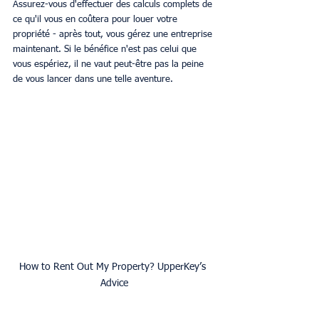
Assurez-vous d'effectuer des calculs complets de 
ce qu'il vous en coûtera pour louer votre 
propriété - après tout, vous gérez une entreprise 
maintenant. Si le bénéfice n'est pas celui que 
vous espériez, il ne vaut peut-être pas la peine 
de vous lancer dans une telle aventure.
How to Rent Out My Property? UpperKey’s 
Advice