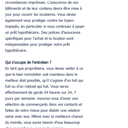
circonstances imprévues. L'assurance de vos 
bâtiments et de leur contenu devra être mise à 
jour pour couvrir les locataires. Vous devez 
également vous protéger contre les loyers 
impayés, en particulier si vous continuez à payer 
un prêt hypothécaire. Des polices d'assurance 
spécifiques pour l'achat et la location sont 
indispensables pour protéger votre prêt 
hypothécaire.
Qui s'occupe de l'entretien ?
En tant que propriétaire, vous devez veiller à ce 
que le bien immobilier soit maintenu dans le 
meilleur état possible, qu'il s'agisse d'un toit qui 
fuit ou d'un robinet qui fuit. Vous serez 
effectivement de garde 24 heures sur 24, 7 
jours par semaine. Assurez-vous d'avoir une 
sélection de commerçants dans vos contacts et 
faites de votre mieux pour établir une relation 
saine avec eux. Même avec la meilleure chance 
du monde, vous aurez besoin d'eux beaucoup 