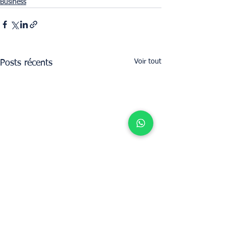
Business
Voir tout
Posts récents