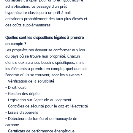
consisterait à opter pour un prêt hypothécaire 
achat-location. Le passage d'un prêt 
hypothécaire classique à un prêt à bail 
entraînera probablement des taux plus élevés et 
des coûts supplémentaires.
Quelles sont les dispositions légales à prendre 
en compte ?
Les propriétaires doivent se conformer aux lois 
du pays où se trouve leur propriété. Chacun 
d'entre eux aura ses besoins spécifiques, mais 
les éléments à prendre en compte, quel que soit 
l'endroit où ils se trouvent, sont les suivants :
- Vérification de la solvabilité
- Droit locatif
- Gestion des dépôts
- Législation sur l'aptitude au logement
- Contrôles de sécurité pour le gaz et l'électricité
- Essais d'appareils
- Détecteurs de fumée et de monoxyde de 
carbone
- Certificats de performance énergétique