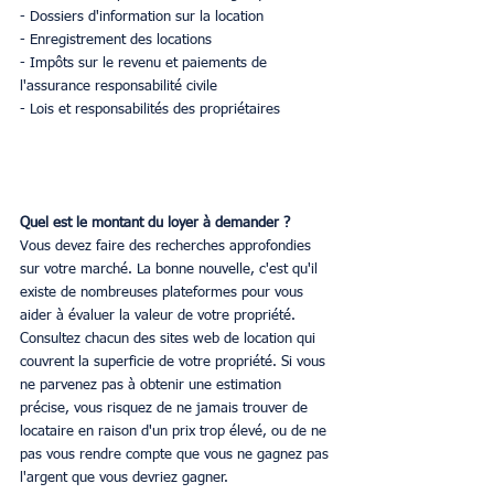
- Dossiers d'information sur la location
- Enregistrement des locations
- Impôts sur le revenu et paiements de 
l'assurance responsabilité civile
- Lois et responsabilités des propriétaires
Quel est le montant du loyer à demander ?
Vous devez faire des recherches approfondies 
sur votre marché. La bonne nouvelle, c'est qu'il 
existe de nombreuses plateformes pour vous 
aider à évaluer la valeur de votre propriété. 
Consultez chacun des sites web de location qui 
couvrent la superficie de votre propriété. Si vous 
ne parvenez pas à obtenir une estimation 
précise, vous risquez de ne jamais trouver de 
locataire en raison d'un prix trop élevé, ou de ne 
pas vous rendre compte que vous ne gagnez pas 
l'argent que vous devriez gagner.