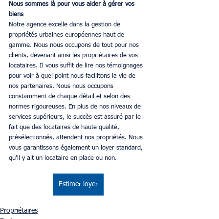
Nous sommes là pour vous aider à gérer vos 
biens
Notre agence excelle dans la gestion de 
propriétés urbaines européennes haut de 
gamme. Nous nous occupons de tout pour nos 
clients, devenant ainsi les propriétaires de vos 
locataires. Il vous suffit de lire nos témoignages 
pour voir à quel point nous facilitons la vie de 
nos partenaires. Nous nous occupons 
constamment de chaque détail et selon des 
normes rigoureuses. En plus de nos niveaux de 
services supérieurs, le succès est assuré par le 
fait que des locataires de haute qualité, 
présélectionnés, attendent nos propriétés. Nous 
vous garantissons également un loyer standard, 
qu'il y ait un locataire en place ou non.
Estimer loyer
Propriétaires