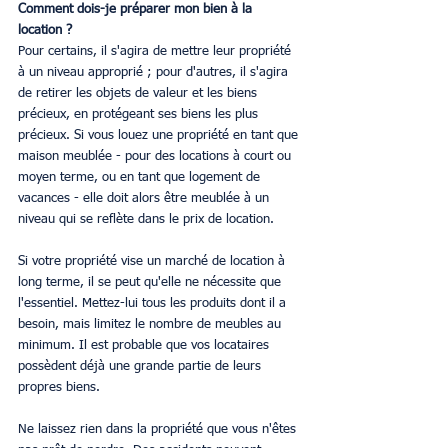
Comment dois-je préparer mon bien à la 
location ?
Pour certains, il s'agira de mettre leur propriété 
à un niveau approprié ; pour d'autres, il s'agira 
de retirer les objets de valeur et les biens 
précieux, en protégeant ses biens les plus 
précieux. Si vous louez une propriété en tant que 
maison meublée - pour des locations à court ou 
moyen terme, ou en tant que logement de 
vacances - elle doit alors être meublée à un 
niveau qui se reflète dans le prix de location.
Si votre propriété vise un marché de location à 
long terme, il se peut qu'elle ne nécessite que 
l'essentiel. Mettez-lui tous les produits dont il a 
besoin, mais limitez le nombre de meubles au 
minimum. Il est probable que vos locataires 
possèdent déjà une grande partie de leurs 
propres biens.
Ne laissez rien dans la propriété que vous n'êtes 