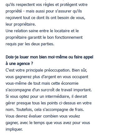
qu'ils respectent vos règles et protègent votre 
propriété - mais aussi pour s'assurer qu'ils 
reçoivent tout ce dont ils ont besoin de vous, 
leur propriétaire.
Une relation saine entre le locataire et le 
propriétaire garantit le bon fonctionnement 
requis par les deux parties.
Dois-je louer mon bien moi-même ou faire appel 
à une agence ?
C'est votre principale préoccupation. Bien sûr, 
vous gagnerez plus d’argent en vous occupant 
vous-même de tout mais cette économie 
s'accompagne d'un surcroît de travail important.
Si vous optez pour un intermédiaire, il devrait 
gérer presque tous les points ci-dessus en votre 
nom. Toutefois, cela s'accompagne de frais. 
Vous devrez évaluer combien vous voulez 
gagner, avec le temps que vous avez pour vous 
impliquer.