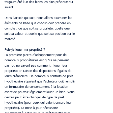
toujours été l'un des biens les plus précieux qui 
soient.
Dans l'article qui suit, nous allons examiner les 
éléments de base que chacun doit prendre en 
compte : où que soit sa propriété, quelle que 
soit sa valeur et quelle que soit sa position sur le 
marché.
Puis-je louer ma propriété ?
La première pierre d'achoppement pour de 
nombreux propriétaires est qu'ils ne peuvent 
pas, ou ne savent pas comment , louer leur 
propriété en raison des dispositions légales de 
leurs créanciers. De nombreux contrats de prêt 
hypothécaire stipulent que l'acheteur doit remplir 
un formulaire de consentement à la location 
avant de pouvoir légalement louer un bien. Vous 
devrez peut-être changer de type de prêt 
hypothécaire (pour ceux qui paient encore leur 
propriété). La mise à jour nécessaire 