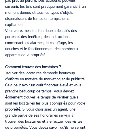
pas prêt de perdre. Des accidents peuvent 
survenir, les bris sont pratiquement garantis à un 
moment donné, et tous les types d'objets 
disparaissent de temps en temps, sans 
explication.
Vous aurez besoin d'un double des clés des 
portes et des fenêtres, des instructions 
concernant les alarmes, le chauffage, les 
douches et le fonctionnement des nombreux 
appareils de la propriété.
Comment trouver des locataires ?
Trouver des locataires demande beaucoup 
d'efforts en matière de marketing et de publicité. 
Cela peut avoir un coût financier élevé et vous 
prendre beaucoup de temps. Vous devrez 
également trouver le temps de vérifier quels 
sont les locataires les plus appropriés pour votre 
propriété. Si vous choisissez un agent, une 
grande partie de ses honoraires servira à 
trouver des locataires et à effectuer des visites 
de propriétés. Vous devez savoir qu'ils ne seront 