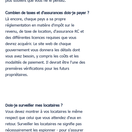
plus souvent que vous ne le pensez.
Combien de taxes et d'assurances dois-je payer ?
Là encore, chaque pays a sa propre 
réglementation en matière d'impôt sur le 
revenu, de taxe de location, d'assurance RC et 
des différentes licences requises que vous 
devrez acquérir. Le site web de chaque 
gouvernement vous donnera les détails dont 
vous avez besoin, y compris les coûts et les 
modalités de paiement. Il devrait être l'une des 
premières vérifications pour les futurs 
propriétaires.
Dois-je surveiller mes locataires ?
Vous devez montrer à vos locataires le même 
respect que celui que vous attendez d'eux en 
retour. Surveiller les locataires ne signifie pas 
nécessairement les espionner - pour s'assurer 