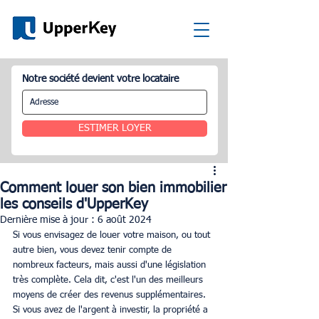
Notre société devient votre locataire
ESTIMER LOYER
Comment louer son bien immobilier
les conseils d'UpperKey
Dernière mise à jour :
6 août 2024
Si vous envisagez de louer votre maison, ou tout 
autre bien, vous devez tenir compte de 
nombreux facteurs, mais aussi d'une législation 
très complète. Cela dit, c'est l'un des meilleurs 
moyens de créer des revenus supplémentaires. 
Si vous avez de l'argent à investir, la propriété a 