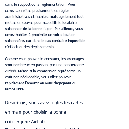
dans le respect de la réglementation. Vous 
devez connaître précisément les règles 
administratives et fiscales, mais également tout 
mettre en œuvre pour accueillir le locataire 
saisonnier de la bonne façon. Par ailleurs, vous 
devez habiter à proximité de votre location 
saisonnière, car dans le cas contraire impossible 
d’effectuer des déplacements.
Comme vous pouvez le constater, les avantages 
sont nombreux en passant par une conciergerie 
Airbnb. Même si la commission représente un 
coût non négligeable, vous allez pouvoir 
rapidement l’amortir en vous dégageant du 
temps libre.
Désormais, vous avez toutes les cartes 
en main pour choisir la bonne 
conciergerie Airbnb