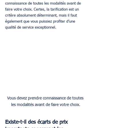
connaissance de toutes les modalités avant de 
faire votre choix. Certes, la tarification est un 
critère absolument déterminant, mais il faut 
également que vous puissiez profiter d’une 
qualité de service exceptionnel.
Vous devez prendre connaissance de toutes 
les modalités avant de faire votre choix.
Existe-t-il des écarts de prix 