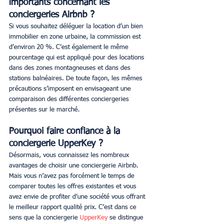
importants concernant les 
conciergeries Airbnb ?
Si vous souhaitez déléguer la location d’un bien 
immobilier en zone urbaine, la commission est 
d’environ 20 %. C’est également le même 
pourcentage qui est appliqué pour des locations 
dans des zones montagneuses et dans des 
stations balnéaires. De toute façon, les mêmes 
précautions s’imposent en envisageant une 
comparaison des différentes conciergeries 
présentes sur le marché.
Pourquoi faire confiance à la 
conciergerie UpperKey ?
Désormais, vous connaissez les nombreux 
avantages de choisir une conciergerie Airbnb. 
Mais vous n’avez pas forcément le temps de 
comparer toutes les offres existantes et vous 
avez envie de profiter d’une société vous offrant 
le meilleur rapport qualité prix. C’est dans ce 
sens que la conciergerie 
UpperKey
 se distingue 