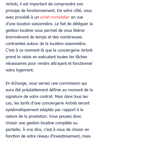
Airbnb, il est important de comprendre son 
principe de fonctionnement. De votre côté, vous 
avez procédé à un 
achat immobilier
 en vue 
d’une location saisonnière. Le fait de déléguer la 
gestion locative vous permet de vous libérer 
énormément de temps et des nombreuses 
contraintes autour de la location saisonnière. 
C’est à ce moment-là que la conciergerie Airbnb 
prend le relais en exécutant toutes les tâches 
nécessaires pour rendre attrayant et fonctionnel 
votre logement.
En échange, vous versez une commission qui 
aura été préalablement définie au moment de la 
signature de votre contrat. Mais dans tous les 
cas, les tarifs d’une conciergerie Airbnb seront 
systématiquement adaptés par rapport à la 
nature de la prestation. Vous pouvez donc 
choisir une gestion locative complète ou 
partielle. À vrai dire, c’est à vous de choisir en 
fonction de votre niveau d’investissement, mais 