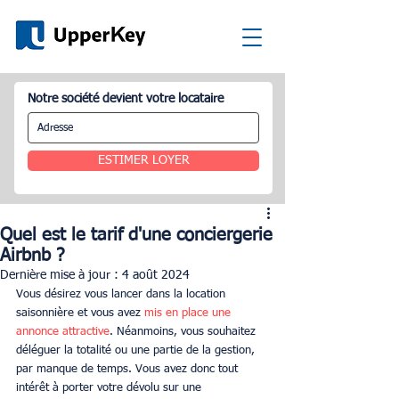
Notre société devient votre locataire
ESTIMER LOYER
Quel est le tarif d'une conciergerie
Airbnb ?
Dernière mise à jour :
4 août 2024
Vous désirez vous lancer dans la location 
saisonnière et vous avez 
mis en place une 
annonce attractive
. Néanmoins, vous souhaitez 
déléguer la totalité ou une partie de la gestion, 
par manque de temps. Vous avez donc tout 
intérêt à porter votre dévolu sur une 