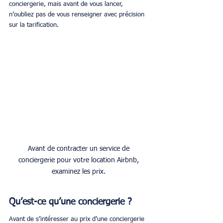
conciergerie, mais avant de vous lancer, 
n’oubliez pas de vous renseigner avec précision 
sur la tarification.
Avant de contracter un service de 
conciergerie pour votre location Airbnb, 
examinez les prix. 
Qu’est-ce qu’une conciergerie ?
Avant de s’intéresser au prix d’une conciergerie 