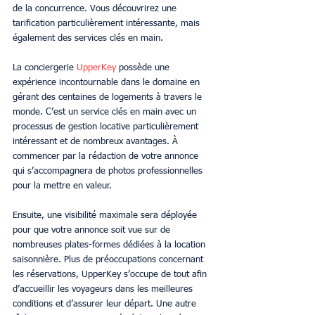
de la concurrence. Vous découvrirez une 
tarification particulièrement intéressante, mais 
également des services clés en main.
La conciergerie 
UpperKey
 possède une 
expérience incontournable dans le domaine en 
gérant des centaines de logements à travers le 
monde. C’est un service clés en main avec un 
processus de gestion locative particulièrement 
intéressant et de nombreux avantages. À 
commencer par la rédaction de votre annonce 
qui s’accompagnera de photos professionnelles 
pour la mettre en valeur.
Ensuite, une visibilité maximale sera déployée 
pour que votre annonce soit vue sur de 
nombreuses plates-formes dédiées à la location 
saisonnière. Plus de préoccupations concernant 
les réservations, UpperKey s’occupe de tout afin 
d’accueillir les voyageurs dans les meilleures 
conditions et d’assurer leur départ. Une autre 