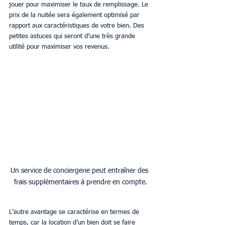
jouer pour maximiser le taux de remplissage. Le 
prix de la nuitée sera également optimisé par 
rapport aux caractéristiques de votre bien. Des 
petites astuces qui seront d’une très grande 
utilité pour maximiser vos revenus.
Un service de conciergerie peut entraîner des 
frais supplémentaires à prendre en compte.
L’autre avantage se caractérise en termes de 
temps, car la location d’un bien doit se faire 