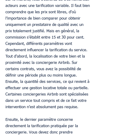
acteurs avec une tarification variable. Il faut bien 
comprendre que les prix sont libres, d’où 
l’importance de bien comparer pour obtenir 
uniquement un prestataire de qualité avec un 
prix totalement justifié. Mais en général, la 
commission s’établit entre 15 et 30 pour cent. 
Cependant, différents paramètres vont 
directement influencer la tarification du service.
Tout d’abord, la localisation de votre bien et la 
proximité avec la conciergerie Airbnb. Sur 
certains contrats, vous avez la possibilité de 
définir une période plus ou moins longue. 
Ensuite, la quantité des services, ce qui revient à 
effectuer une gestion locative totale ou partielle. 
Certaines conciergeries Airbnb sont spécialisées 
dans un service tout compris et de ce fait votre 
intervention n’est absolument pas requise.
Ensuite, le dernier paramètre concerne 
directement la tarification pratiquée par la 
conciergerie. Vous devez donc prendre 