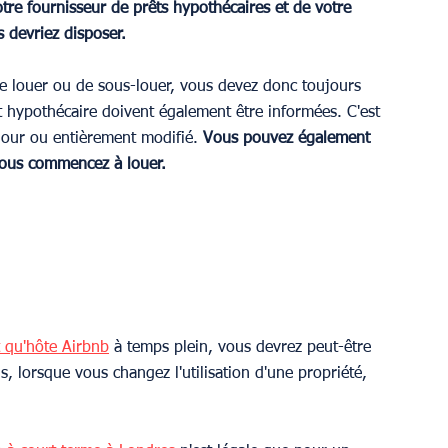
otre fournisseur de prêts hypothécaires et de votre 
s devriez disposer.
e louer ou de sous-louer, vous devez donc toujours 
dit hypothécaire doivent également être informées. C'est 
 jour ou entièrement modifié.
 Vous pouvez également 
vous commencez à louer.
t qu'hôte Airbnb
 à temps plein, vous devrez peut-être 
, lorsque vous changez l'utilisation d'une propriété, 