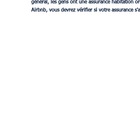
général, les gens ont une assurance habitation or
Airbnb, vous devrez vérifier si votre assurance s'