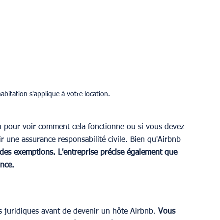
abitation s'applique à votre location.
n pour voir comment cela fonctionne ou si vous devez 
r une assurance responsabilité civile. Bien qu'Airbnb 
s des exemptions. L'entreprise précise également que 
ance.
 juridiques avant de devenir un hôte Airbnb. 
Vous 