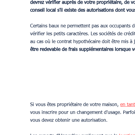
devrez vérifier auprès de votre propriétaire, de v
conseil local s'il existe des autorisations dont vou
Certains baux ne permettent pas aux occupants d
vérifier les petits caractères. Les sociétés de cré
au cas où le contrat hypothécaire doit être mis à
être redevable de frais supplémentaires lorsque 
Si vous êtes propriétaire de votre maison, 
en tan
vous inscrire pour un changement d'usage. Parfois
vous devez obtenir une autorisation.