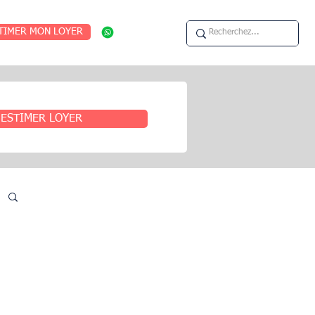
TIMER MON LOYER
ESTIMER LOYER