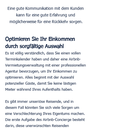
Eine gute Kommunikation mit dem Kunden 
kann für eine gute Erfahrung und 
möglicherweise für eine Rückkehr sorgen.
Optimieren Sie Ihr Einkommen 
durch sorgfältige Auswahl
Es ist völlig verständlich, dass Sie einen vollen 
Terminkalender haben und daher eine Airbnb-
Vermietungsverwaltung mit einer professionellen 
Agentur bevorzugen, um Ihr Einkommen zu 
optimieren. Alles beginnt mit der Auswahl 
potenzieller Gäste, damit Sie keine lästigen 
Mieter während Ihres Aufenthalts haben.
Es gibt immer unseriöse Reisende, und in 
diesem Fall könnten Sie sich viele Sorgen um 
eine Verschlechterung Ihres Eigentums machen. 
Die erste Aufgabe des Airbnb-Concierge besteht 
darin, diese unerwünschten Reisenden 