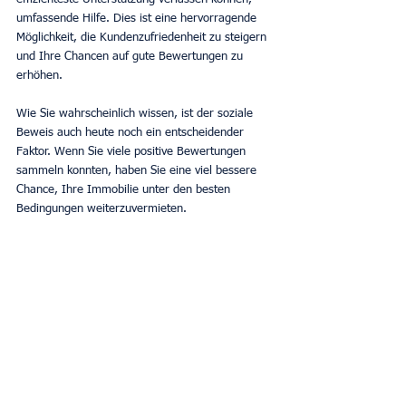
umfassende Hilfe. Dies ist eine hervorragende 
Möglichkeit, die Kundenzufriedenheit zu steigern 
und Ihre Chancen auf gute Bewertungen zu 
erhöhen.
Wie Sie wahrscheinlich wissen, ist der soziale 
Beweis auch heute noch ein entscheidender 
Faktor. Wenn Sie viele positive Bewertungen 
sammeln konnten, haben Sie eine viel bessere 
Chance, Ihre Immobilie unter den besten 
Bedingungen weiterzuvermieten.