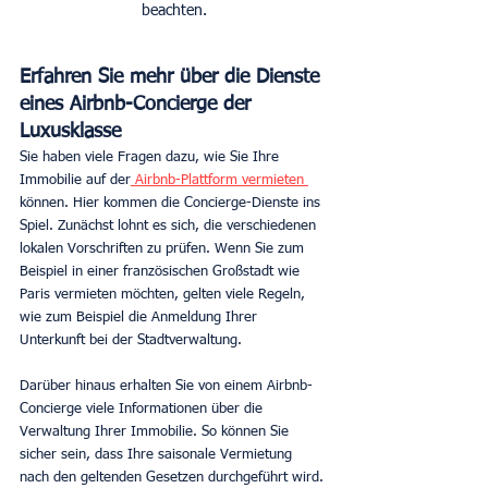
beachten.
Erfahren Sie mehr über die Dienste 
eines Airbnb-Concierge der 
Luxusklasse
Sie haben viele Fragen dazu, wie Sie Ihre 
Immobilie auf der
 Airbnb-Plattform vermieten 
können. Hier kommen die Concierge-Dienste ins 
Spiel. Zunächst lohnt es sich, die verschiedenen 
lokalen Vorschriften zu prüfen. Wenn Sie zum 
Beispiel in einer französischen Großstadt wie 
Paris vermieten möchten, gelten viele Regeln, 
wie zum Beispiel die Anmeldung Ihrer 
Unterkunft bei der Stadtverwaltung.
Darüber hinaus erhalten Sie von einem Airbnb-
Concierge viele Informationen über die 
Verwaltung Ihrer Immobilie. So können Sie 
sicher sein, dass Ihre saisonale Vermietung 
nach den geltenden Gesetzen durchgeführt wird. 