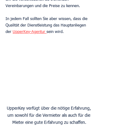
Vereinbarungen und die Preise zu kennen.
In jedem Fall sollten Sie aber wissen, dass die 
Qualität der Dienstleistung das Hauptanliegen 
der 
UpperKey-Agentur 
sein wird.
UpperKey verfügt über die nötige Erfahrung, 
um sowohl für die Vermieter als auch für die 
Mieter eine gute Erfahrung zu schaffen.