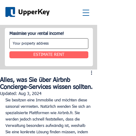
Maximise your rental income!
ESTIMATE RENT
Alles, was Sie über Airbnb
Concierge-Services wissen sollten.
Updated:
Aug 3, 2024
Sie besitzen eine Immobilie und möchten diese 
saisonal vermieten. Natürlich wenden Sie sich an 
spezialisierte Plattformen wie Airbnb.fr. Sie 
werden jedoch schnell feststellen, dass die 
Verwaltung besonders aufwändig ist, weshalb 
Sie eine konkrete Lösung finden müssen, indem 