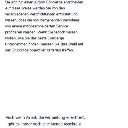
Sie sich für einen Airbnb-Concierge entscheiden. 
Auf diese Weise werden Sie von den 
verschiedenen Verpflichtungen entlastet und 
wissen, dass die vorübergehenden Bewohner 
von einem maßgeschneiderten Service 
profitieren werden. Wenn Sie jedoch wissen 
wollen, wie Sie das beste Concierge-
Unternehmen finden, müssen Sie Ihre Wahl auf 
der Grundlage objektiver Kriterien treffen.
Auch wenn Airbnb die Vermietung erleichtert, 
gibt es immer noch eine Menge Aspekte zu 