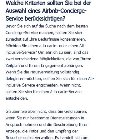
Welche Kriterien sollten Sie bei der 
Auswahl eines Airbnb-Concierge-
Service berücksichtigen?
Bevor Sie sich auf die Suche nach dem besten 
Concierge-Service machen, sollten Sie sich 
zunächst auf Ihre Bedürfnisse konzentrieren. 
Möchten Sie einen a la carte- oder einen All-
inclusive-Service? Um ehrlich zu sein, sind das 
zwei verschiedene Möglichkeiten, die von Ihrem 
Zeitplan und Ihrem Engagement abhängen. 
Wenn Sie die Hausverwaltung vollständig 
delegieren möchten, sollten Sie sich für einen All-
inclusive-Service entscheiden. Wenn nicht, 
sollten Sie sich für einen à la carte-Service 
entscheiden.
Glauben Sie aber nicht, dass Sie Geld sparen, 
wenn Sie nur bestimmte Dienstleistungen in 
Anspruch nehmen und die Beschreibung Ihrer 
Anzeige, die Fotos und den Empfang der 
Besucher selbst verwalten. Es handelt sich um 