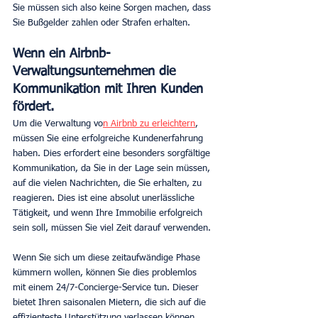
Sie müssen sich also keine Sorgen machen, dass 
Sie Bußgelder zahlen oder Strafen erhalten.
Wenn ein Airbnb-
Verwaltungsunternehmen die 
Kommunikation mit Ihren Kunden 
fördert.
Um die Verwaltung vo
n Airbnb zu erleichtern
, 
müssen Sie eine erfolgreiche Kundenerfahrung 
haben. Dies erfordert eine besonders sorgfältige 
Kommunikation, da Sie in der Lage sein müssen, 
auf die vielen Nachrichten, die Sie erhalten, zu 
reagieren. Dies ist eine absolut unerlässliche 
Tätigkeit, und wenn Ihre Immobilie erfolgreich 
sein soll, müssen Sie viel Zeit darauf verwenden.
Wenn Sie sich um diese zeitaufwändige Phase 
kümmern wollen, können Sie dies problemlos 
mit einem 24/7-Concierge-Service tun. Dieser 
bietet Ihren saisonalen Mietern, die sich auf die 
effizienteste Unterstützung verlassen können, 