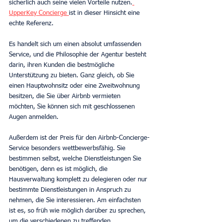
sicherlich auch seine vielen Vorteile nutzen.
UpperKey Concierge 
ist in dieser Hinsicht eine 
echte Referenz.
Es handelt sich um einen absolut umfassenden 
Service, und die Philosophie der Agentur besteht 
darin, ihren Kunden die bestmögliche 
Unterstützung zu bieten. Ganz gleich, ob Sie 
einen Hauptwohnsitz oder eine Zweitwohnung 
besitzen, die Sie über Airbnb vermieten 
möchten, Sie können sich mit geschlossenen 
Augen anmelden.
Außerdem ist der Preis für den Airbnb-Concierge-
Service besonders wettbewerbsfähig. Sie 
bestimmen selbst, welche Dienstleistungen Sie 
benötigen, denn es ist möglich, die 
Hausverwaltung komplett zu delegieren oder nur 
bestimmte Dienstleistungen in Anspruch zu 
nehmen, die Sie interessieren. Am einfachsten 
ist es, so früh wie möglich darüber zu sprechen, 
um die verschiedenen zu treffenden 