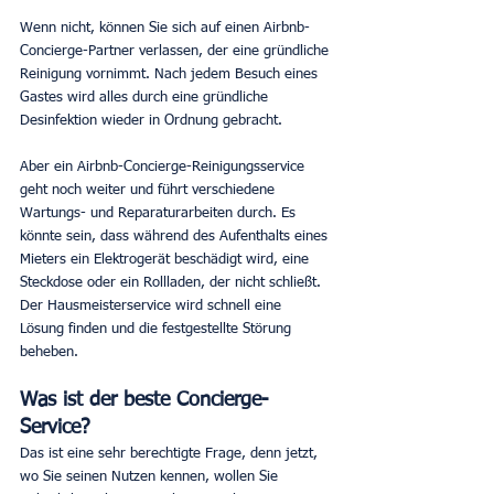
Wenn nicht, können Sie sich auf einen Airbnb-
Concierge-Partner verlassen, der eine gründliche 
Reinigung vornimmt. Nach jedem Besuch eines 
Gastes wird alles durch eine gründliche 
Desinfektion wieder in Ordnung gebracht.
Aber ein Airbnb-Concierge-Reinigungsservice 
geht noch weiter und führt verschiedene 
Wartungs- und Reparaturarbeiten durch. Es 
könnte sein, dass während des Aufenthalts eines 
Mieters ein Elektrogerät beschädigt wird, eine 
Steckdose oder ein Rollladen, der nicht schließt. 
Der Hausmeisterservice wird schnell eine 
Lösung finden und die festgestellte Störung 
beheben.
Was ist der beste Concierge-
Service?
Das ist eine sehr berechtigte Frage, denn jetzt, 
wo Sie seinen Nutzen kennen, wollen Sie 