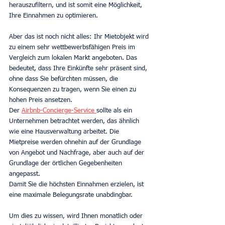
herauszufiltern, und ist somit eine Möglichkeit, 
Ihre Einnahmen zu optimieren.
Aber das ist noch nicht alles: Ihr Mietobjekt wird 
zu einem sehr wettbewerbsfähigen Preis im 
Vergleich zum lokalen Markt angeboten. Das 
bedeutet, dass Ihre Einkünfte sehr präsent sind, 
ohne dass Sie befürchten müssen, die 
Konsequenzen zu tragen, wenn Sie einen zu 
hohen Preis ansetzen.
Der 
Airbnb-Concierge-Service 
sollte als ein 
Unternehmen betrachtet werden, das ähnlich 
wie eine Hausverwaltung arbeitet. Die 
Mietpreise werden ohnehin auf der Grundlage 
von Angebot und Nachfrage, aber auch auf der 
Grundlage der örtlichen Gegebenheiten 
angepasst.
Damit Sie die höchsten Einnahmen erzielen, ist 
eine maximale Belegungsrate unabdingbar.
Um dies zu wissen, wird Ihnen monatlich oder 