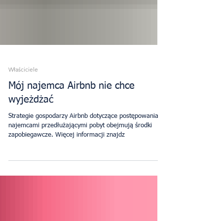
Właściciele
Mój najemca Airbnb nie chce
wyjeżdżać
Strategie gospodarzy Airbnb dotyczące postępowania z
najemcami przedłużającymi pobyt obejmują środki
zapobiegawcze. Więcej informacji znajdz