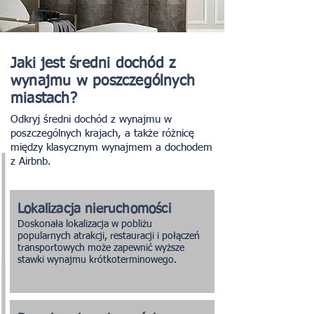
Jaki jest średni dochód z
wynajmu w poszczególnych
miastach?
Odkryj średni dochód z wynajmu w
poszczególnych krajach, a także różnicę
między klasycznym wynajmem a dochodem
z Airbnb.
Lokalizacja nieruchomości
Doskonała lokalizacja w pobliżu
popularnych atrakcji, restauracji i połączeń
transportowych może zapewnić wyższe
stawki wynajmu krótkoterminowego.