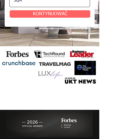
KONTYNUOWAĆ