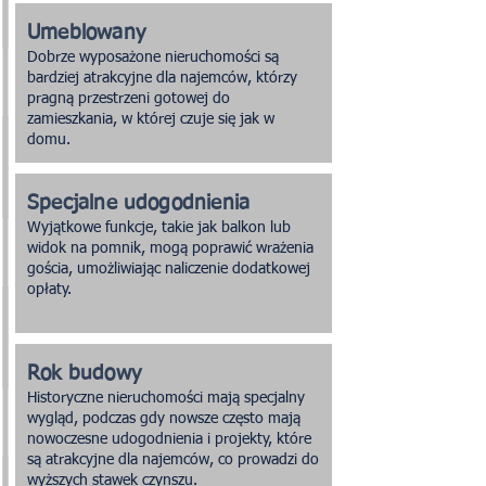
Umeblowany
Dobrze wyposażone nieruchomości są
bardziej atrakcyjne dla najemców, którzy
pragną przestrzeni gotowej do
zamieszkania, w której czuje się jak w
domu.
Specjalne udogodnienia
Wyjątkowe funkcje, takie jak balkon lub
widok na pomnik, mogą poprawić wrażenia
gościa, umożliwiając naliczenie dodatkowej
opłaty.
Rok budowy
Historyczne nieruchomości mają specjalny
wygląd, podczas gdy nowsze często mają
nowoczesne udogodnienia i projekty, które
są atrakcyjne dla najemców, co prowadzi do
wyższych stawek czynszu.