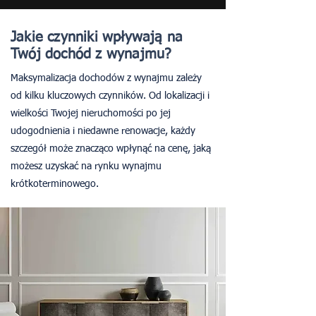
Jakie czynniki wpływają na
Twój dochód z wynajmu?
Maksymalizacja dochodów z wynajmu zależy
od kilku kluczowych czynników. Od lokalizacji i
wielkości Twojej nieruchomości po jej
udogodnienia i niedawne renowacje, każdy
szczegół może znacząco wpłynąć na cenę, jaką
możesz uzyskać na rynku wynajmu
krótkoterminowego.