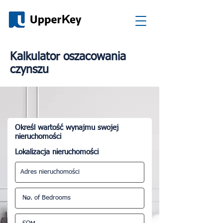
Kalkulator oszacowania
czynszu
Określ wartość wynajmu swojej
nieruchomości
Lokalizacja nieruchomości