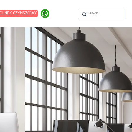
CUNEK CZYNSZOWY