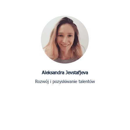
Aleksandra Jevstafjeva
Rozwój i pozyskiwanie talentów