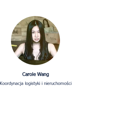
Carole Wang
Koordynacja logistyki i nieruchomości