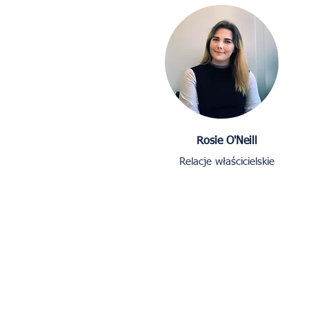
Rosie O'Neill
Relacje właścicielskie