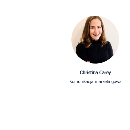
Christina Carey
Komunikacja marketingowa