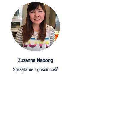
Zuzanna Nabong
Sprzątanie i gościnność