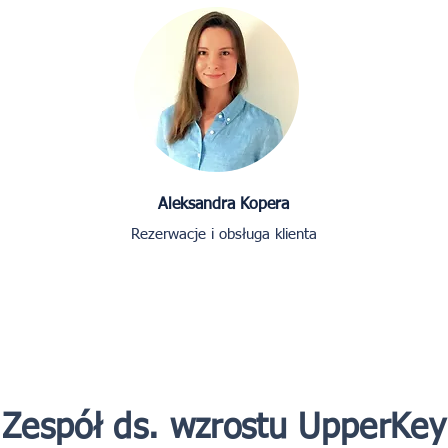
Aleksandra Kopera
Rezerwacje i obsługa klienta
Zespół ds. wzrostu UpperKey