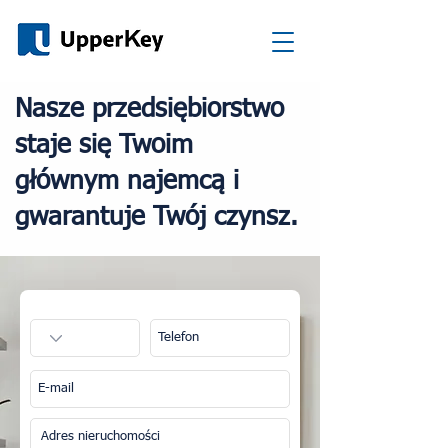
Nasze przedsiębiorstwo
staje się Twoim
głównym najemcą i
gwarantuje Twój czynsz.