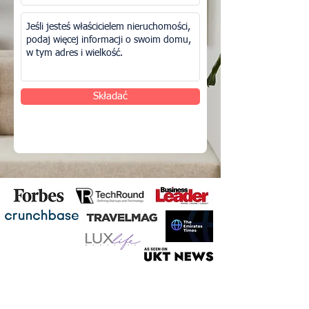
Składać