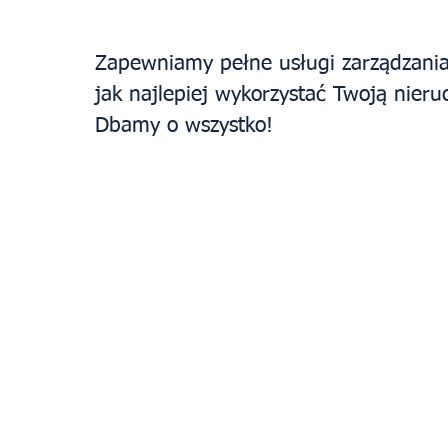
Zapewniamy pełne usługi zarządzania
jak najlepiej wykorzystać Twoją nier
Dbamy o wszystko!