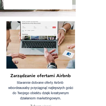
Zarządzanie ofertami Airbnb
Starannie dobrane oferty Airbnb
w
bordeaux
aby przyciągnąć najlepszych gości
do Twojego obiektu dzięki kreatywnym
działaniom marketingowym.