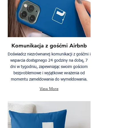
Komunikacja z gośćmi Airbnb
Doświadcz niezrównanej komunikacji z gośćmi i
wsparcia dostępnego 24 godziny na dobę, 7
dni w tygodniu, zapewniając swoim gościom
bezproblemowe i wyjątkowe wrażenia od
momentu zameldowania do wymeldowania.
View More