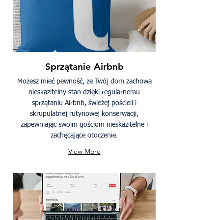
Sprzątanie Airbnb
Możesz mieć pewność, że Twój dom zachowa
nieskazitelny stan dzięki regularnemu
sprzątaniu Airbnb, świeżej pościeli i
skrupulatnej rutynowej konserwacji,
zapewniając swoim gościom nieskazitelne i
zachęcające otoczenie.
View More