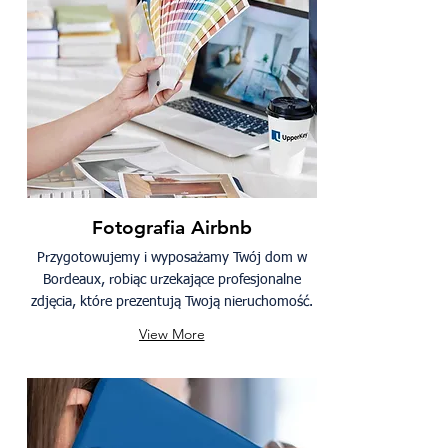
Fotografia Airbnb
Przygotowujemy i wyposażamy Twój dom w
Bordeaux, robiąc urzekające profesjonalne
zdjęcia, które prezentują Twoją nieruchomość.
View More