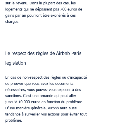
sur le revenu. Dans la plupart des cas, les 
logements qui ne dépassent pas 760 euros de 
gains par an pourront être exonérés à ces 
charges.
Le respect des règles de Airbnb Paris 
legislation
En cas de non-respect des règles ou d’incapacité 
de prouver que vous avez les documents 
nécessaires, vous pouvez vous exposer à des 
sanctions. C’est une amande qui peut aller 
jusqu’à 10 000 euros en fonction du problème. 
D’une manière générale, Airbnb aura aussi 
tendance à surveiller vos actions pour éviter tout 
problème.