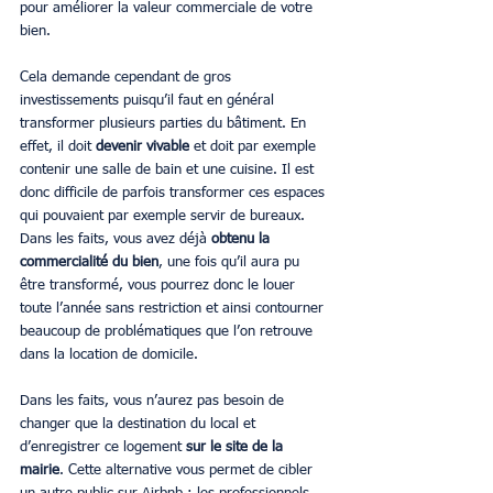
pour améliorer la valeur commerciale de votre 
bien. 
Cela demande cependant de gros 
investissements puisqu’il faut en général 
transformer plusieurs parties du bâtiment. En 
effet, il doit 
devenir vivable
 et doit par exemple 
contenir une salle de bain et une cuisine. Il est 
donc difficile de parfois transformer ces espaces 
qui pouvaient par exemple servir de bureaux. 
Dans les faits, vous avez déjà 
obtenu la 
commercialité du bien
, une fois qu’il aura pu 
être transformé, vous pourrez donc le louer 
toute l’année sans restriction et ainsi contourner 
beaucoup de problématiques que l’on retrouve 
dans la location de domicile. 
Dans les faits, vous n’aurez pas besoin de 
changer que la destination du local et 
d’enregistrer ce logement
 sur le site de la 
mairie
. Cette alternative vous permet de cibler 