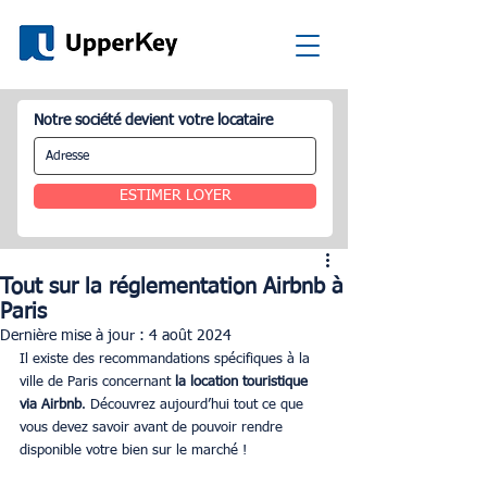
Notre société devient votre locataire
ESTIMER LOYER
Tout sur la réglementation Airbnb à
Paris
Dernière mise à jour :
4 août 2024
Il existe des recommandations spécifiques à la 
ville de Paris concernant 
la location touristique 
via Airbnb
. Découvrez aujourd’hui tout ce que 
vous devez savoir avant de pouvoir rendre 
disponible votre bien sur le marché !