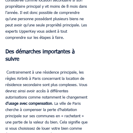
considérée comme location secondaire si son 
propriétaire principal y vit moins de 8 mois dans 
l’année. Il est donc possible de comprendre 
qu’une personne possédant plusieurs biens ne 
peut avoir qu’une seule propriété principale. Les 
experts UpperKey vous aident à tout 
comprendre sur les étapes à faire.
Des démarches importantes à 
suivre
 Contrairement à une résidence principale, les 
règles Airbnb à Paris concernant la location de 
résidence secondaire sont plus complexes. Vous 
devrez ainsi avoir accès à différentes 
autorisations comme notamment le changement 
d’usage avec compensation
. La ville de Paris 
cherche à compenser la perte d’habitation 
principale sur ses communes en « rachetant » 
une partie de la valeur du bien. Cela signifie que 
si vous choisissez de louer votre bien comme 