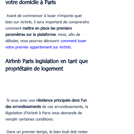
votre domicile à Paris
 Avant de commencer à louer n’importe quel 
bien sur Airbnb, il sera important de comprendre 
comment 
mettre en place les premiers 
paramètres sur la plateforme
. Ainsi, afin de 
débuter, vous pourrez découvrir 
comment louer 
votre premier appartement sur Airbnb
. 
Airbnb Paris legislation en tant que 
propriétaire de logement
 Si vous avez une 
résidence principale dans l’un 
des arrondissements
 de ces arrondissements, la 
législation d'Airbnb à Paris vous demande de 
remplir certaines conditions.
 Dans un premier temps, le bien loué doit rester 