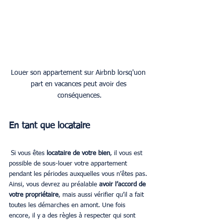
Louer son appartement sur Airbnb lorsq'uon 
part en vacances peut avoir des 
conséquences.
En tant que locataire
 Si vous êtes 
locataire de votre bien
, il vous est 
possible de sous-louer votre appartement 
pendant les périodes auxquelles vous n’êtes pas. 
Ainsi, vous devrez au préalable 
avoir l’accord de 
votre propriétaire
, mais aussi vérifier qu’il a fait 
toutes les démarches en amont. Une fois 
encore, il y a des règles à respecter qui sont 