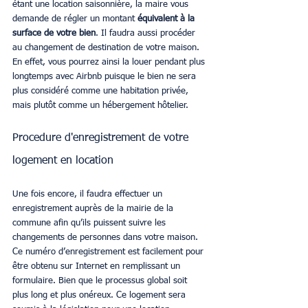
étant une location saisonnière, la maire vous 
demande de régler un montant 
équivalent à la 
surface de votre bien
. Il faudra aussi procéder 
au changement de destination de votre maison. 
En effet, vous pourrez ainsi la louer pendant plus 
longtemps avec Airbnb puisque le bien ne sera 
plus considéré comme une habitation privée, 
mais plutôt comme un hébergement hôtelier.
Procedure d'enregistrement de votre 
logement en location
Une fois encore, il faudra effectuer un 
enregistrement auprès de la mairie de la 
commune afin qu’ils puissent suivre les 
changements de personnes dans votre maison. 
Ce numéro d’enregistrement est facilement pour 
être obtenu sur Internet en remplissant un 
formulaire. Bien que le processus global soit 
plus long et plus onéreux. Ce logement sera 