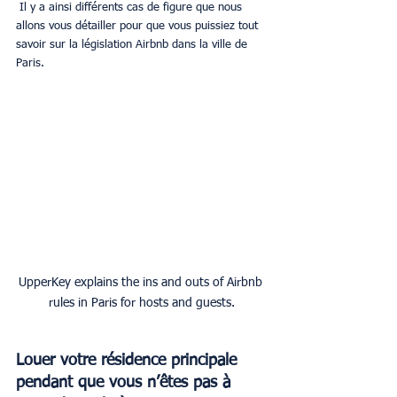
 Il y a ainsi différents cas de figure que nous 
allons vous détailler pour que vous puissiez tout 
savoir sur la législation Airbnb dans la ville de 
Paris.
UpperKey explains the ins and outs of Airbnb 
rules in Paris for hosts and guests.
Louer votre résidence principale 
pendant que vous n’êtes pas à 