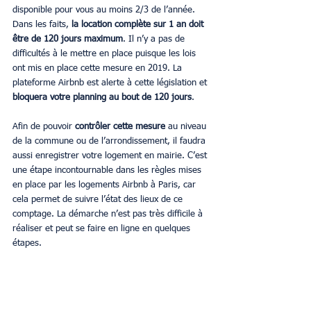
disponible pour vous au moins 2/3 de l’année. 
Dans les faits, 
la location complète sur 1 an doit 
être de 120 jours maximum
. Il n’y a pas de 
difficultés à le mettre en place puisque les lois 
ont mis en place cette mesure en 2019. La 
plateforme Airbnb est alerte à cette législation et 
bloquera votre planning au bout de 120 jours
. 
Afin de pouvoir 
contrôler cette mesure
 au niveau 
de la commune ou de l’arrondissement, il faudra 
aussi enregistrer votre logement en mairie. C’est 
une étape incontournable dans les règles mises 
en place par les logements Airbnb à Paris, car 
cela permet de suivre l’état des lieux de ce 
comptage. La démarche n’est pas très difficile à 
réaliser et peut se faire en ligne en quelques 
étapes.