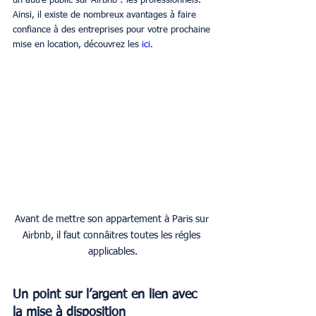
un autre public sur Airbnb : les professionnels. 
Ainsi, il existe de nombreux avantages à faire 
confiance à des entreprises pour votre prochaine 
mise en location, découvrez les 
ici
. 
Avant de mettre son appartement à Paris sur 
Airbnb, il faut connâitres toutes les régles 
applicables.
Un point sur l’argent en lien avec 
la mise à disposition