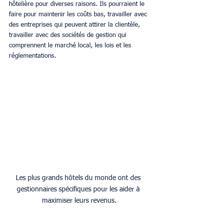
hôtelière pour diverses raisons. Ils pourraient le 
faire pour maintenir les coûts bas, travailler avec 
des entreprises qui peuvent attirer la clientèle, 
travailler avec des sociétés de gestion qui 
comprennent le marché local, les lois et les 
réglementations. 
Les plus grands hôtels du monde ont des 
gestionnaires spécifiques pour les aider à 
maximiser leurs revenus.