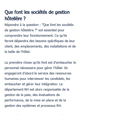
Que font les sociétés de gestion 
hôtelière ?
Répondre à la question : "Que font les sociétés 
de gestion hôtelière ?" est essentiel pour 
comprendre leur fonctionnement. Ce qu'ils 
feront dépendra des besoins spécifiques de leur 
client, des emplacements, des installations et de 
la taille de l'hôtel. 
La première chose qu'ils font est d'embaucher le 
personnel nécessaire pour gérer l'hôtel. Ils 
engageront d'abord le service des ressources 
humaines pour interviewer les candidats, les 
embaucher et gérer leur intégration. Le 
département RH est alors responsable de la 
gestion de la paie, des évaluations de 
performance, de la mise en place et de la 
gestion des systèmes et processus RH. 