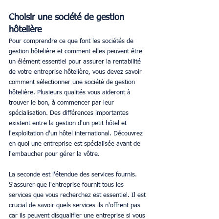
Choisir une société de gestion 
hôtelière
Pour comprendre ce que font les sociétés de 
gestion hôtelière et comment elles peuvent être 
un élément essentiel pour assurer la rentabilité 
de votre entreprise hôtelière, vous devez savoir 
comment sélectionner une société de gestion 
hôtelière. Plusieurs qualités vous aideront à 
trouver le bon, à commencer par leur 
spécialisation. Des différences importantes 
existent entre la gestion d'un petit hôtel et 
l'exploitation d'un hôtel international. Découvrez 
en quoi une entreprise est spécialisée avant de 
l'embaucher pour gérer la vôtre.
La seconde est l'étendue des services fournis. 
S'assurer que l'entreprise fournit tous les 
services que vous recherchez est essentiel. Il est 
crucial de savoir quels services ils n'offrent pas 
car ils peuvent disqualifier une entreprise si vous 