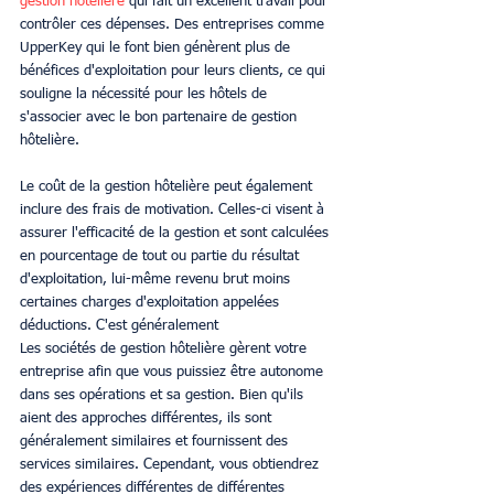
gestion hôtelière
 qui fait un excellent travail pour 
contrôler ces dépenses. Des entreprises comme 
UpperKey qui le font bien génèrent plus de 
bénéfices d'exploitation pour leurs clients, ce qui 
souligne la nécessité pour les hôtels de 
s'associer avec le bon partenaire de gestion 
hôtelière.
Le coût de la gestion hôtelière peut également 
inclure des frais de motivation. Celles-ci visent à 
assurer l'efficacité de la gestion et sont calculées 
en pourcentage de tout ou partie du résultat 
d'exploitation, lui-même revenu brut moins 
certaines charges d'exploitation appelées 
déductions. C'est généralement 
Les sociétés de gestion hôtelière gèrent votre 
entreprise afin que vous puissiez être autonome 
dans ses opérations et sa gestion. Bien qu'ils 
aient des approches différentes, ils sont 
généralement similaires et fournissent des 
services similaires. Cependant, vous obtiendrez 
des expériences différentes de différentes 