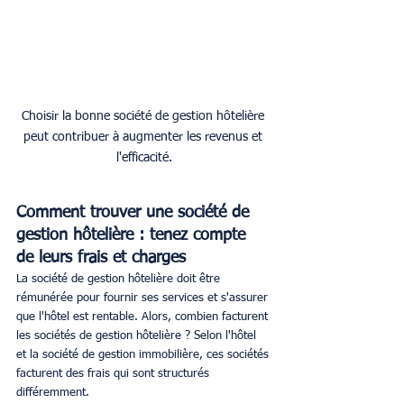
Choisir la bonne société de gestion hôtelière 
peut contribuer à augmenter les revenus et 
l'efficacité.
Comment trouver une société de 
gestion hôtelière : tenez compte 
de leurs frais et charges
La société de gestion hôtelière doit être 
rémunérée pour fournir ses services et s'assurer 
que l'hôtel est rentable. Alors, combien facturent 
les sociétés de gestion hôtelière ? Selon l'hôtel 
et la société de gestion immobilière, ces sociétés 
facturent des frais qui sont structurés 
différemment.