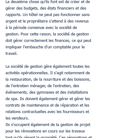
La deuxième chose qu'ils font est de créer et de 
gérer des budgets, des états financiers et des 
rapports. Un hôtel ne peut pas fonctionner sans 
argent et le propriétaire s'attend à des revenus 
à la période convenue avec la société de 
gestion. Pour cette raison, la société de gestion 
doit gérer correctement les finances, ce qui peut 
impliquer l'embauche d'un comptable pour le 
travail.
La société de gestion gère également toutes les 
activités opérationnelles. Il s'agit notamment de 
la restauration, de la nourriture et des boissons, 
de l'entretien ménager, de l'entretien, des 
événements, des gymnases et des installations 
de spa. Ils doivent également gérer et gérer les 
contrats de maintenance et de réparation et les 
relations contractuelles avec les fournisseurs et 
les vendeurs.
Ils s'occupent également de la gestion de projet 
pour les rénovations en cours sur les travaux 
tant qu'ils gèrent la propriété. Ces rénovations et 