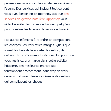
pensez que vous aurez besoin de ces services à 
l'avenir. Des services qui incluent tout ce dont 
vous avez besoin en ce moment, tels que 
Les 
services de gestion hôtelière UpperKey
 vous 
aident à éviter les tracas de trouver quelqu'un 
pour combler les lacunes de service à l'avenir.
Les autres éléments à prendre en compte sont 
les charges, les frais et les marges. Quels que 
soient les frais de la société de gestion, ils 
doivent être suffisamment raisonnables pour que 
vous réalisiez une marge dans votre activité 
hôtelière. Les meilleures entreprises 
fonctionnent efficacement, sans trop de frais 
généraux et avec plusieurs niveaux de gestion 
qui compliquent les choses.