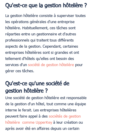
Qu'est-ce que la gestion hôtelière ?
La gestion hôtelière consiste à superviser toutes 
les opérations générales d'une entreprise 
hôtelière. Habituellement, ces tâches sont 
réparties entre un gestionnaire et d'autres 
professionnels qui traitent tous différents 
aspects de la gestion. Cependant, certaines 
entreprises hôtelières sont si grandes et ont 
tellement d'hôtels qu'elles ont besoin des 
services d'un 
société de gestion hôtelière
 pour 
gérer ces tâches.
Qu'est-ce qu'une société de 
gestion hôtelière ?
Une société de gestion hôtelière est responsable 
de la gestion d'un hôtel, tout comme une équipe 
interne le ferait. Les entreprises hôtelières 
peuvent faire appel à des 
sociétés de gestion 
hôtelière
 comme UpperKey
 à leur création ou 
après avoir été en affaires depuis un certain 