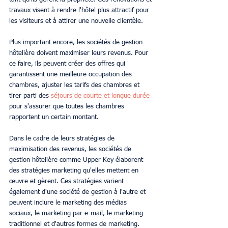
travaux visent à rendre l'hôtel plus attractif pour 
les visiteurs et à attirer une nouvelle clientèle.
Plus important encore, les sociétés de gestion 
hôtelière doivent maximiser leurs revenus. Pour 
ce faire, ils peuvent créer des offres qui 
garantissent une meilleure occupation des 
chambres, ajuster les tarifs des chambres et 
tirer parti des 
séjours de courte et longue durée
pour s'assurer que toutes les chambres 
rapportent un certain montant.
Dans le cadre de leurs stratégies de 
maximisation des revenus, les sociétés de 
gestion hôtelière comme Upper Key élaborent 
des stratégies marketing qu'elles mettent en 
œuvre et gèrent. Ces stratégies varient 
également d'une société de gestion à l'autre et 
peuvent inclure le marketing des médias 
sociaux, le marketing par e-mail, le marketing 
traditionnel et d'autres formes de marketing.