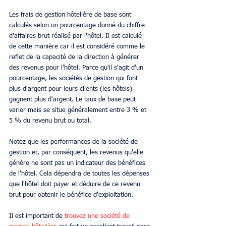
Les frais de gestion hôtelière de base sont 
calculés selon un pourcentage donné du chiffre 
d'affaires brut réalisé par l'hôtel. Il est calculé 
de cette manière car il est considéré comme le 
reflet de la capacité de la direction à générer 
des revenus pour l'hôtel. Parce qu'il s'agit d'un 
pourcentage, les sociétés de gestion qui font 
plus d'argent pour leurs clients (les hôtels) 
gagnent plus d'argent. Le taux de base peut 
varier mais se situe généralement entre 3 % et 
5 % du revenu brut ou total.
Notez que les performances de la société de 
gestion et, par conséquent, les revenus qu'elle 
génère ne sont pas un indicateur des bénéfices 
de l'hôtel. Cela dépendra de toutes les dépenses 
que l'hôtel doit payer et déduire de ce revenu 
brut pour obtenir le bénéfice d'exploitation. 
Il est important de 
trouvez une société de 