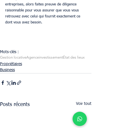
entreprises, alors faites preuve de diligence 
raisonnable pour vous assurer que vous vous 
retrouvez avec celui qui fournit exactement ce 
dont vous avez besoin.
Mots-clés :
Gestion locative
Agence
investissement
État des lieux
Propriétaires
Business
Voir tout
Posts récents