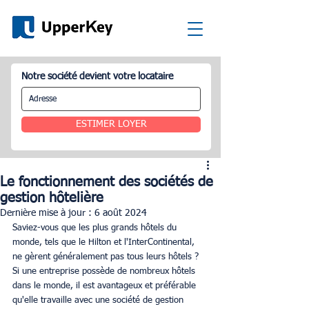
Notre société devient votre locataire
ESTIMER LOYER
Le fonctionnement des sociétés de
gestion hôtelière
Dernière mise à jour :
6 août 2024
Saviez-vous que les plus grands hôtels du 
monde, tels que le Hilton et l'InterContinental, 
ne gèrent généralement pas tous leurs hôtels ? 
Si une entreprise possède de nombreux hôtels 
dans le monde, il est avantageux et préférable 
qu'elle travaille avec une société de gestion 