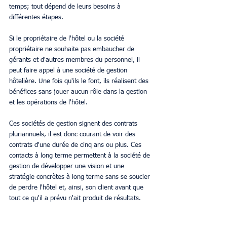
temps; tout dépend de leurs besoins à 
différentes étapes. 
Si le propriétaire de l'hôtel ou la société 
propriétaire ne souhaite pas embaucher de 
gérants et d'autres membres du personnel, il 
peut faire appel à une société de gestion 
hôtelière. Une fois qu'ils le font, ils réalisent des 
bénéfices sans jouer aucun rôle dans la gestion 
et les opérations de l'hôtel. 
Ces sociétés de gestion signent des contrats 
pluriannuels, il est donc courant de voir des 
contrats d'une durée de cinq ans ou plus. Ces 
contacts à long terme permettent à la société de 
gestion de développer une vision et une 
stratégie concrètes à long terme sans se soucier 
de perdre l'hôtel et, ainsi, son client avant que 
tout ce qu'il a prévu n'ait produit de résultats.