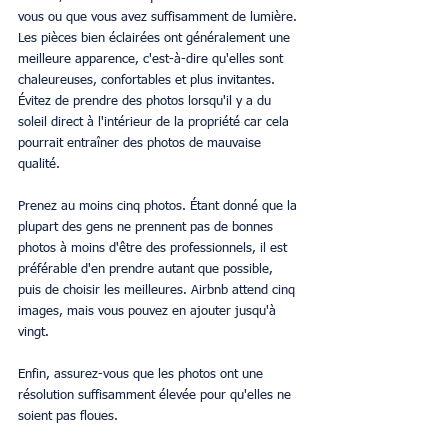
vous ou que vous avez suffisamment de lumière. 
Les pièces bien éclairées ont généralement une 
meilleure apparence, c'est-à-dire qu'elles sont 
chaleureuses, confortables et plus invitantes. 
Évitez de prendre des photos lorsqu'il y a du 
soleil direct à l'intérieur de la propriété car cela 
pourrait entraîner des photos de mauvaise 
qualité.
Prenez au moins cinq photos. Étant donné que la 
plupart des gens ne prennent pas de bonnes 
photos à moins d'être des professionnels, il est 
préférable d'en prendre autant que possible, 
puis de choisir les meilleures. Airbnb attend cinq 
images, mais vous pouvez en ajouter jusqu'à 
vingt.
Enfin, assurez-vous que les photos ont une 
résolution suffisamment élevée pour qu'elles ne 
soient pas floues.