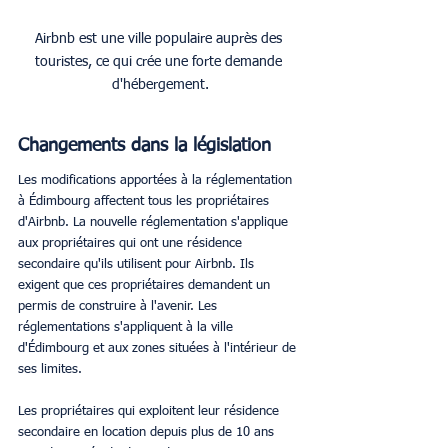
Airbnb est une ville populaire auprès des 
touristes, ce qui crée une forte demande 
d'hébergement.
Changements dans la législation
Les modifications apportées à la réglementation 
à Édimbourg affectent tous les propriétaires 
d'Airbnb. La nouvelle réglementation s'applique 
aux propriétaires qui ont une résidence 
secondaire qu'ils utilisent pour Airbnb. Ils 
exigent que ces propriétaires demandent un 
permis de construire à l'avenir. Les 
réglementations s'appliquent à la ville 
d'Édimbourg et aux zones situées à l'intérieur de 
ses limites.
Les propriétaires qui exploitent leur résidence 
secondaire en location depuis plus de 10 ans 