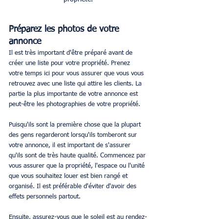
Préparez les photos de votre 
annonce
Il est très important d'être préparé avant de 
créer une liste pour votre propriété. Prenez 
votre temps ici pour vous assurer que vous vous 
retrouvez avec une liste qui attire les clients. La 
partie la plus importante de votre annonce est 
peut-être les photographies de votre propriété.
Puisqu'ils sont la première chose que la plupart 
des gens regarderont lorsqu'ils tomberont sur 
votre annonce, il est important de s'assurer 
qu'ils sont de très haute qualité. Commencez par 
vous assurer que la propriété, l'espace ou l'unité 
que vous souhaitez louer est bien rangé et 
organisé. Il est préférable d'éviter d'avoir des 
effets personnels partout.
Ensuite, assurez-vous que le soleil est au rendez-