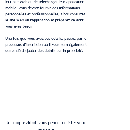
leur site Web ou de télécharger leur application 
mobile. Vous devrez fournir des informations 
personnelles et professionnelles, alors consultez 
le site Web ou l'application et préparez ce dont 
vous avez besoin.
Une fois que vous avez ces détails, passez par le 
processus d'inscription où il vous sera également 
demandé d'ajouter des détails sur la propriété.
Un compte airbnb vous permet de lister votre 
propriété.