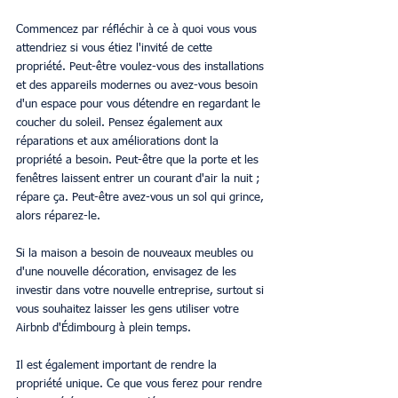
Commencez par réfléchir à ce à quoi vous vous 
attendriez si vous étiez l'invité de cette 
propriété. Peut-être voulez-vous des installations 
et des appareils modernes ou avez-vous besoin 
d'un espace pour vous détendre en regardant le 
coucher du soleil. Pensez également aux 
réparations et aux améliorations dont la 
propriété a besoin. Peut-être que la porte et les 
fenêtres laissent entrer un courant d'air la nuit ; 
répare ça. Peut-être avez-vous un sol qui grince, 
alors réparez-le.
Si la maison a besoin de nouveaux meubles ou 
d'une nouvelle décoration, envisagez de les 
investir dans votre nouvelle entreprise, surtout si 
vous souhaitez laisser les gens utiliser votre 
Airbnb d'Édimbourg à plein temps.
Il est également important de rendre la 
propriété unique. Ce que vous ferez pour rendre 