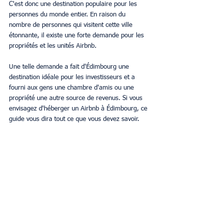
C'est donc une destination populaire pour les 
personnes du monde entier. En raison du 
nombre de personnes qui visitent cette ville 
étonnante, il existe une forte demande pour les 
propriétés et les unités Airbnb.
Une telle demande a fait d'Édimbourg une 
destination idéale pour les investisseurs et a 
fourni aux gens une chambre d'amis ou une 
propriété une autre source de revenus. Si vous 
envisagez d'héberger un Airbnb à Édimbourg, ce 
guide vous dira tout ce que vous devez savoir.