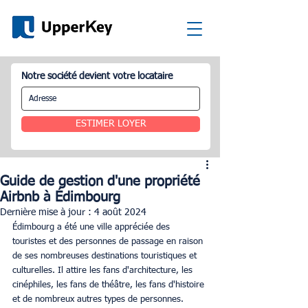
Notre société devient votre locataire
ESTIMER LOYER
Guide de gestion d'une propriété
Airbnb à Édimbourg
Dernière mise à jour :
4 août 2024
Édimbourg a été une ville appréciée des 
touristes et des personnes de passage en raison 
de ses nombreuses destinations touristiques et 
culturelles. Il attire les fans d'architecture, les 
cinéphiles, les fans de théâtre, les fans d'histoire 
et de nombreux autres types de personnes. 