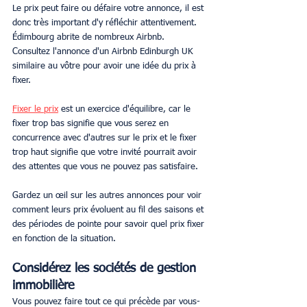
Le prix peut faire ou défaire votre annonce, il est 
donc très important d'y réfléchir attentivement. 
Édimbourg abrite de nombreux Airbnb. 
Consultez l'annonce d'un Airbnb Edinburgh UK 
similaire au vôtre pour avoir une idée du prix à 
fixer.
Fixer le prix
 est un exercice d'équilibre, car le 
fixer trop bas signifie que vous serez en 
concurrence avec d'autres sur le prix et le fixer 
trop haut signifie que votre invité pourrait avoir 
des attentes que vous ne pouvez pas satisfaire.
Gardez un œil sur les autres annonces pour voir 
comment leurs prix évoluent au fil des saisons et 
des périodes de pointe pour savoir quel prix fixer 
en fonction de la situation.
Considérez les sociétés de gestion 
immobilière
Vous pouvez faire tout ce qui précède par vous-