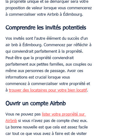
la propriété unique et se démarquer sera votre 
proposition de valeur lorsque vous commencerez 
à commercialiser votre Airbnb à Édimbourg.
Comprendre les invités potentiels
Vos invités sont l'autre élément du succès d'un 
air bnb à Édimbourg. Commencez par réfléchir à 
qui conviendrait parfaitement à la propriété. 
Peut-être que la propriété conviendrait 
parfaitement aux petites familles, aux couples ou 
même aux personnes de passage. Avoir ces 
informations est crucial lorsque vous 
commencez à commercialiser votre propriété et 
à 
trouver des locataires pour votre bien locatif
.
Ouvrir un compte Airbnb
Vous ne pouvez pas 
lister votre propriété sur 
Airbnb
 si vous n'avez pas de compte chez eux. 
La bonne nouvelle est que cela est assez facile 
car tout ce que vous avez à faire est de visiter 