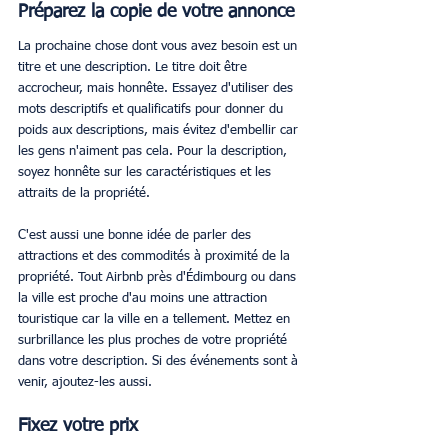
Préparez la copie de votre annonce
La prochaine chose dont vous avez besoin est un 
titre et une description. Le titre doit être 
accrocheur, mais honnête. Essayez d'utiliser des 
mots descriptifs et qualificatifs pour donner du 
poids aux descriptions, mais évitez d'embellir car 
les gens n'aiment pas cela. Pour la description, 
soyez honnête sur les caractéristiques et les 
attraits de la propriété.
C'est aussi une bonne idée de parler des 
attractions et des commodités à proximité de la 
propriété. Tout Airbnb près d'Édimbourg ou dans 
la ville est proche d'au moins une attraction 
touristique car la ville en a tellement. Mettez en 
surbrillance les plus proches de votre propriété 
dans votre description. Si des événements sont à 
venir, ajoutez-les aussi.
Fixez votre prix