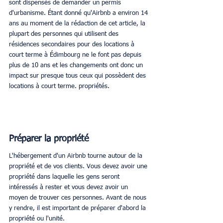
sont dispensés de demander un permis 
d'urbanisme. Étant donné qu'Airbnb a environ 14 
ans au moment de la rédaction de cet article, la 
plupart des personnes qui utilisent des 
résidences secondaires pour des locations à 
court terme à Édimbourg ne le font pas depuis 
plus de 10 ans et les changements ont donc un 
impact sur presque tous ceux qui possèdent des 
locations à court terme. propriétés.
Préparer la propriété
L'hébergement d'un Airbnb tourne autour de la 
propriété et de vos clients. Vous devez avoir une 
propriété dans laquelle les gens seront 
intéressés à rester et vous devez avoir un 
moyen de trouver ces personnes. Avant de nous 
y rendre, il est important de préparer d'abord la 
propriété ou l'unité.