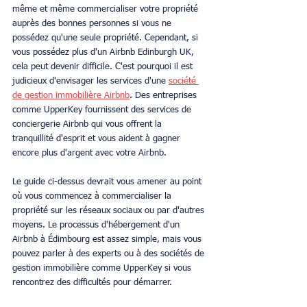
même et même commercialiser votre propriété 
auprès des bonnes personnes si vous ne 
possédez qu'une seule propriété. Cependant, si 
vous possédez plus d'un Airbnb Edinburgh UK, 
cela peut devenir difficile. C'est pourquoi il est 
judicieux d'envisager les services d'une 
société 
de gestion immobilière Airbnb
. Des entreprises 
comme UpperKey fournissent des services de 
conciergerie Airbnb qui vous offrent la 
tranquillité d'esprit et vous aident à gagner 
encore plus d'argent avec votre Airbnb.
Le guide ci-dessus devrait vous amener au point 
où vous commencez à commercialiser la 
propriété sur les réseaux sociaux ou par d'autres 
moyens. Le processus d'hébergement d'un 
Airbnb à Édimbourg est assez simple, mais vous 
pouvez parler à des experts ou à des sociétés de 
gestion immobilière comme UpperKey si vous 
rencontrez des difficultés pour démarrer.