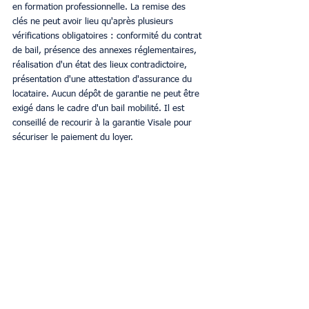
en formation professionnelle. La remise des 
clés ne peut avoir lieu qu'après plusieurs 
vérifications obligatoires : conformité du contrat 
de bail, présence des annexes réglementaires, 
réalisation d'un état des lieux contradictoire, 
présentation d'une attestation d'assurance du 
locataire. Aucun dépôt de garantie ne peut être 
exigé dans le cadre d'un bail mobilité. Il est 
conseillé de recourir à la garantie Visale pour 
sécuriser le paiement du loyer.