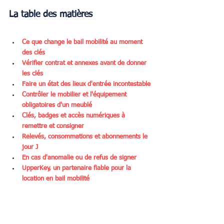
La table des matières
Ce que change le bail mobilité au moment 
des clés
Vérifier contrat et annexes avant de donner 
les clés
Faire un état des lieux d'entrée incontestable
Contrôler le mobilier et l'équipement 
obligatoires d'un meublé
Clés, badges et accès numériques à 
remettre et consigner
Relevés, consommations et abonnements le 
jour J
En cas d'anomalie ou de refus de signer
UpperKey, un partenaire fiable pour la 
location en bail mobilité