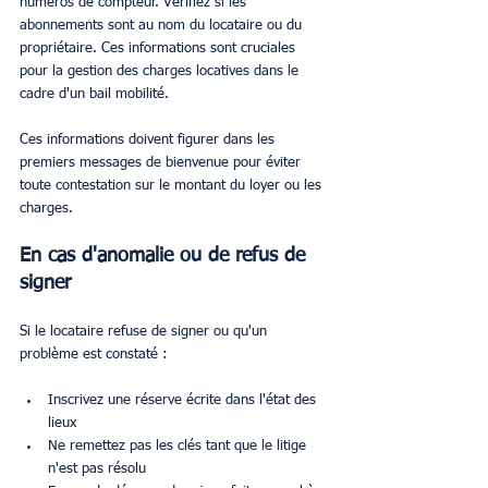
numéros de compteur. Vérifiez si les 
abonnements sont au nom du locataire ou du 
propriétaire. Ces informations sont cruciales 
pour la gestion des charges locatives dans le 
cadre d'un bail mobilité.
Ces informations doivent figurer dans les 
premiers messages de bienvenue pour éviter 
toute contestation sur le montant du loyer ou les 
charges.
En cas d'anomalie ou de refus de 
signer
Si le locataire refuse de signer ou qu'un 
problème est constaté :
Inscrivez une réserve écrite dans l'état des 
lieux
Ne remettez pas les clés tant que le litige 
n'est pas résolu