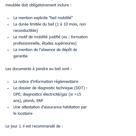
meublée doit obligatoirement inclure :
La mention explicite "bail mobilité"
La durée limitée du bail (1 à 10 mois, non 
reconductible)
Le motif de mobilité justifié (ex : formation 
professionnelle, études supérieures)
La mention de l'absence de dépôt de 
garantie
Les documents à joindre au bail sont :
La notice d'information réglementaire
Le dossier de diagnostic technique (DDT) : 
DPE, diagnostics électricité/gaz (si >15 
ans), plomb, ERP
Une attestation d'assurance habitation par 
le locataire
Le jour J, il est recommandé de :