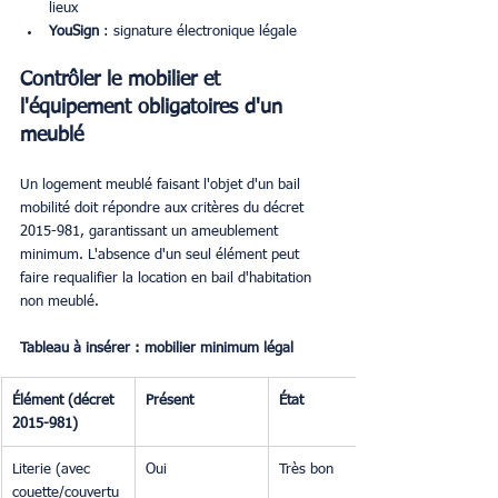
lieux
YouSign
 : signature électronique légale
Contrôler le mobilier et 
l'équipement obligatoires d'un 
meublé
Un logement meublé faisant l'objet d'un bail 
mobilité doit répondre aux critères du décret 
2015-981, garantissant un ameublement 
minimum. L'absence d'un seul élément peut 
faire requalifier la location en bail d'habitation 
non meublé.
Tableau à insérer : mobilier minimum légal
Élément (décret 
Présent
État
2015-981)
Literie (avec 
Oui
Très bon
couette/couvertu