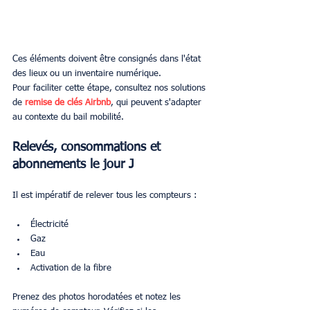
Ces éléments doivent être consignés dans l'état 
des lieux ou un inventaire numérique.
Pour faciliter cette étape, consultez nos solutions 
de 
remise de clés Airbnb
, qui peuvent s'adapter 
au contexte du bail mobilité.
Relevés, consommations et 
abonnements le jour J
Il est impératif de relever tous les compteurs :
Électricité
Gaz
Eau
Activation de la fibre
Prenez des photos horodatées et notez les 