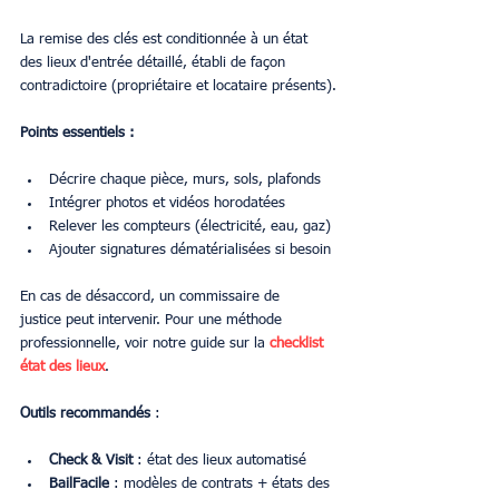
La remise des clés est conditionnée à un état 
des lieux d'entrée détaillé, établi de façon 
contradictoire (propriétaire et locataire présents).
Points essentiels :
Décrire chaque pièce, murs, sols, plafonds
Intégrer photos et vidéos horodatées
Relever les compteurs (électricité, eau, gaz)
Ajouter signatures dématérialisées si besoin
En cas de désaccord, un commissaire de 
justice peut intervenir. Pour une méthode 
professionnelle, voir notre guide sur la 
checklist 
état des lieux
.
Outils recommandés
 :
Check & Visit
 : état des lieux automatisé
BailFacile
 : modèles de contrats + états des 