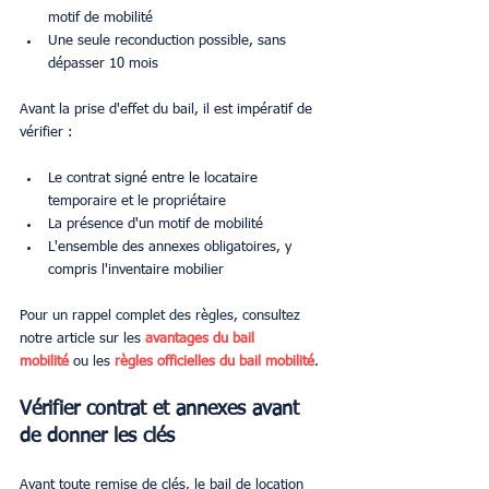
motif de mobilité
Une seule reconduction possible, sans 
dépasser 10 mois
Avant la prise d'effet du bail, il est impératif de 
vérifier :
Le contrat signé entre le locataire 
temporaire et le propriétaire
La présence d'un motif de mobilité
L'ensemble des annexes obligatoires, y 
compris l'inventaire mobilier
Pour un rappel complet des règles, consultez 
notre article sur les 
avantages du bail 
mobilité
 ou les 
règles officielles du bail mobilité
.
Vérifier contrat et annexes avant 
de donner les clés
Avant toute remise de clés, le bail de location 