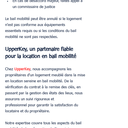
En cas de désaccord majeur, faites appel à 
un commissaire de justice
Le bail mobilité peut être annulé si le logement 
n'est pas conforme aux équipements 
essentiels requis ou si les conditions du bail 
mobilité ne sont pas respectées.
UpperKey, un partenaire fiable 
pour la location en bail mobilité
Chez 
UpperKey
, nous accompagnons les 
propriétaires d'un logement meublé dans la mise 
en location sereine en bail mobilité. De la 
vérification du contrat à la remise des clés, en 
passant par la gestion des états des lieux, nous 
assurons un suivi rigoureux et 
professionnel pour garantir la satisfaction du 
locataire et du propriétaire.
Notre expertise couvre tous les aspects du bail 