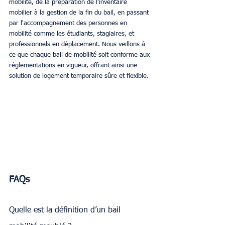
mobilité, de la préparation de l'inventaire 
mobilier à la gestion de la fin du bail, en passant 
par l'accompagnement des personnes en 
mobilité comme les étudiants, stagiaires, et 
professionnels en déplacement. Nous veillons à 
ce que chaque bail de mobilité soit conforme aux 
réglementations en vigueur, offrant ainsi une 
solution de logement temporaire sûre et flexible.
FAQs
Quelle est la définition d’un bail 