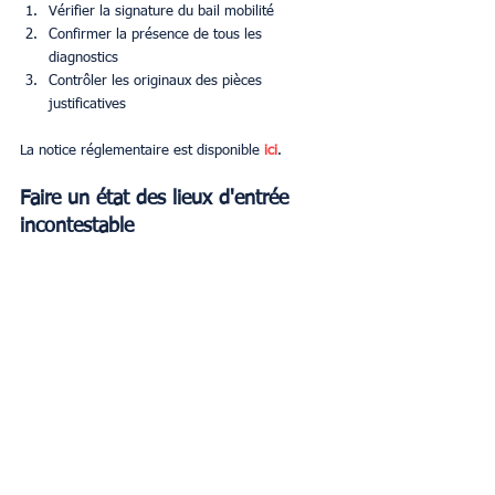
Vérifier la signature du bail mobilité
Confirmer la présence de tous les 
diagnostics
Contrôler les originaux des pièces 
justificatives
La notice réglementaire est disponible 
ici
.
Faire un état des lieux d'entrée 
incontestable