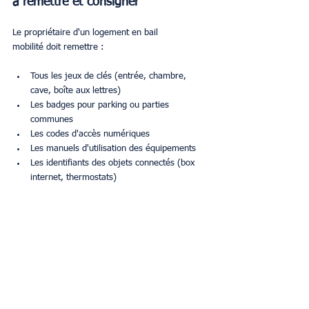
à remettre et consigner
Le propriétaire d'un logement en bail 
mobilité doit remettre :
Tous les jeux de clés (entrée, chambre, 
cave, boîte aux lettres)
Les badges pour parking ou parties 
communes
Les codes d'accès numériques
Les manuels d'utilisation des équipements
Les identifiants des objets connectés (box 
internet, thermostats)