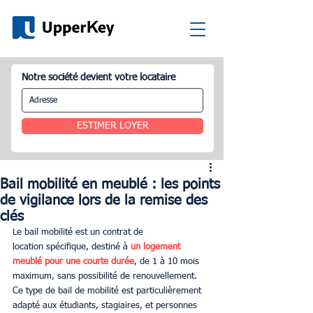
Notre société devient votre locataire
ESTIMER LOYER
Bail mobilité en meublé : les points
de vigilance lors de la remise des
clés
Le bail mobilité est un contrat de 
location spécifique, destiné à 
un logement 
meublé pour une courte durée
, de 1 à 10 mois 
maximum, sans possibilité de renouvellement. 
Ce type de bail de mobilité est particulièrement 
adapté aux étudiants, stagiaires, et personnes 