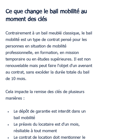
Ce que change le bail mobilité au 
moment des clés
Contrairement à un bail meublé classique, le bail 
mobilité est un type de contrat pensé pour les 
personnes en situation de mobilité 
professionnelle, en formation, en mission 
temporaire ou en études supérieures. Il est non 
renouvelable mais peut faire l'objet d'un avenant 
au contrat, sans excéder la durée totale du bail 
de 10 mois.
Cela impacte la remise des clés de plusieurs 
manières :
Le dépôt de garantie est interdit dans un 
bail mobilité
Le préavis du locataire est d'un mois, 
résiliable à tout moment
Le contrat de location doit mentionner le 