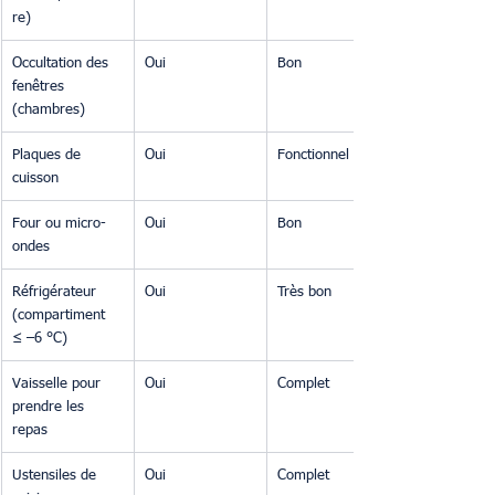
re)
Occultation des 
Oui
Bon
fenêtres 
(chambres)
Plaques de 
Oui
Fonctionnel
cuisson
Four ou micro-
Oui
Bon
ondes
Réfrigérateur 
Oui
Très bon
(compartiment 
≤ –6 °C)
Vaisselle pour 
Oui
Complet
prendre les 
repas
Ustensiles de 
Oui
Complet