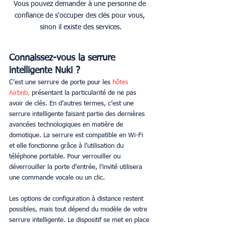
Vous pouvez demander à une personne de 
confiance de s'occuper des clés pour vous, 
sinon il existe des services.
Connaissez-vous la serrure 
intelligente Nuki ?
C’est une serrure de porte pour les 
hôtes 
Airbnb,
 présentant la particularité de ne pas 
avoir de clés. En d’autres termes, c’est une 
serrure intelligente faisant partie des dernières 
avancées technologiques en matière de 
domotique. La serrure est compatible en Wi-Fi 
et elle fonctionne grâce à l’utilisation du 
téléphone portable. Pour verrouiller ou 
déverrouiller la porte d’entrée, l’invité utilisera 
une commande vocale ou un clic.
Les options de configuration à distance restent 
possibles, mais tout dépend du modèle de votre 
serrure intelligente. Le dispositif se met en place 