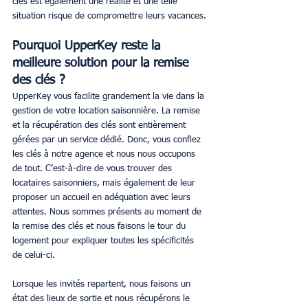
clés est également une réalité et une telle 
situation risque de compromettre leurs vacances.
Pourquoi UpperKey reste la 
meilleure solution pour la remise 
des clés ?
UpperKey vous facilite grandement la vie dans la 
gestion de votre location saisonnière. La remise 
et la récupération des clés sont entièrement 
gérées par un service dédié. Donc, vous confiez 
les clés à notre agence et nous nous occupons 
de tout. C’est-à-dire de vous trouver des 
locataires saisonniers, mais également de leur 
proposer un accueil en adéquation avec leurs 
attentes. Nous sommes présents au moment de 
la remise des clés et nous faisons le tour du 
logement pour expliquer toutes les spécificités 
de celui-ci.
Lorsque les invités repartent, nous faisons un 
état des lieux de sortie et nous récupérons le 