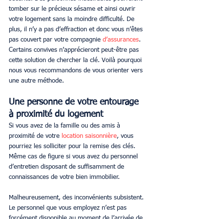
tomber sur le précieux sésame et ainsi ouvrir 
votre logement sans la moindre difficulté. De 
plus, il n’y a pas d’effraction et donc vous n’êtes 
pas couvert par votre compagnie 
d’assurances
. 
Certains convives n’apprécieront peut-être pas 
cette solution de chercher la clé. Voilà pourquoi 
nous vous recommandons de vous orienter vers 
une autre méthode.
Une personne de votre entourage 
à proximité du logement
Si vous avez de la famille ou des amis à 
proximité de votre 
location saisonnière
, vous 
pourriez les solliciter pour la remise des clés. 
Même cas de figure si vous avez du personnel 
d’entretien disposant de suffisamment de 
connaissances de votre bien immobilier.
Malheureusement, des inconvénients subsistent. 
Le personnel que vous employez n’est pas 
forcément disponible au moment de l’arrivée de 