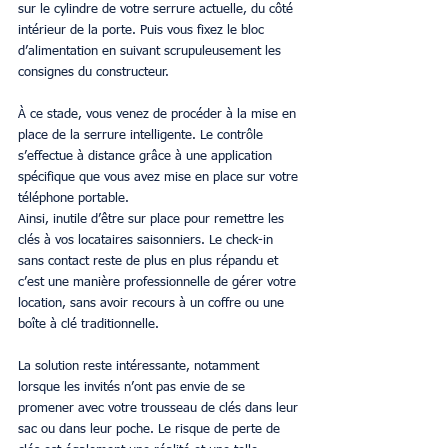
sur le cylindre de votre serrure actuelle, du côté 
intérieur de la porte. Puis vous fixez le bloc 
d’alimentation en suivant scrupuleusement les 
consignes du constructeur. 
À ce stade, vous venez de procéder à la mise en 
place de la serrure intelligente. Le contrôle 
s’effectue à distance grâce à une application 
spécifique que vous avez mise en place sur votre 
téléphone portable.
Ainsi, inutile d’être sur place pour remettre les 
clés à vos locataires saisonniers. Le check-in 
sans contact reste de plus en plus répandu et 
c’est une manière professionnelle de gérer votre 
location, sans avoir recours à un coffre ou une 
boîte à clé traditionnelle.
La solution reste intéressante, notamment 
lorsque les invités n’ont pas envie de se 
promener avec votre trousseau de clés dans leur 
sac ou dans leur poche. Le risque de perte de 