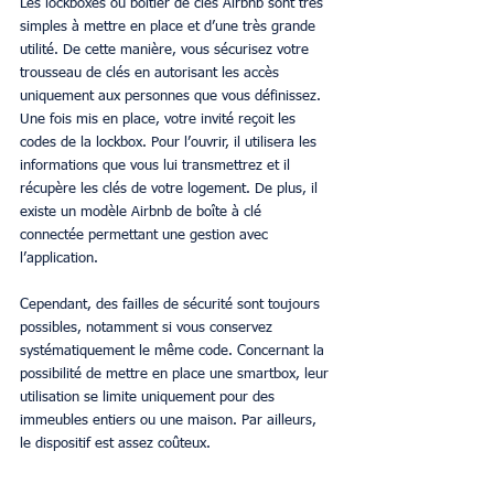
Les lockboxes ou boîtier de clés Airbnb sont très 
simples à mettre en place et d’une très grande 
utilité. De cette manière, vous sécurisez votre 
trousseau de clés en autorisant les accès 
uniquement aux personnes que vous définissez. 
Une fois mis en place, votre invité reçoit les 
codes de la lockbox. Pour l’ouvrir, il utilisera les 
informations que vous lui transmettrez et il 
récupère les clés de votre logement. De plus, il 
existe un modèle Airbnb de boîte à clé 
connectée permettant une gestion avec 
l’application.
Cependant, des failles de sécurité sont toujours 
possibles, notamment si vous conservez 
systématiquement le même code. Concernant la 
possibilité de mettre en place une smartbox, leur 
utilisation se limite uniquement pour des 
immeubles entiers ou une maison. Par ailleurs, 
le dispositif est assez coûteux.