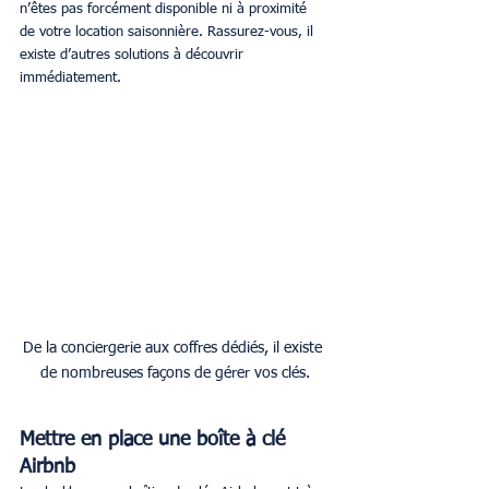
n’êtes pas forcément disponible ni à proximité 
de votre location saisonnière. Rassurez-vous, il 
existe d’autres solutions à découvrir 
immédiatement.
De la conciergerie aux coffres dédiés, il existe 
de nombreuses façons de gérer vos clés.
Mettre en place une boîte à clé 
Airbnb