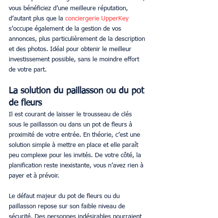
vous bénéficiez d’une meilleure réputation, 
d’autant plus que la 
conciergerie UpperKey
s’occupe également de la gestion de vos 
annonces, plus particulièrement de la description 
et des photos. Idéal pour obtenir le meilleur 
investissement possible, sans le moindre effort 
de votre part.
La solution du paillasson ou du pot 
de fleurs
Il est courant de laisser le trousseau de clés 
sous le paillasson ou dans un pot de fleurs à 
proximité de votre entrée. En théorie, c’est une 
solution simple à mettre en place et elle paraît 
peu complexe pour les invités. De votre côté, la 
planification reste inexistante, vous n’avez rien à 
payer et à prévoir.
Le défaut majeur du pot de fleurs ou du 
paillasson repose sur son faible niveau de 
sécurité. Des personnes indésirables pourraient 