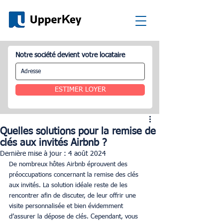
Notre société devient votre locataire
ESTIMER LOYER
Quelles solutions pour la remise de
clés aux invités Airbnb ?
Dernière mise à jour :
4 août 2024
De nombreux hôtes Airbnb éprouvent des 
préoccupations concernant la remise des clés 
aux invités. La solution idéale reste de les 
rencontrer afin de discuter, de leur offrir une 
visite personnalisée et bien évidemment 
d’assurer la dépose de clés. Cependant, vous 