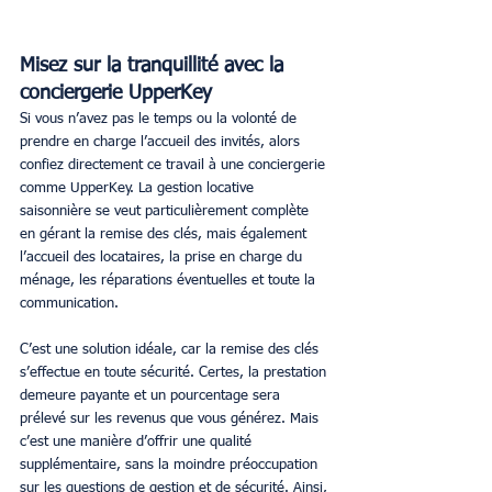
Misez sur la tranquillité avec la 
conciergerie UpperKey
Si vous n’avez pas le temps ou la volonté de 
prendre en charge l’accueil des invités, alors 
confiez directement ce travail à une conciergerie 
comme UpperKey. La gestion locative 
saisonnière se veut particulièrement complète 
en gérant la remise des clés, mais également 
l’accueil des locataires, la prise en charge du 
ménage, les réparations éventuelles et toute la 
communication.
C’est une solution idéale, car la remise des clés 
s’effectue en toute sécurité. Certes, la prestation 
demeure payante et un pourcentage sera 
prélevé sur les revenus que vous générez. Mais 
c’est une manière d’offrir une qualité 
supplémentaire, sans la moindre préoccupation 
sur les questions de gestion et de sécurité. Ainsi, 