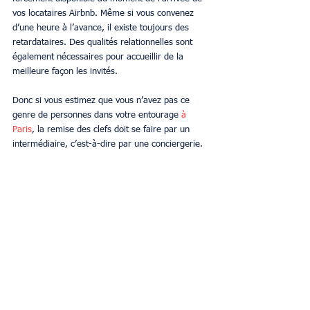
vos locataires Airbnb. Même si vous convenez 
d’une heure à l’avance, il existe toujours des 
retardataires. Des qualités relationnelles sont 
également nécessaires pour accueillir de la 
meilleure façon les invités.
Donc si vous estimez que vous n’avez pas ce 
genre de personnes dans votre entourage 
à 
Paris
, la remise des clefs doit se faire par un 
intermédiaire, c’est-à-dire par une conciergerie.