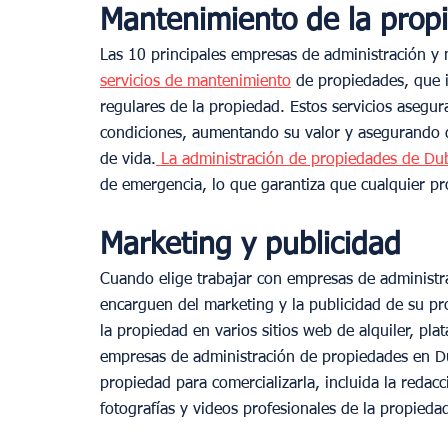
Mantenimiento de la prop
Las 10 principales empresas de administración y
servicios de mantenimiento
 de propiedades, que 
regulares de la propiedad. Estos servicios asegu
condiciones, aumentando su valor y asegurando q
de vida.
 La administración de propiedades de Du
de emergencia, lo que garantiza que cualquier pr
Marketing y publicidad
Cuando elige trabajar con empresas de administr
encarguen del marketing y la publicidad de su pro
la propiedad en varios sitios web de alquiler, pla
empresas de administración de propiedades en Du
propiedad para comercializarla, incluida la redac
fotografías y videos profesionales de la propieda