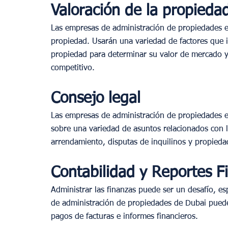
Valoración de la propieda
Las empresas de administración de propiedades e
propiedad. Usarán una variedad de factores que in
propiedad para determinar su valor de mercado y 
competitivo.
Consejo legal
Las empresas de administración de propiedades 
sobre una variedad de asuntos relacionados con la
arrendamiento, disputas de inquilinos y propieda
Contabilidad y Reportes F
Administrar las finanzas puede ser un desafío, es
de administración de propiedades de Dubai pued
pagos de facturas e informes financieros.