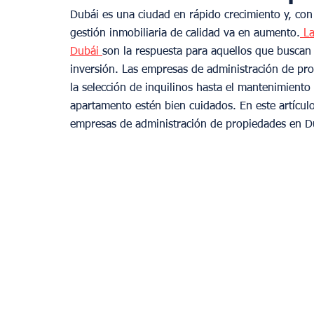
Dubái es una ciudad en rápido crecimiento y, co
gestión inmobiliaria de calidad va en aumento.
 L
Dubái 
son la respuesta para aquellos que buscan
inversión. Las empresas de administración de pr
la selección de inquilinos hasta el mantenimiento 
apartamento estén bien cuidados. En este artícul
empresas de administración de propiedades en D