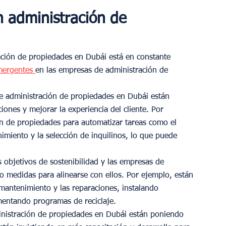
 administración de 
ración de propiedades en Dubái está en constante 
mergentes 
en las empresas de administración de 
 administración de propiedades en Dubái están 
iones y mejorar la experiencia del cliente. Por 
ón de propiedades para automatizar tareas como el 
nimiento y la selección de inquilinos, lo que puede 
 objetivos de sostenibilidad y las empresas de 
 medidas para alinearse con ellos. Por ejemplo, están 
 mantenimiento y las reparaciones, instalando 
entando programas de reciclaje.
inistración de propiedades en Dubái están poniendo 