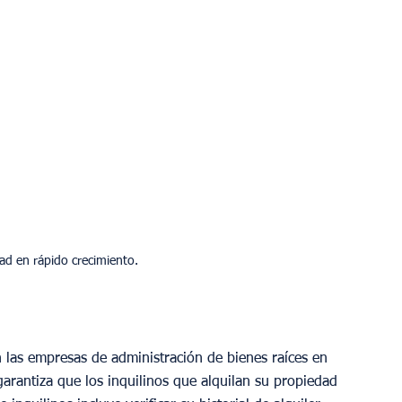
ad en rápido crecimiento.
 las empresas de administración de bienes raíces en 
 garantiza que los inquilinos que alquilan su propiedad 