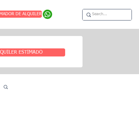
IMADOR DE ALQUILER
QUILER ESTIMADO