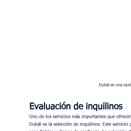
Dubái es una ciud
Evaluación de inquilinos
Uno de los servicios más importantes que ofrecen
Dubái es la selección de inquilinos. Este servicio