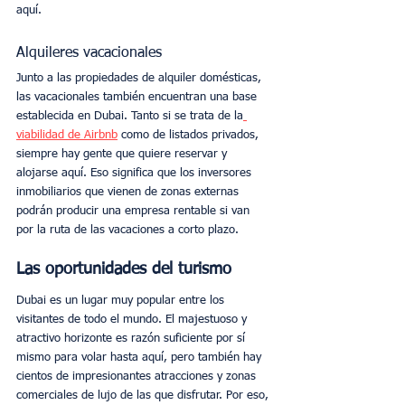
aquí. 
Alquileres vacacionales
Junto a las propiedades de alquiler domésticas, 
las vacacionales también encuentran una base 
establecida en Dubai. Tanto si se trata de la
viabilidad de Airbnb
 como de listados privados, 
siempre hay gente que quiere reservar y 
alojarse aquí. Eso significa que los inversores 
inmobiliarios que vienen de zonas externas 
podrán producir una empresa rentable si van 
por la ruta de las vacaciones a corto plazo.
Las oportunidades del turismo
Dubai es un lugar muy popular entre los 
visitantes de todo el mundo. El majestuoso y 
atractivo horizonte es razón suficiente por sí 
mismo para volar hasta aquí, pero también hay 
cientos de impresionantes atracciones y zonas 
comerciales de lujo de las que disfrutar. Por eso, 