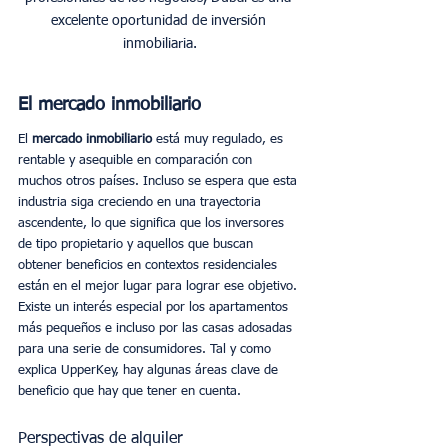
excelente oportunidad de inversión 
inmobiliaria.
El mercado inmobiliario
El 
mercado inmobiliario 
está muy regulado, es 
rentable y asequible en comparación con 
muchos otros países. Incluso se espera que esta 
industria siga creciendo en una trayectoria 
ascendente, lo que significa que los inversores 
de tipo propietario y aquellos que buscan 
obtener beneficios en contextos residenciales 
están en el mejor lugar para lograr ese objetivo. 
Existe un interés especial por los apartamentos 
más pequeños e incluso por las casas adosadas 
para una serie de consumidores. Tal y como 
explica UpperKey, hay algunas áreas clave de 
beneficio que hay que tener en cuenta. 
Perspectivas de alquiler