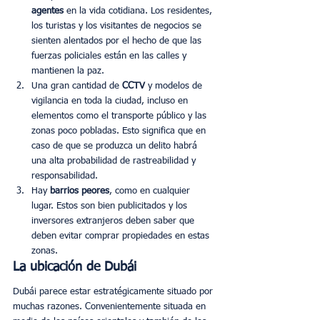
agentes 
en la vida cotidiana. Los residentes, 
los turistas y los visitantes de negocios se 
sienten alentados por el hecho de que las 
fuerzas policiales están en las calles y 
mantienen la paz. 
Una gran cantidad de 
CCTV 
y modelos de 
vigilancia en toda la ciudad, incluso en 
elementos como el transporte público y las 
zonas poco pobladas. Esto significa que en 
caso de que se produzca un delito habrá 
una alta probabilidad de rastreabilidad y 
responsabilidad. 
Hay 
barrios peores
, como en cualquier 
lugar. Estos son bien publicitados y los 
inversores extranjeros deben saber que 
deben evitar comprar propiedades en estas 
zonas. 
La ubicación de Dubái
Dubái parece estar estratégicamente situado por 
muchas razones. Convenientemente situada en 