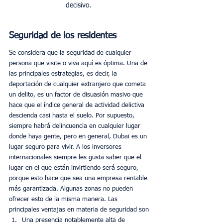
decisivo. 
Seguridad de los residentes
Se considera que la seguridad de cualquier 
persona que visite o viva aquí es óptima. Una de 
las principales estrategias, es decir, la 
deportación de cualquier extranjero que cometa 
un delito, es un factor de disuasión masivo que 
hace que el índice general de actividad delictiva 
descienda casi hasta el suelo. Por supuesto, 
siempre habrá delincuencia en cualquier lugar 
donde haya gente, pero en general, Dubai es un 
lugar seguro para vivir. A los inversores 
internacionales siempre les gusta saber que el 
lugar en el que están invirtiendo será seguro, 
porque esto hace que sea una empresa rentable 
más garantizada. Algunas zonas no pueden 
ofrecer esto de la misma manera. Las 
principales ventajas en materia de seguridad son
Una presencia notablemente alta de 