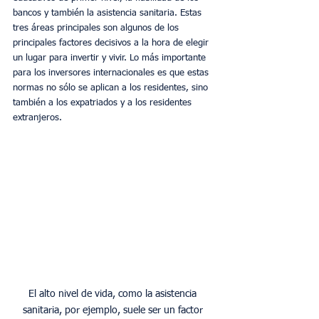
bancos y también la asistencia sanitaria. Estas 
tres áreas principales son algunos de los 
principales factores decisivos a la hora de elegir 
un lugar para invertir y vivir. Lo más importante 
para los inversores internacionales es que estas 
normas no sólo se aplican a los residentes, sino 
también a los expatriados y a los residentes 
extranjeros. 
El alto nivel de vida, como la asistencia 
sanitaria, por ejemplo, suele ser un factor 