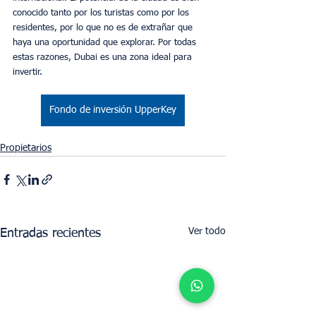
conocido tanto por los turistas como por los 
residentes, por lo que no es de extrañar que 
haya una oportunidad que explorar. Por todas 
estas razones, Dubai es una zona ideal para 
invertir. 
Fondo de inversión UpperKey
Propietarios
Ver todo
Entradas recientes