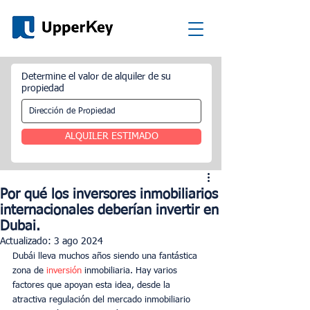
Determine el valor de alquiler de su
propiedad
ALQUILER ESTIMADO
Por qué los inversores inmobiliarios
internacionales deberían invertir en
Dubai.
Actualizado:
3 ago 2024
Dubái lleva muchos años siendo una fantástica 
zona de 
inversión 
inmobiliaria. Hay varios 
factores que apoyan esta idea, desde la 
atractiva regulación del mercado inmobiliario 