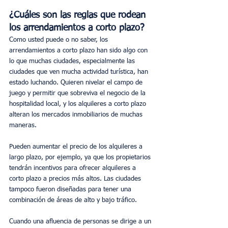
¿Cuáles son las reglas que rodean 
los arrendamientos a corto plazo?
Como usted puede o no saber, los 
arrendamientos a corto plazo han sido algo con 
lo que muchas ciudades, especialmente las 
ciudades que ven mucha actividad turística, han 
estado luchando. Quieren nivelar el campo de 
juego y permitir que sobreviva el negocio de la 
hospitalidad local, y los alquileres a corto plazo 
alteran los mercados inmobiliarios de muchas 
maneras.
Pueden aumentar el precio de los alquileres a 
largo plazo, por ejemplo, ya que los propietarios 
tendrán incentivos para ofrecer alquileres a 
corto plazo a precios más altos. Las ciudades 
tampoco fueron diseñadas para tener una 
combinación de áreas de alto y bajo tráfico. 
Cuando una afluencia de personas se dirige a un 