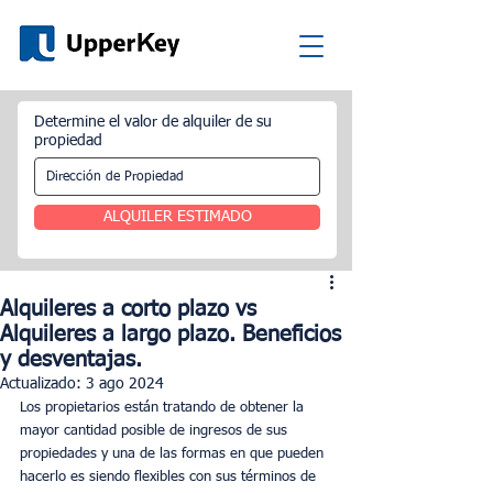
Determine el valor de alquiler de su
propiedad
ALQUILER ESTIMADO
Alquileres a corto plazo vs
Alquileres a largo plazo. Beneficios
y desventajas.
Actualizado:
3 ago 2024
Los propietarios están tratando de obtener la 
mayor cantidad posible de ingresos de sus 
propiedades y una de las formas en que pueden 
hacerlo es siendo flexibles con sus términos de 