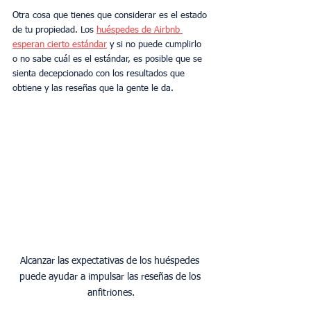
Otra cosa que tienes que considerar es el estado 
de tu propiedad. Los 
huéspedes de Airbnb 
esperan cierto estándar
 y si no puede cumplirlo 
o no sabe cuál es el estándar, es posible que se 
sienta decepcionado con los resultados que 
obtiene y las reseñas que la gente le da.
Alcanzar las expectativas de los huéspedes 
puede ayudar a impulsar las reseñas de los 
anfitriones.