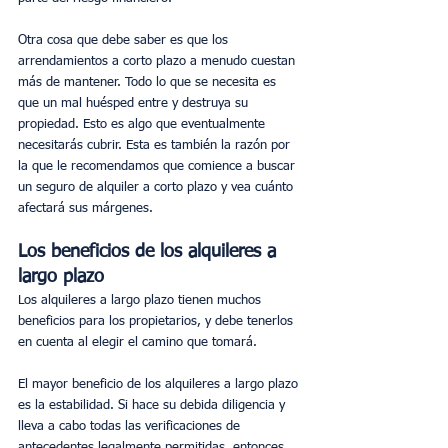
Otra cosa que debe saber es que los 
arrendamientos a corto plazo a menudo cuestan 
más de mantener. Todo lo que se necesita es 
que un mal huésped entre y destruya su 
propiedad. Esto es algo que eventualmente 
necesitarás cubrir. Esta es también la razón por 
la que le recomendamos que comience a buscar 
un seguro de alquiler a corto plazo y vea cuánto 
afectará sus márgenes.
Los beneficios de los alquileres a 
largo plazo
Los alquileres a largo plazo tienen muchos 
beneficios para los propietarios, y debe tenerlos 
en cuenta al elegir el camino que tomará.
El mayor beneficio de los alquileres a largo plazo 
es la estabilidad. Si hace su debida diligencia y 
lleva a cabo todas las verificaciones de 
antecedentes legalmente permitidas, entonces 