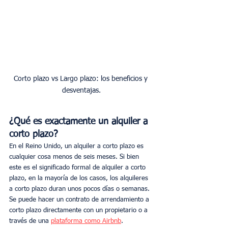
Corto plazo vs Largo plazo: los beneficios y 
desventajas.
¿Qué es exactamente un alquiler a 
corto plazo?
En el Reino Unido, un alquiler a corto plazo es 
cualquier cosa menos de seis meses. Si bien 
este es el significado formal de alquiler a corto 
plazo, en la mayoría de los casos, los alquileres 
a corto plazo duran unos pocos días o semanas. 
Se puede hacer un contrato de arrendamiento a 
corto plazo directamente con un propietario o a 
través de una 
plataforma como Airbnb
.