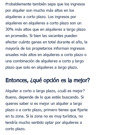
Probablemente también sepa que los ingresos 
por alquiler son mucho más altos en los 
alquileres a corto plazo. Los ingresos por 
alquileres en alquileres a corto plazo son un 
30% más altos que en alquileres a largo plazo 
en promedio. Si bien las vacantes pueden 
afectar cuánto ganas en total durante el año, la 
mayoría de los propietarios informan ingresos 
anuales más altos en alquileres a corto plazo o 
una combinación de alquileres a corto y largo 
plazo que solo en alquileres a largo plazo.
Entonces, ¿qué opción es la mejor?
Alquiler a corto o largo plazo, ¿cuál es mejor? 
Bueno, depende de lo que estés buscando. Si 
quieres saber si es mejor un alquiler a largo 
plazo o a corto plazo, primero tienes que fijarte 
en tu zona. Si la zona no es muy turística, no 
tendría mucho sentido optar por alquileres a 
corto plazo.