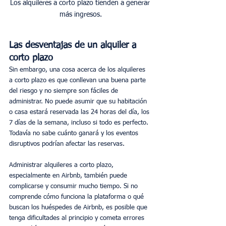
Los alquileres a corto plazo tienden a generar 
más ingresos.
Las desventajas de un alquiler a 
corto plazo
Sin embargo, una cosa acerca de los alquileres 
a corto plazo es que conllevan una buena parte 
del riesgo y no siempre son fáciles de 
administrar. No puede asumir que su habitación 
o casa estará reservada las 24 horas del día, los 
7 días de la semana, incluso si todo es perfecto. 
Todavía no sabe cuánto ganará y los eventos 
disruptivos podrían afectar las reservas.
Administrar alquileres a corto plazo, 
especialmente en Airbnb, también puede 
complicarse y consumir mucho tiempo. Si no 
comprende cómo funciona la plataforma o qué 
buscan los huéspedes de Airbnb, es posible que 
tenga dificultades al principio y cometa errores 