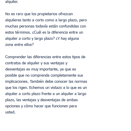
alquiler.
No es raro que los propietarios ofrezcan 
alquileres tanto a corto como a largo plazo, pero 
muchas personas todavía están confundidas con 
estos términos. ¿Cuál es la diferencia entre un 
alquiler a corto y largo plazo? ¿Y hay alguna 
zona entre ellos? 
Comprender las diferencias entre estos tipos de 
contratos de alquiler y sus ventajas y 
desventajas es muy importante, ya que es 
posible que no comprenda completamente sus 
implicaciones. También debe conocer las normas 
que los rigen. Echemos un vistazo a lo que es un 
alquiler a corto plazo frente a un alquiler a largo 
plazo, las ventajas y desventajas de ambas 
opciones y cómo hacer que funcionen para 
usted. 