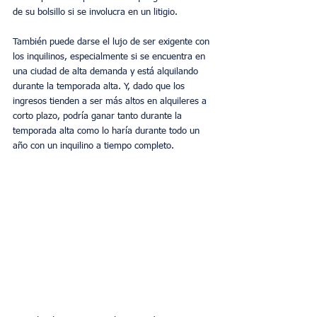
de su bolsillo si se involucra en un litigio.
También puede darse el lujo de ser exigente con 
los inquilinos, especialmente si se encuentra en 
una ciudad de alta demanda y está alquilando 
durante la temporada alta. Y, dado que los 
ingresos tienden a ser más altos en alquileres a 
corto plazo, podría ganar tanto durante la 
temporada alta como lo haría durante todo un 
año con un inquilino a tiempo completo.