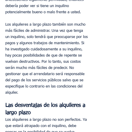
debería poder ver si tiene un inquilino 
potencialmente bueno o malo frente a usted. 
Los alquileres a largo plazo también son mucho 
más fáciles de administrar. Una vez que tenga 
un inquilino, solo tendrá que preocuparse por los 
pagos y algunos trabajos de mantenimiento. Si 
ha investigado cuidadosamente a su inquilino, 
hay pocas posibilidades de que de repente se 
vuelvan destructivos. Por lo tanto, sus costos 
serán mucho más fáciles de predecir. No 
gestionar que el arrendatario será responsable 
del pago de los servicios públicos salvo que se 
especifique lo contrario en las condiciones del 
alquiler.
Las desventajas de los alquileres a 
largo plazo
Los alquileres a largo plazo no son perfectos. Ya 
que estará atrapado con el inquilino, debe 