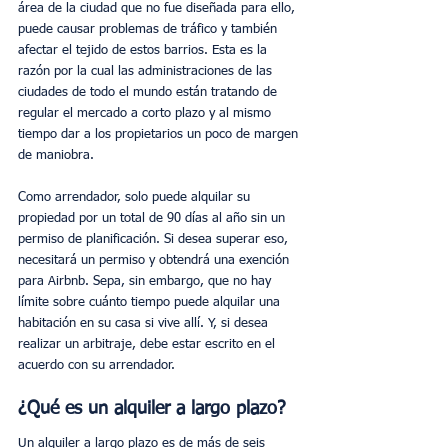
área de la ciudad que no fue diseñada para ello, 
puede causar problemas de tráfico y también 
afectar el tejido de estos barrios. Esta es la 
razón por la cual las administraciones de las 
ciudades de todo el mundo están tratando de 
regular el mercado a corto plazo y al mismo 
tiempo dar a los propietarios un poco de margen 
de maniobra.
Como arrendador, solo puede alquilar su 
propiedad por un total de 90 días al año sin un 
permiso de planificación. Si desea superar eso, 
necesitará un permiso y obtendrá una exención 
para Airbnb. Sepa, sin embargo, que no hay 
límite sobre cuánto tiempo puede alquilar una 
habitación en su casa si vive allí. Y, si desea 
realizar un arbitraje, debe estar escrito en el 
acuerdo con su arrendador.
¿Qué es un alquiler a largo plazo?
Un alquiler a largo plazo es de más de seis 