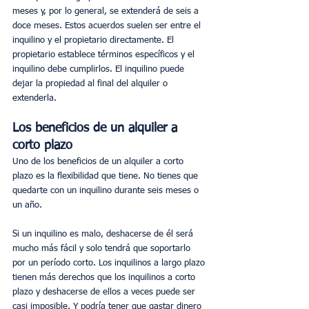
meses y, por lo general, se extenderá de seis a 
doce meses. Estos acuerdos suelen ser entre el 
inquilino y el propietario directamente. El 
propietario establece términos específicos y el 
inquilino debe cumplirlos. El inquilino puede 
dejar la propiedad al final del alquiler o 
extenderla.
Los beneficios de un alquiler a 
corto plazo
Uno de los beneficios de un alquiler a corto 
plazo es la flexibilidad que tiene. No tienes que 
quedarte con un inquilino durante seis meses o 
un año.
Si un inquilino es malo, deshacerse de él será 
mucho más fácil y solo tendrá que soportarlo 
por un período corto. Los inquilinos a largo plazo 
tienen más derechos que los inquilinos a corto 
plazo y deshacerse de ellos a veces puede ser 
casi imposible. Y podría tener que gastar dinero 