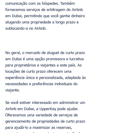
comunicação com os hóspedes. Também 
fornecemos serviços de arbitragem do Airbnb 
em Dubai, permitindo que você ganhe dinheiro 
alugando uma propriedade a longo prazo e 
sublocando-a no Airbnb.
No geral, o mercado de aluguel de curto prazo 
em Dubai é uma opção promissora e lucrativa 
para proprietários e viajantes a este país. As 
locações de curto prazo oferecem uma 
experiência única e personalizada, adaptada às 
necessidades e preferências individuais do 
viajante.
Se você estiver interessado em administrar um 
Airbnb em Dubai, a UpperKey pode ajudar. 
Oferecemos uma variedade de serviços de 
gerenciamento de propriedades de curto prazo 
para ajudá-lo a maximizar as reservas, 