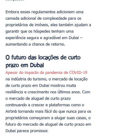
Embora esses regulamentos adicionem uma 
camada adicional de complexidade para os 
proprietários de imóveis, eles também ajudam a 
garantir que os hóspedes tenham uma 
experiência segura e agradável em Dubai – 
aumentando a chance de retorno.
O futuro das locações de curto 
prazo em Dubai
Apesar do impacto da pandemia de COVID-19 
na indústria do turismo, o mercado de locação 
de curto prazo em Dubai mostrou muita 
resiliência e crescimento nos últimos anos. Com 
o mercado de aluguel de curto prazo 
continuando a crescer e plataformas como o 
Airbnb tornando mais fácil do que nunca para os 
proprietários começarem a alugar suas casas, o 
futuro do mercado de aluguel de curto prazo em 
Dubai parece promissor.