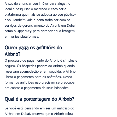
Antes de anunciar seu imóvel para alugar, o 
ideal é pesquisar o mercado e escolher a 
plataforma que mais se adequa ao seu público-
alvo. Também vale a pena trabalhar com os 
serviços de gerenciamento do Airbnb em Dubai, 
como o UpperKey, para gerenciar sua listagem 
em várias plataformas.
Quem paga os anfitriões do 
Airbnb?
O processo de pagamento do Airbnb é simples e 
seguro. Os hóspedes pagam ao Airbnb quando 
reservam acomodação e, em seguida, o Airbnb 
libera o pagamento para os anfitriões. Dessa 
forma, os anfitriões não precisam se preocupar 
em cobrar o pagamento de seus hóspedes.
Qual é a porcentagem do Airbnb?
Se você está pensando em ser um anfitrião do 
Airbnb em Dubai, observe que o Airbnb cobra 