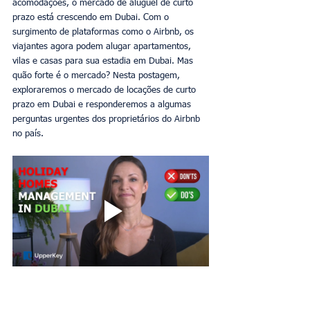
acomodações, o mercado de aluguel de curto 
prazo está crescendo em Dubai. Com o 
surgimento de plataformas como o Airbnb, os 
viajantes agora podem alugar apartamentos, 
vilas e casas para sua estadia em Dubai. Mas 
quão forte é o mercado? Nesta postagem, 
exploraremos o mercado de locações de curto 
prazo em Dubai e responderemos a algumas 
perguntas urgentes dos proprietários do Airbnb 
no país.