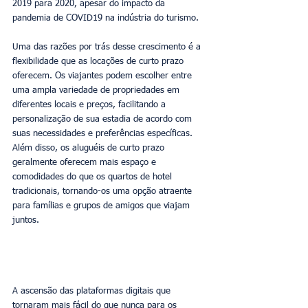
2019 para 2020, apesar do impacto da 
pandemia de COVID19 na indústria do turismo.
Uma das razões por trás desse crescimento é a 
flexibilidade que as locações de curto prazo 
oferecem. Os viajantes podem escolher entre 
uma ampla variedade de propriedades em 
diferentes locais e preços, facilitando a 
personalização de sua estadia de acordo com 
suas necessidades e preferências específicas. 
Além disso, os aluguéis de curto prazo 
geralmente oferecem mais espaço e 
comodidades do que os quartos de hotel 
tradicionais, tornando-os uma opção atraente 
para famílias e grupos de amigos que viajam 
juntos.
A ascensão das plataformas digitais que 
tornaram mais fácil do que nunca para os 