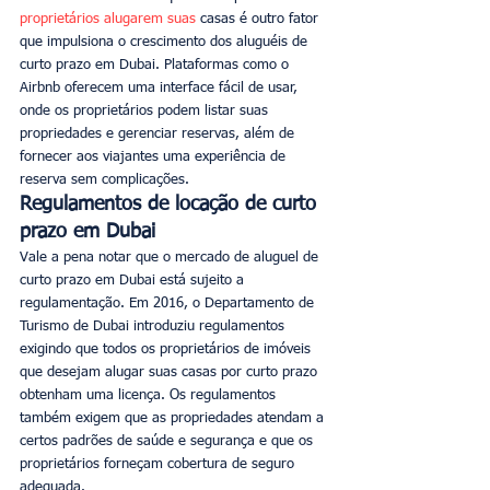
proprietários alugarem suas
 casas é outro fator 
que impulsiona o crescimento dos aluguéis de 
curto prazo em Dubai. Plataformas como o 
Airbnb oferecem uma interface fácil de usar, 
onde os proprietários podem listar suas 
propriedades e gerenciar reservas, além de 
fornecer aos viajantes uma experiência de 
reserva sem complicações.
Regulamentos de locação de curto 
prazo em Dubai
Vale a pena notar que o mercado de aluguel de 
curto prazo em Dubai está sujeito a 
regulamentação. Em 2016, o Departamento de 
Turismo de Dubai introduziu regulamentos 
exigindo que todos os proprietários de imóveis 
que desejam alugar suas casas por curto prazo 
obtenham uma licença. Os regulamentos 
também exigem que as propriedades atendam a 
certos padrões de saúde e segurança e que os 
proprietários forneçam cobertura de seguro 
adequada.