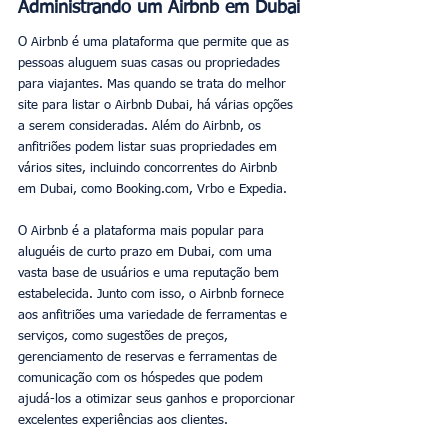
Administrando um Airbnb em Dubai
O Airbnb é uma plataforma que permite que as 
pessoas aluguem suas casas ou propriedades 
para viajantes. Mas quando se trata do melhor 
site para listar o Airbnb Dubai, há várias opções 
a serem consideradas. Além do Airbnb, os 
anfitriões podem listar suas propriedades em 
vários sites, incluindo concorrentes do Airbnb 
em Dubai, como Booking.com, Vrbo e Expedia.
O Airbnb é a plataforma mais popular para 
aluguéis de curto prazo em Dubai, com uma 
vasta base de usuários e uma reputação bem 
estabelecida. Junto com isso, o Airbnb fornece 
aos anfitriões uma variedade de ferramentas e 
serviços, como sugestões de preços, 
gerenciamento de reservas e ferramentas de 
comunicação com os hóspedes que podem 
ajudá-los a otimizar seus ganhos e proporcionar 
excelentes experiências aos clientes.