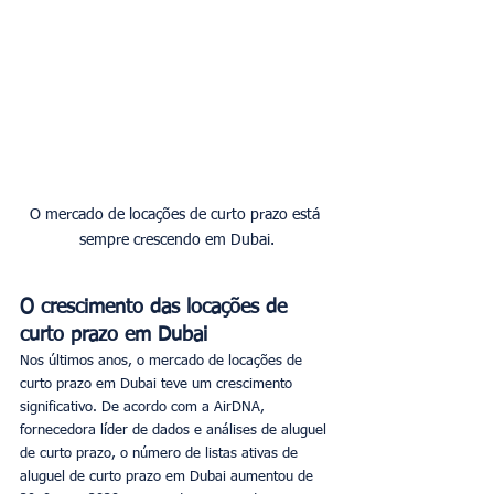
O mercado de locações de curto prazo está 
sempre crescendo em Dubai.
O crescimento das locações de 
curto prazo em Dubai
Nos últimos anos, o mercado de locações de 
curto prazo em Dubai teve um crescimento 
significativo. De acordo com a AirDNA, 
fornecedora líder de dados e análises de aluguel 
de curto prazo, o número de listas ativas de 
aluguel de curto prazo em Dubai aumentou de 