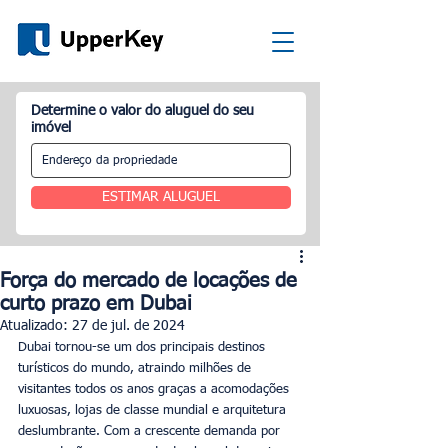
Determine o valor do aluguel do seu
imóvel
ESTIMAR ALUGUEL
Força do mercado de locações de
curto prazo em Dubai
Atualizado:
27 de jul. de 2024
Dubai tornou-se um dos principais destinos 
turísticos do mundo, atraindo milhões de 
visitantes todos os anos graças a acomodações 
luxuosas, lojas de classe mundial e arquitetura 
deslumbrante. Com a crescente demanda por 