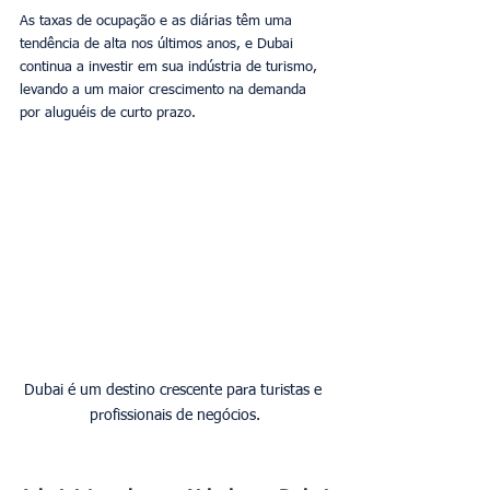
As taxas de ocupação e as diárias têm uma 
tendência de alta nos últimos anos, e Dubai 
continua a investir em sua indústria de turismo, 
levando a um maior crescimento na demanda 
por aluguéis de curto prazo.
Dubai é um destino crescente para turistas e 
profissionais de negócios.