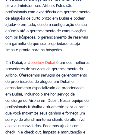
para administrar seu Airbnb. Estes são 
profissionais com experiência em gerenciamento 
de aluguéis de curto prazo em Dubai e podem 
ajudá-lo em tudo, desde a configuração de seu 
anúncio até o gerenciamento de comunicações 
com os hóspedes, o gerenciamento de reservas 
e a garantia de que sua propriedade esteja 
limpa e pronta para os hóspedes.
Em Dubai, a 
Upperkey Dubai
 é um dos melhores 
provedores de serviços de gerenciamento do 
Airbnb. Oferecemos serviços de gerenciamento 
de propriedades de aluguel em Dubai e 
gerenciamento especializado de propriedades 
em Dubai, incluindo o melhor serviço de 
concierge do Airbnb em Dubai. Nossa equipe de 
profissionais trabalha arduamente para garantir 
que você maximize seus ganhos e forneça um 
serviço de atendimento ao cliente de alto nível 
aos seus convidados. Podemos ajudar com 
check-in e check-out, limpeza e manutenção e 