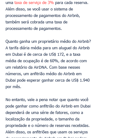
uma 
taxa de serviço de 3%
 para cada reserva. 
Além disso, se você usar o sistema de 
processamento de pagamentos do Airbnb, 
também será cobrada uma taxa de 
processamento de pagamentos.
Quanto ganha um proprietário médio do Airbnb?
A tarifa diária média para um aluguel do Airbnb 
em Dubai é de cerca de US$ 172, e a taxa 
média de ocupação é de 60%, de acordo com 
um relatório da AirDNA. Com base nesses 
números, um anfitrião médio do Airbnb em 
Dubai pode esperar ganhar cerca de US$ 1.940 
por mês.
No entanto, vale a pena notar que quanto você 
pode ganhar como anfitrião do Airbnb em Dubai 
dependerá de uma série de fatores, como a 
localização da propriedade, o tamanho da 
propriedade e o número de reservas recebidas. 
Além disso, os anfitriões que usam os serviços 