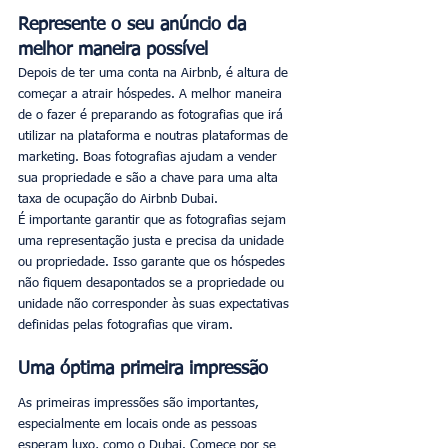
Represente o seu anúncio da 
melhor maneira possível
Depois de ter uma conta na Airbnb, é altura de 
começar a atrair hóspedes. A melhor maneira 
de o fazer é preparando as fotografias que irá 
utilizar na plataforma e noutras plataformas de 
marketing. Boas fotografias ajudam a vender 
sua propriedade e são a chave para uma alta 
taxa de ocupação do Airbnb Dubai.
É importante garantir que as fotografias sejam 
uma representação justa e precisa da unidade 
ou propriedade. Isso garante que os hóspedes 
não fiquem desapontados se a propriedade ou 
unidade não corresponder às suas expectativas 
definidas pelas fotografias que viram.
Uma óptima primeira impressão
As primeiras impressões são importantes, 
especialmente em locais onde as pessoas 
esperam luxo, como o Dubai. Comece por se 