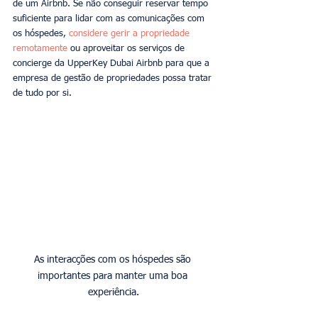
de um Airbnb. Se não conseguir reservar tempo 
suficiente para lidar com as comunicações com 
os hóspedes, 
considere gerir a propriedade 
remotamente
ou aproveitar os serviços de 
concierge da UpperKey Dubai Airbnb para que a 
empresa de gestão de propriedades possa tratar 
de tudo por si.
As interacções com os hóspedes são 
importantes para manter uma boa 
experiência.