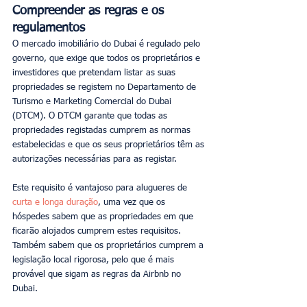
Compreender as regras e os 
regulamentos
O mercado imobiliário do Dubai é regulado pelo 
governo, que exige que todos os proprietários e 
investidores que pretendam listar as suas 
propriedades se registem no Departamento de 
Turismo e Marketing Comercial do Dubai 
(DTCM). O DTCM garante que todas as 
propriedades registadas cumprem as normas 
estabelecidas e que os seus proprietários têm as 
autorizações necessárias para as registar.
Este requisito é vantajoso para alugueres de
curta e longa duração
, uma vez que os 
hóspedes sabem que as propriedades em que 
ficarão alojados cumprem estes requisitos. 
Também sabem que os proprietários cumprem a 
legislação local rigorosa, pelo que é mais 
provável que sigam as regras da Airbnb no 
Dubai.