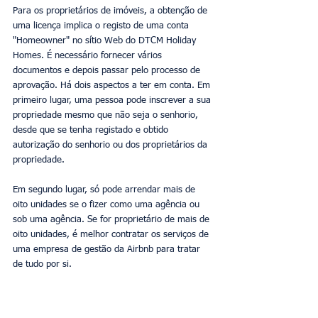
Para os proprietários de imóveis, a obtenção de 
uma licença implica o registo de uma conta 
"Homeowner" no sítio Web do DTCM Holiday 
Homes. É necessário fornecer vários 
documentos e depois passar pelo processo de 
aprovação. Há dois aspectos a ter em conta. Em 
primeiro lugar, uma pessoa pode inscrever a sua 
propriedade mesmo que não seja o senhorio, 
desde que se tenha registado e obtido 
autorização do senhorio ou dos proprietários da 
propriedade.
Em segundo lugar, só pode arrendar mais de 
oito unidades se o fizer como uma agência ou 
sob uma agência. Se for proprietário de mais de 
oito unidades, é melhor contratar os serviços de 
uma empresa de gestão da Airbnb para tratar 
de tudo por si.