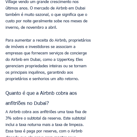
Village vendo um grande crescimento nos 
últimos anos. O mercado de Airbnb em Dubai 
também é muito sazonal, o que significa que o 
custo por noite geralmente sobe nos meses de 
inverno, de novembro a abril.
Para aumentar a receita do Airbnb, proprietários 
de imóveis e investidores se associam a 
empresas que fornecem serviços de concierge 
do Airbnb em Dubai, como a UpperKey. Eles 
gerenciam propriedades inteiras ou se tornam 
os principais inquilinos, garantindo aos 
proprietários e senhorios um alto retorno.
Quanto é que a Airbnb cobra aos 
anfitriões no Dubai?
A Airbnb cobra aos anfitriões uma taxa fixa de 
3% sobre o subtotal da reserva. Este subtotal 
inclui a taxa noturna mais a taxa de limpeza. 
Essa taxa é paga por reserva, com o Airbnb 