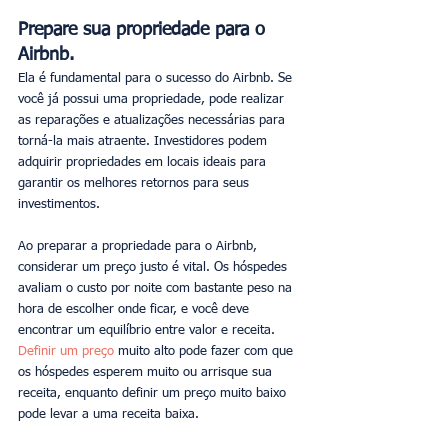
Prepare sua propriedade para o 
Airbnb. 
Ela é fundamental para o sucesso do Airbnb. Se 
você já possui uma propriedade, pode realizar 
as reparações e atualizações necessárias para 
torná-la mais atraente. Investidores podem 
adquirir propriedades em locais ideais para 
garantir os melhores retornos para seus 
investimentos.
Ao preparar a propriedade para o Airbnb, 
considerar um preço justo é vital. Os hóspedes 
avaliam o custo por noite com bastante peso na 
hora de escolher onde ficar, e você deve 
encontrar um equilíbrio entre valor e receita. 
Definir um preço 
muito alto pode fazer com que 
os hóspedes esperem muito ou arrisque sua 
receita, enquanto definir um preço muito baixo 
pode levar a uma receita baixa.