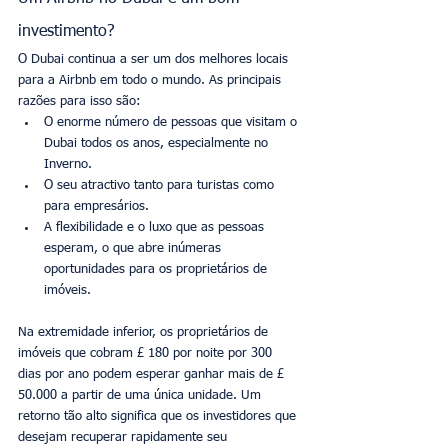
investimento?
O Dubai continua a ser um dos melhores locais 
para a Airbnb em todo o mundo. As principais 
razões para isso são: 
O enorme número de pessoas que visitam o 
Dubai todos os anos, especialmente no 
Inverno.
O seu atractivo tanto para turistas como 
para empresários.
A flexibilidade e o luxo que as pessoas 
esperam, o que abre inúmeras 
oportunidades para os proprietários de 
imóveis.
Na extremidade inferior, os proprietários de 
imóveis que cobram £ 180 por noite por 300 
dias por ano podem esperar ganhar mais de £ 
50.000 a partir de uma única unidade. Um 
retorno tão alto significa que os investidores que 
desejam recuperar rapidamente seu 