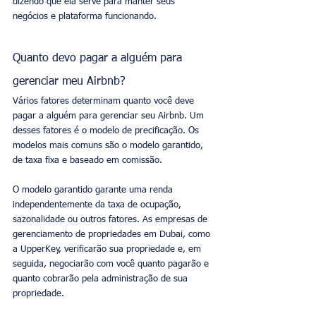
dizendo que ela serve para manter seus 
negócios e plataforma funcionando.
Quanto devo pagar a alguém para 
gerenciar meu Airbnb? 
Vários fatores determinam quanto você deve 
pagar a alguém para gerenciar seu Airbnb. Um 
desses fatores é o modelo de precificação. Os 
modelos mais comuns são o modelo garantido, 
de taxa fixa e baseado em comissão.
O modelo garantido garante uma renda 
independentemente da taxa de ocupação, 
sazonalidade ou outros fatores. As empresas de 
gerenciamento de propriedades em Dubai, como 
a UpperKey, verificarão sua propriedade e, em 
seguida, negociarão com você quanto pagarão e 
quanto cobrarão pela administração de sua 
propriedade.