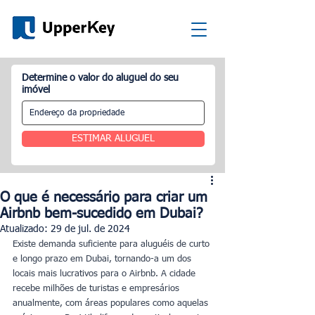
Determine o valor do aluguel do seu
imóvel
ESTIMAR ALUGUEL
O que é necessário para criar um
Airbnb bem-sucedido em Dubai?
Atualizado:
29 de jul. de 2024
Existe demanda suficiente para aluguéis de curto 
e longo prazo em Dubai, tornando-a um dos 
locais mais lucrativos para o Airbnb. A cidade 
recebe milhões de turistas e empresários 
anualmente, com áreas populares como aquelas 