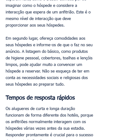
imaginar como o hóspede e considere a 
interacção que espera de um anfitrião. Este é o 
mesmo nível de interacção que deve 
proporcionar aos seus hóspedes.
Em segundo lugar, ofereça comodidades aos 
seus hóspedes e informe-os de que o faz no seu 
anúncio. A listagem do básico, como produtos 
de higiene pessoal, cobertores, toalhas e lençóis 
limpos, pode ajudar muito a convencer um 
hóspede a reservar. Não se esqueça de ter em 
conta as necessidades sociais e religiosas dos 
seus hóspedes ao preparar tudo.
Tempos de resposta rápidos
Os alugueres de curta e longa duração 
funcionam de forma diferente dos hotéis, porque 
os anfitriões normalmente interagem com os 
hóspedes várias vezes antes da sua estadia. 
Responder prontamente é crucial para o sucesso 