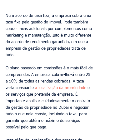
Num acordo de taxa fixa, a empresa cobra uma 
taxa fixa pela gestão do imóvel. Pode também 
cobrar taxas adicionais por complementos como 
marketing e manutenção. Isto é muito diferente 
do acordo de rendimento garantido, em que a 
empresa de gestão de propriedades trata de 
tudo.
O plano baseado em comissões é o mais fácil de 
compreender. A empresa cobrar-lhe-á entre 25 
a 50% de todas as rendas cobradas. A taxa 
varia consoante
 a localização da propriedade
 e 
os serviços que pretende da empresa. É 
importante analisar cuidadosamente o contrato 
de gestão da propriedade no Dubai e negociar 
tudo o que nele consta, incluindo a taxa, para 
garantir que obtém o máximo de serviços 
possível pelo que paga.