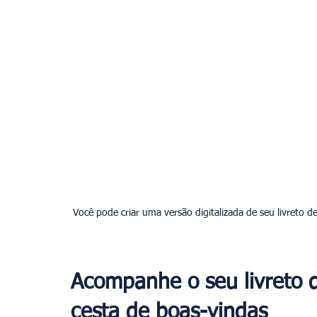
Você pode criar uma versão digitalizada de seu livreto 
Acompanhe o seu livreto 
cesta de boas-vindas