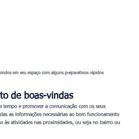
indos em seu espaço com alguns preparativos rápidos
eto de boas-vindas
he tempo e promover a comunicação com os seus 
odas as informações necessárias ao bom funcionamento 
 às atividades nas proximidades, ou seja no bairro ou 