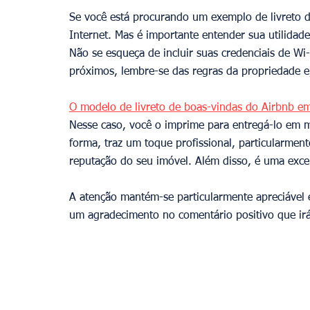
Se você está procurando um exemplo de livreto d
Internet. Mas é importante entender sua utilidad
Não se esqueça de incluir suas credenciais de Wi
próximos, lembre-se das regras da propriedade e
O modelo de livreto de boas-vindas do Airbnb 
Nesse caso, você o imprime para entregá-lo em mã
forma, traz um toque profissional, particularment
reputação do seu imóvel. Além disso, é uma excele
A atenção mantém-se particularmente apreciável 
um agradecimento no comentário positivo que irá