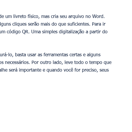
um livreto físico, mas cria seu arquivo no Word. 
guns cliques serão mais do que suficientes. Para ir 
 um código QR. Uma simples digitalização a partir do 
urá-lo, basta usar as ferramentas certas e alguns 
os necessários. Por outro lado, leve todo o tempo que 
lhe será importante e quando você for preciso, seus 