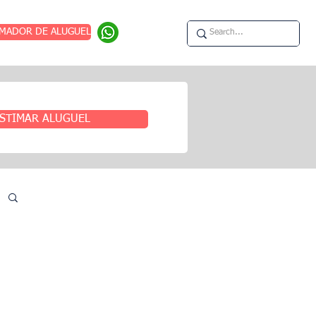
IMADOR DE ALUGUEL
STIMAR ALUGUEL