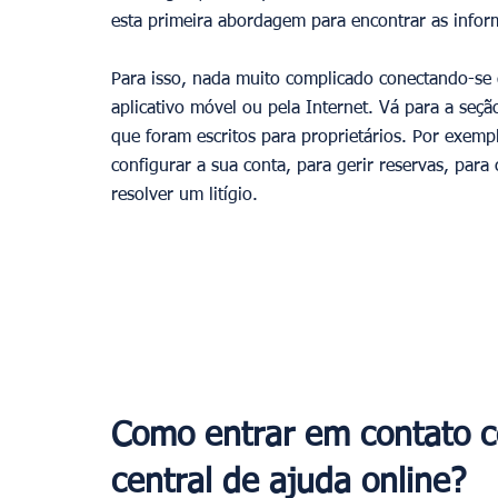
esta primeira abordagem para encontrar as infor
Para isso, nada muito complicado conectando-se d
aplicativo móvel ou pela Internet. Vá para a seçã
que foram escritos para proprietários. Por exemp
configurar a sua conta, para gerir reservas, para
resolver um litígio.
Como entrar em contato c
central de ajuda online?