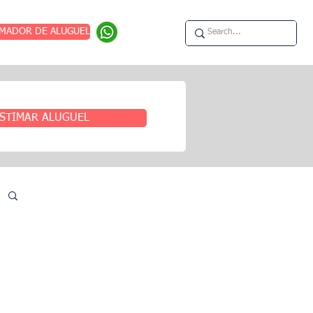
IMADOR DE ALUGUEL
STIMAR ALUGUEL