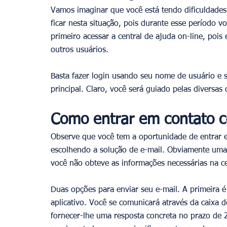
Vamos imaginar que você está tendo dificuldades
ficar nesta situação, pois durante esse período 
primeiro acessar a central de ajuda on-line, pois 
outros usuários.
Basta fazer login usando seu nome de usuário e 
principal. Claro, você será guiado pelas diversas 
Como entrar em contato c
Observe que você tem a oportunidade de entrar 
escolhendo a solução de e-mail. Obviamente uma
você não obteve as informações necessárias na ce
Duas opções para enviar seu e-mail. A primeira é 
aplicativo. Você se comunicará através da caixa 
fornecer-lhe uma resposta concreta no prazo de 