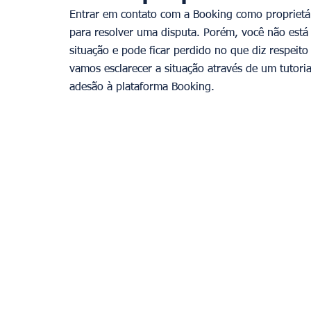
Entrar em contato com a Booking como proprietári
para resolver uma disputa. Porém, você não está
situação e pode ficar perdido no que diz respeito 
vamos esclarecer a situação através de um tutoria
adesão à plataforma Booking.