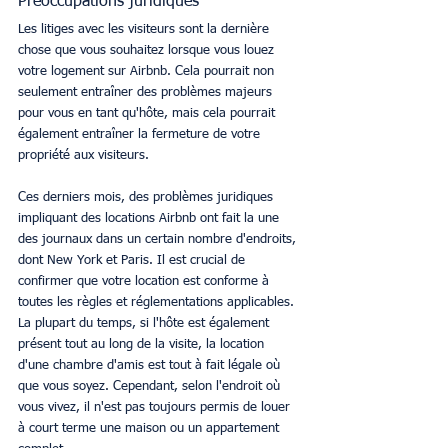
Préoccupations juridiques
Les litiges avec les visiteurs sont la dernière 
chose que vous souhaitez lorsque vous louez 
votre logement sur Airbnb. Cela pourrait non 
seulement entraîner des problèmes majeurs 
pour vous en tant qu'hôte, mais cela pourrait 
également entraîner la fermeture de votre 
propriété aux visiteurs.
Ces derniers mois, des problèmes juridiques 
impliquant des locations Airbnb ont fait la une 
des journaux dans un certain nombre d'endroits, 
dont New York et Paris. Il est crucial de 
confirmer que votre location est conforme à 
toutes les règles et réglementations applicables. 
La plupart du temps, si l'hôte est également 
présent tout au long de la visite, la location 
d'une chambre d'amis est tout à fait légale où 
que vous soyez. Cependant, selon l'endroit où 
vous vivez, il n'est pas toujours permis de louer 
à court terme une maison ou un appartement 