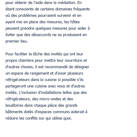
pour obtenir de l'aide dans la médiation. En 
étant conscients de certains domaines fréquents 
où des problèmes pourraient survenir et en 
ayant mis en place des mesures, les hôtes 
peuvent prendre quelques mesures pour aider à 
éviter que des désaccords ne se produisent en 
premier lieu.
Pour faciliter la tâche des invités qui ont leur 
propre chambre pour mettre leur nourriture et 
d'autres choses, il est recommandé de désigner 
un espace de rangement et d'avoir plusieurs 
réfrigérateurs dans la cuisine si possible s'ils 
partageront une cuisine avec vous et d'autres 
invités. L'inclusion d'installations telles que des 
réfrigérateurs, des micro-ondes et des 
bouilloires dans chaque pièce des grands 
bâtiments dotés d'espaces communs aiderait à 
réduire les conflits sur qui utilise quoi.