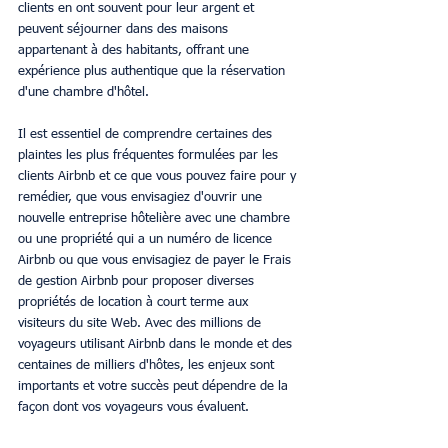
clients en ont souvent pour leur argent et 
peuvent séjourner dans des maisons 
appartenant à des habitants, offrant une 
expérience plus authentique que la réservation 
d'une chambre d'hôtel.
Il est essentiel de comprendre certaines des 
plaintes les plus fréquentes formulées par les 
clients Airbnb et ce que vous pouvez faire pour y 
remédier, que vous envisagiez d'ouvrir une 
nouvelle entreprise hôtelière avec une chambre 
ou une propriété qui a un numéro de licence 
Airbnb ou que vous envisagiez de payer le Frais 
de gestion Airbnb pour proposer diverses 
propriétés de location à court terme aux 
visiteurs du site Web. Avec des millions de 
voyageurs utilisant Airbnb dans le monde et des 
centaines de milliers d'hôtes, les enjeux sont 
importants et votre succès peut dépendre de la 
façon dont vos voyageurs vous évaluent.