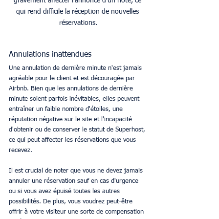
gravement affecter l'annonce d'un hôte, ce 
qui rend difficile la réception de nouvelles 
réservations.
Annulations inattendues
Une annulation de dernière minute n'est jamais 
agréable pour le client et est découragée par 
Airbnb. Bien que les annulations de dernière 
minute soient parfois inévitables, elles peuvent 
entraîner un faible nombre d'étoiles, une 
réputation négative sur le site et l'incapacité 
d'obtenir ou de conserver le statut de Superhost, 
ce qui peut affecter les réservations que vous 
recevez.
Il est crucial de noter que vous ne devez jamais 
annuler une réservation sauf en cas d'urgence 
ou si vous avez épuisé toutes les autres 
possibilités. De plus, vous voudrez peut-être 
offrir à votre visiteur une sorte de compensation 