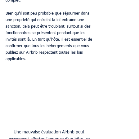
complet.
Bien qu'il soit peu probable que séjourner dans 
une propriété qui enfreint la loi entraîne une 
sanction, cela peut être troublant, surtout si des 
fonctionnaires se présentent pendant que les 
invités sont là. En tant qu'hôte, il est essentiel de 
confirmer que tous les hébergements que vous 
publiez sur Airbnb respectent toutes les lois 
applicables.
Une mauvaise évaluation Airbnb peut 