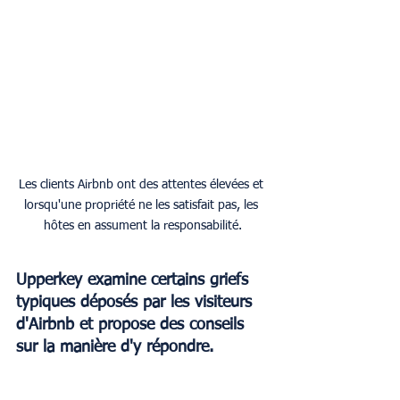
Les clients Airbnb ont des attentes élevées et 
lorsqu'une propriété ne les satisfait pas, les 
hôtes en assument la responsabilité.
Upperkey examine certains griefs 
typiques déposés par les visiteurs 
d'Airbnb et propose des conseils 
sur la manière d'y répondre.