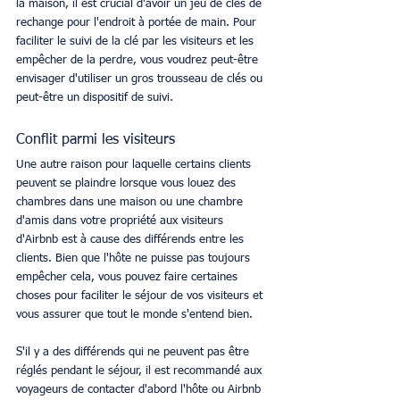
la maison, il est crucial d'avoir un jeu de clés de 
rechange pour l'endroit à portée de main. Pour 
faciliter le suivi de la clé par les visiteurs et les 
empêcher de la perdre, vous voudrez peut-être 
envisager d'utiliser un gros trousseau de clés ou 
peut-être un dispositif de suivi.
Conflit parmi les visiteurs
Une autre raison pour laquelle certains clients 
peuvent se plaindre lorsque vous louez des 
chambres dans une maison ou une chambre 
d'amis dans votre propriété aux visiteurs 
d'Airbnb est à cause des différends entre les 
clients. Bien que l'hôte ne puisse pas toujours 
empêcher cela, vous pouvez faire certaines 
choses pour faciliter le séjour de vos visiteurs et 
vous assurer que tout le monde s'entend bien.
S'il y a des différends qui ne peuvent pas être 
réglés pendant le séjour, il est recommandé aux 
voyageurs de contacter d'abord l'hôte ou Airbnb 