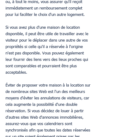
ou, à tout le moins, vous assurer qu'il reçoit 
immédiatement un remboursement complet 
pour lui faciliter le choix d'un autre logement.
Si vous avez plus d'une maison de location 
disponible, il peut être utile de travailler avec le 
visiteur pour le déplacer dans une autre de vos 
propriétés si celle qu'il a réservée à l'origine 
n'est pas disponible. Vous pouvez également 
leur fournir des liens vers des lieux proches qui 
sont comparables et pourraient être plus 
acceptables.
Éviter de proposer votre maison à la location sur 
de nombreux sites Web est l'un des meilleurs 
moyens d'éviter les annulations de visiteurs, car 
cela augmente la possibilité d'une double 
réservation. Si vous décidez de louer à partir 
d'autres sites Web d'annonces immobilières, 
assurez-vous que vos calendriers sont 
synchronisés afin que toutes les dates réservées 
sur un site soient également prises par les 