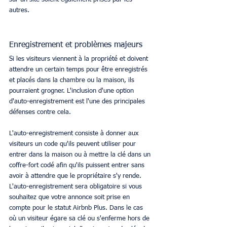
autres.
Enregistrement et problèmes majeurs
Si les visiteurs viennent à la propriété et doivent 
attendre un certain temps pour être enregistrés 
et placés dans la chambre ou la maison, ils 
pourraient grogner. L'inclusion d'une option 
d'auto-enregistrement est l'une des principales 
défenses contre cela.
L'auto-enregistrement consiste à donner aux 
visiteurs un code qu'ils peuvent utiliser pour 
entrer dans la maison ou à mettre la clé dans un 
coffre-fort codé afin qu'ils puissent entrer sans 
avoir à attendre que le propriétaire s'y rende. 
L'auto-enregistrement sera obligatoire si vous 
souhaitez que votre annonce soit prise en 
compte pour le statut Airbnb Plus. Dans le cas 
où un visiteur égare sa clé ou s'enferme hors de 