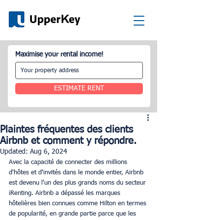
Maximise your rental income!
ESTIMATE RENT
Plaintes fréquentes des clients
Airbnb et comment y répondre.
Updated:
Aug 6, 2024
Avec la capacité de connecter des millions 
d'hôtes et d'invités dans le monde entier, Airbnb 
est devenu l'un des plus grands noms du secteur 
iRenting. Airbnb a dépassé les marques 
hôtelières bien connues comme Hilton en termes 
de popularité, en grande partie parce que les 