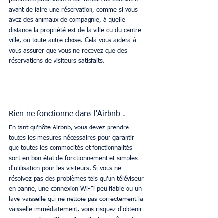
avant de faire une réservation, comme si vous 
avez des animaux de compagnie, à quelle 
distance la propriété est de la ville ou du centre-
ville, ou toute autre chose. Cela vous aidera à 
vous assurer que vous ne recevez que des 
réservations de visiteurs satisfaits.
Rien ne fonctionne dans l'Airbnb .
En tant qu'hôte Airbnb, vous devez prendre 
toutes les mesures nécessaires pour garantir 
que toutes les commodités et fonctionnalités 
sont en bon état de fonctionnement et simples 
d'utilisation pour les visiteurs. Si vous ne 
résolvez pas des problèmes tels qu'un téléviseur 
en panne, une connexion Wi-Fi peu fiable ou un 
lave-vaisselle qui ne nettoie pas correctement la 
vaisselle immédiatement, vous risquez d'obtenir 