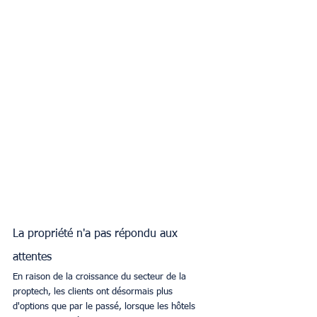
La propriété n'a pas répondu aux 
attentes
En raison de la croissance du secteur de la 
proptech, les clients ont désormais plus 
d'options que par le passé, lorsque les hôtels 