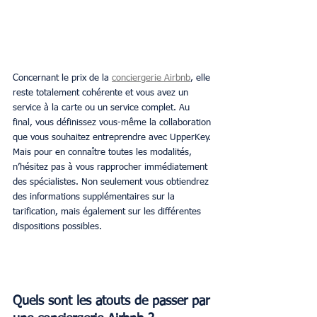
Concernant le prix de la 
conciergerie Airbnb
, elle 
reste totalement cohérente et vous avez un 
service à la carte ou un service complet. Au 
final, vous définissez vous-même la collaboration 
que vous souhaitez entreprendre avec UpperKey. 
Mais pour en connaître toutes les modalités, 
n’hésitez pas à vous rapprocher immédiatement 
des spécialistes. Non seulement vous obtiendrez 
des informations supplémentaires sur la 
tarification, mais également sur les différentes 
dispositions possibles.
Quels sont les atouts de passer par 