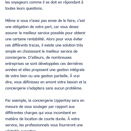
les voyageurs comme il se doit en répondant à 
toutes leurs questions.
Même si vous n’avez pas envie de le faire, c’est 
une obligation de votre part, car vous devez 
assurer le meilleur service possible pour obtenir 
une certaine rentabilité. Alors pour vous éviter 
ces différents tracas, il existe une solution très 
simple en choisissant le meilleur service de 
conciergerie. D’ailleurs, de nombreuses 
entreprises se sont développées ces dernières 
années et elles proposent une gestion intégrale 
de votre bien ou une gestion partielle. À vrai 
dire, vous définissez en amont votre besoin et la 
conciergerie s’adaptera sans aucun problème.
Par exemple, la conciergerie UpperKey sera en 
mesure de vous soulager par rapport aux 
différentes charges qui vous incombent en 
matière de location de courte durée. À votre 
service, les professionnels vous fourniront une 