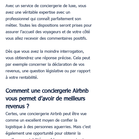
Avec un service de conciergerie de luxe, vous 
avez une véritable expertise avec un 
professionnel qui connaît parfaitement son 
métier. Toutes les dispositions seront prises pour 
assurer l’accueil des voyageurs et de votre côté 
vous allez recevoir des commentaires positifs.
Dès que vous avez la moindre interrogation, 
vous obtiendrez une réponse précise. Cela peut 
par exemple concerner la déclaration de vos 
revenus, une question législative ou par rapport 
à votre rentabilité.
Comment une conciergerie Airbnb 
vous permet d’avoir de meilleurs 
revenus ?
Certes, une conciergerie Airbnb peut être vue 
comme un excellent moyen de confier la 
logistique à des personnes aguerries. Mais c’est 
également une opportunité pour obtenir la 