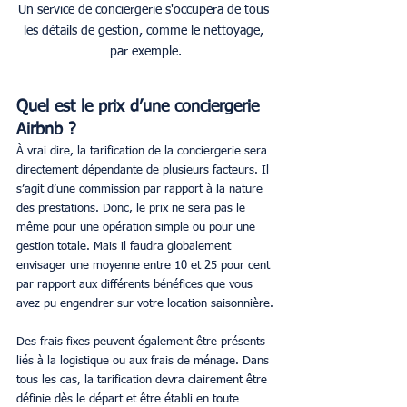
Un service de conciergerie s'occupera de tous 
les détails de gestion, comme le nettoyage, 
par exemple.
Quel est le prix d’une conciergerie 
Airbnb ?
À vrai dire, la tarification de la conciergerie sera 
directement dépendante de plusieurs facteurs. Il 
s’agit d’une commission par rapport à la nature 
des prestations. Donc, le prix ne sera pas le 
même pour une opération simple ou pour une 
gestion totale. Mais il faudra globalement 
envisager une moyenne entre 10 et 25 pour cent 
par rapport aux différents bénéfices que vous 
avez pu engendrer sur votre location saisonnière.
Des frais fixes peuvent également être présents 
liés à la logistique ou aux frais de ménage. Dans 
tous les cas, la tarification devra clairement être 
définie dès le départ et être établi en toute 