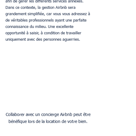
afin de gérer les différents services annexes. 
Dans ce contexte, la gestion Airbnb sera 
grandement simplifiée, car vous vous adressez à 
de véritables professionnels ayant une parfaite 
connaissance du milieu. Une excellente 
opportunité à saisir, à condition de travailler 
uniquement avec des personnes aguerries.
Collaborer avec un concierge Airbnb peut être 
bénéfique lors de la location de votre bien. 