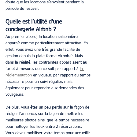
doute que les locations s’envolent pendant la 
période du festival.
Quelle est l’utilité d’une 
conciergerie Airbnb ?
Au premier abord, la location saisonnière 
apparaît comme particulièrement attractive. En 
effet, vous avez une très grande facilité de 
gestion depuis la plate-forme Airbnb.fr. Mais 
dans la réalité, les contraintes apparaissent au 
fur et à mesure, que ce soit par rapport à 
la 
réglementation
 en vigueur, par rapport au temps 
nécessaire pour un suivi régulier, mais 
également pour répondre aux demandes des 
voyageurs.
De plus, vous êtes un peu perdu sur la façon de 
rédiger l’annonce, sur la façon de mettre les 
meilleures photos ainsi que le temps nécessaire 
pour nettoyer les lieux entre 2 réservations. 
Vous devez mobiliser votre temps pour accueillir 