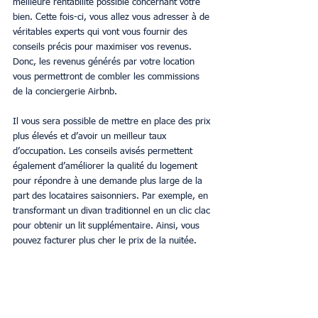
meilleure rentabilité possible concernant votre 
bien. Cette fois-ci, vous allez vous adresser à de 
véritables experts qui vont vous fournir des 
conseils précis pour maximiser vos revenus. 
Donc, les revenus générés par votre location 
vous permettront de combler les commissions 
de la conciergerie Airbnb.
Il vous sera possible de mettre en place des prix 
plus élevés et d’avoir un meilleur taux 
d’occupation. Les conseils avisés permettent 
également d’améliorer la qualité du logement 
pour répondre à une demande plus large de la 
part des locataires saisonniers. Par exemple, en 
transformant un divan traditionnel en un clic clac 
pour obtenir un lit supplémentaire. Ainsi, vous 
pouvez facturer plus cher le prix de la nuitée.