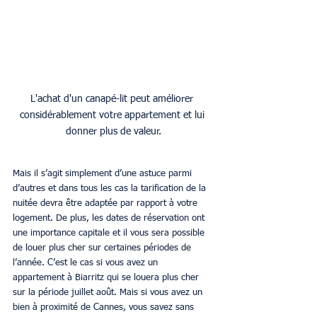
L'achat d'un canapé-lit peut améliorer 
considérablement votre appartement et lui 
donner plus de valeur.
Mais il s’agit simplement d’une astuce parmi 
d’autres et dans tous les cas la tarification de la 
nuitée devra être adaptée par rapport à votre 
logement. De plus, les dates de réservation ont 
une importance capitale et il vous sera possible 
de louer plus cher sur certaines périodes de 
l’année. C’est le cas si vous avez un 
appartement à Biarritz qui se louera plus cher 
sur la période juillet août. Mais si vous avez un 
bien à proximité de Cannes, vous savez sans 