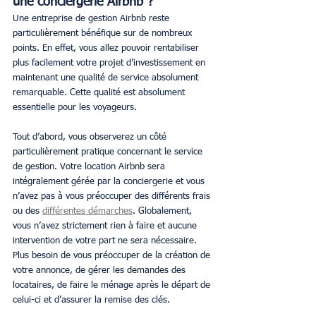
une conciergerie Airbnb ?
Une entreprise de gestion Airbnb reste 
particulièrement bénéfique sur de nombreux 
points. En effet, vous allez pouvoir rentabiliser 
plus facilement votre projet d’investissement en 
maintenant une qualité de service absolument 
remarquable. Cette qualité est absolument 
essentielle pour les voyageurs.
Tout d’abord, vous observerez un côté 
particulièrement pratique concernant le service 
de gestion. Votre location Airbnb sera 
intégralement gérée par la conciergerie et vous 
n’avez pas à vous préoccuper des différents frais 
ou des 
différentes démarches
. Globalement, 
vous n’avez strictement rien à faire et aucune 
intervention de votre part ne sera nécessaire. 
Plus besoin de vous préoccuper de la création de 
votre annonce, de gérer les demandes des 
locataires, de faire le ménage après le départ de 
celui-ci et d’assurer la remise des clés.