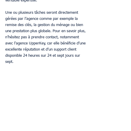
véritable expertise.
Une ou plusieurs tâches seront directement 
gérées par l’agence comme par exemple la 
remise des clés, la gestion du ménage ou bien 
une prestation plus globale. Pour en savoir plus, 
n’hésitez pas à prendre contact, notamment 
avec l’agence UpperKey, car elle bénéficie d’une 
excellente réputation et d’un support client 
disponible 24 heures sur 24 et sept jours sur 
sept.