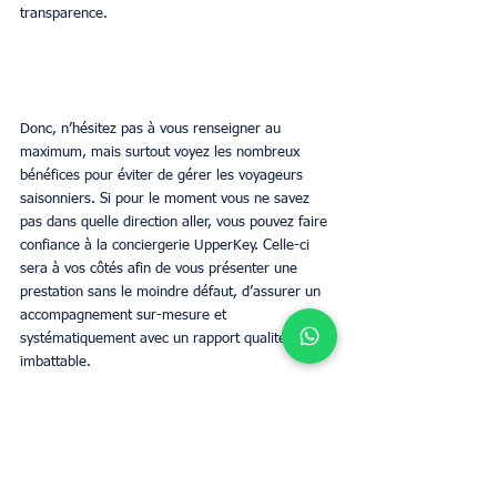
transparence.
Donc, n’hésitez pas à vous renseigner au 
maximum, mais surtout voyez les nombreux 
bénéfices pour éviter de gérer les voyageurs 
saisonniers. Si pour le moment vous ne savez 
pas dans quelle direction aller, vous pouvez faire 
confiance à la conciergerie UpperKey. Celle-ci 
sera à vos côtés afin de vous présenter une 
prestation sans le moindre défaut, d’assurer un 
accompagnement sur-mesure et 
systématiquement avec un rapport qualité prix 
imbattable.
Estimer loyer